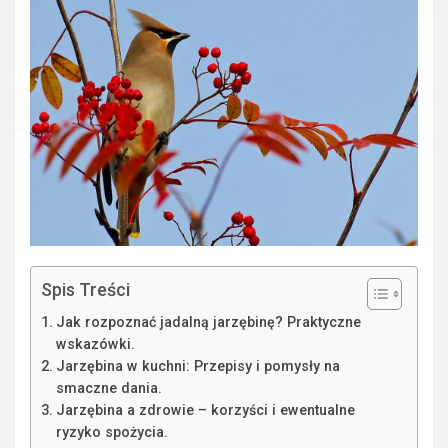
Spis Treści
Jak rozpoznać jadalną jarzębinę? Praktyczne
wskazówki.
Jarzębina w kuchni: Przepisy i pomysły na
smaczne dania.
Jarzębina a zdrowie – korzyści i ewentualne
ryzyko spożycia.