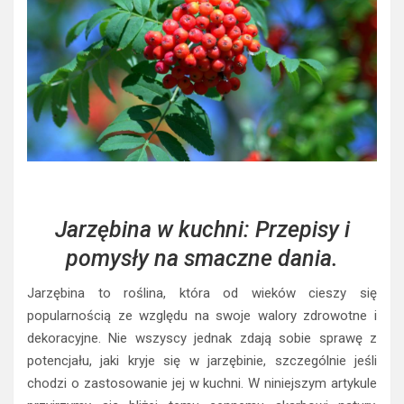
Jarzębina w kuchni: Przepisy i
pomysły na smaczne dania.
Jarzębina to roślina, która od wieków cieszy się
popularnością ze względu na swoje walory zdrowotne i
dekoracyjne. Nie wszyscy jednak zdają sobie sprawę z
potencjału, jaki kryje się w jarzębinie, szczególnie jeśli
chodzi o zastosowanie jej w kuchni. W niniejszym artykule