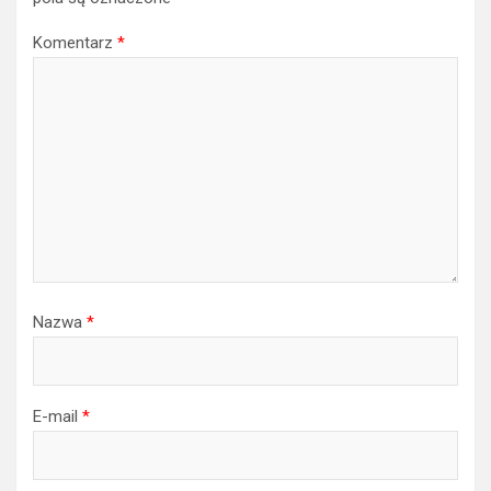
Komentarz
*
Nazwa
*
E-mail
*