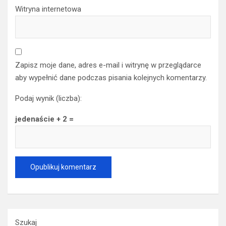
Witryna internetowa
Zapisz moje dane, adres e-mail i witrynę w przeglądarce
aby wypełnić dane podczas pisania kolejnych komentarzy.
Podaj wynik (liczba):
jedenaście + 2 =
Szukaj