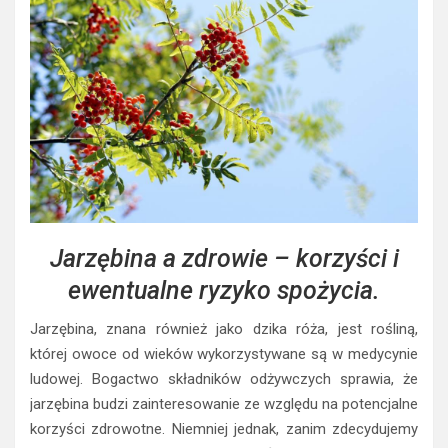
Jarzębina a zdrowie – korzyści i
ewentualne ryzyko spożycia.
Jarzębina, znana również jako dzika róża, jest rośliną,
której owoce od wieków wykorzystywane są w medycynie
ludowej. Bogactwo składników odżywczych sprawia, że
jarzębina budzi zainteresowanie ze względu na potencjalne
korzyści zdrowotne. Niemniej jednak, zanim zdecydujemy