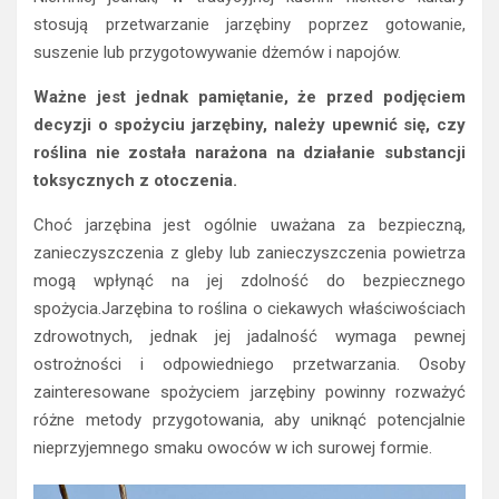
stosują przetwarzanie jarzębiny poprzez gotowanie,
suszenie lub przygotowywanie dżemów i napojów.
Ważne jest jednak pamiętanie, że przed podjęciem
decyzji o spożyciu jarzębiny, należy upewnić się, czy
roślina nie została narażona na działanie substancji
toksycznych z otoczenia.
Choć jarzębina jest ogólnie uważana za bezpieczną,
zanieczyszczenia z gleby lub zanieczyszczenia powietrza
mogą wpłynąć na jej zdolność do bezpiecznego
spożycia.Jarzębina to roślina o ciekawych właściwościach
zdrowotnych, jednak jej jadalność wymaga pewnej
ostrożności i odpowiedniego przetwarzania. Osoby
zainteresowane spożyciem jarzębiny powinny rozważyć
różne metody przygotowania, aby uniknąć potencjalnie
nieprzyjemnego smaku owoców w ich surowej formie.