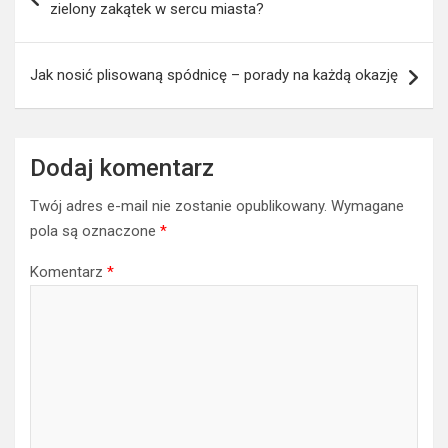
zielony zakątek w sercu miasta?
Jak nosić plisowaną spódnicę – porady na każdą okazję
Dodaj komentarz
Twój adres e-mail nie zostanie opublikowany.
Wymagane
pola są oznaczone
*
Komentarz
*