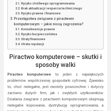
Ryzyko złośliwego oprogramowania
Brak aktualizacji i wsparcia technicznego
Ryzyko prawne i finansowe
Przestępstwa związane z piractwem
komputerowym – jakie niosą zagrożenia?
Konsekwencje prawne
Ryzyko bezpieczeństwa
Straty finansowe
Utrata reputacji
Piractwo komputerowe – skutki i
sposoby walki
Piractwo komputerowe
to jeden z największych
problemów współczesnej gospodarki cyfrowej. Zjawisko
to, choć nielegalne, jest niestety powszechne i dotyczy
zarówno dużych firm, jak i zwykłych użytkowników.
Działania związane z piractwem komputerowym obejmują
nielegalne kopiowanie, dystrybucję oprogramowania, a