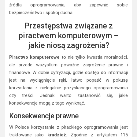
źródła oprogramowania, aby zapewnić sobie
bezpieczeństwo i spokój ducha.
Przestępstwa związane z
piractwem komputerowym –
jakie niosą zagrożenia?
Piractwo komputerowe
to nie tylko kwestia moralności,
ale przede wszystkim poważne zagrożenie prawne i
finansowe. W dobie cyfryzacji, gdzie dostęp do informacji
jest na wyciągnięcie ręki, łatwo popaść w pokusę
korzystania z nielegalnie pozyskanego oprogramowania
czy treści. Jednak warto zastanowić się, jakie
konsekwencje mogą z tego wyniknąć.
Konsekwencje prawne
W Polsce korzystanie z pirackiego oprogramowania jest
traktowane jako
kradzież
. Zgodnie z artykułem 115