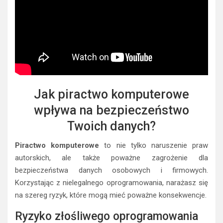
Jak piractwo komputerowe
wpływa na bezpieczeństwo
Twoich danych?
Piractwo komputerowe
to nie tylko naruszenie praw
autorskich, ale także poważne zagrożenie dla
bezpieczeństwa danych osobowych i firmowych.
Korzystając z nielegalnego oprogramowania, narażasz się
na szereg ryzyk, które mogą mieć poważne konsekwencje.
Ryzyko złośliwego oprogramowania