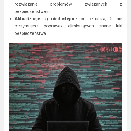
rozwiązanie problemów związanych z
bezpieczeństwem.
Aktualizacje są niedostępne
, co oznacza, że nie
otrzymujesz poprawek eliminujących znane luki
bezpieczeństwa.