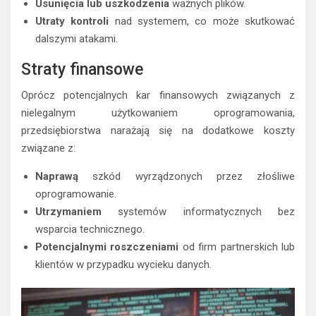
Usunięcia lub uszkodzenia
ważnych plików.
Utraty kontroli
nad systemem, co może skutkować
dalszymi atakami.
Straty finansowe
Oprócz potencjalnych kar finansowych związanych z
nielegalnym użytkowaniem oprogramowania,
przedsiębiorstwa narażają się na dodatkowe koszty
związane z:
Naprawą
szkód wyrządzonych przez złośliwe
oprogramowanie.
Utrzymaniem
systemów informatycznych bez
wsparcia technicznego.
Potencjalnymi roszczeniami
od firm partnerskich lub
klientów w przypadku wycieku danych.