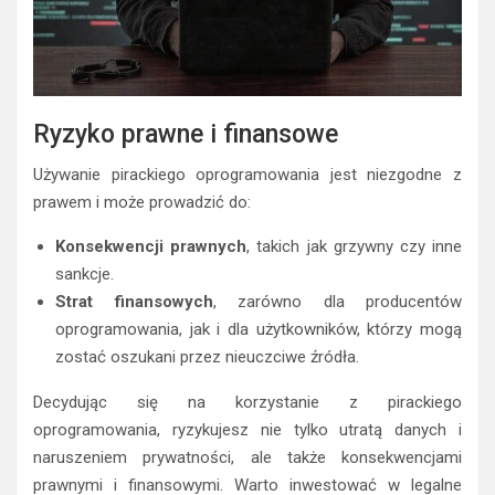
Ryzyko prawne i finansowe
Używanie pirackiego oprogramowania jest niezgodne z
prawem i może prowadzić do:
Konsekwencji prawnych
, takich jak grzywny czy inne
sankcje.
Strat finansowych
, zarówno dla producentów
oprogramowania, jak i dla użytkowników, którzy mogą
zostać oszukani przez nieuczciwe źródła.
Decydując się na korzystanie z pirackiego
oprogramowania, ryzykujesz nie tylko utratą danych i
naruszeniem prywatności, ale także konsekwencjami
prawnymi i finansowymi. Warto inwestować w legalne