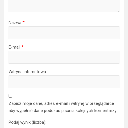
Nazwa
*
E-mail
*
Witryna internetowa
Zapisz moje dane, adres e-mail i witrynę w przeglądarce
aby wypełnić dane podczas pisania kolejnych komentarzy.
Podaj wynik (liczba):