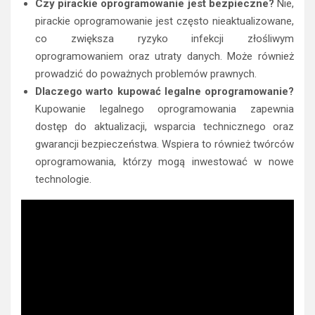
Czy pirackie oprogramowanie jest bezpieczne?
Nie,
pirackie oprogramowanie jest często nieaktualizowane,
co zwiększa ryzyko infekcji złośliwym
oprogramowaniem oraz utraty danych. Może również
prowadzić do poważnych problemów prawnych.
Dlaczego warto kupować legalne oprogramowanie?
Kupowanie legalnego oprogramowania zapewnia
dostęp do aktualizacji, wsparcia technicznego oraz
gwarancji bezpieczeństwa. Wspiera to również twórców
oprogramowania, którzy mogą inwestować w nowe
technologie.