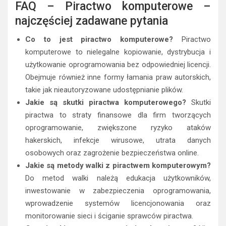
FAQ – Piractwo komputerowe –
najczęściej zadawane pytania
Co to jest piractwo komputerowe?
Piractwo
komputerowe to nielegalne kopiowanie, dystrybucja i
użytkowanie oprogramowania bez odpowiedniej licencji.
Obejmuje również inne formy łamania praw autorskich,
takie jak nieautoryzowane udostępnianie plików.
Jakie są skutki piractwa komputerowego?
Skutki
piractwa to straty finansowe dla firm tworzących
oprogramowanie, zwiększone ryzyko ataków
hakerskich, infekcje wirusowe, utrata danych
osobowych oraz zagrożenie bezpieczeństwa online.
Jakie są metody walki z piractwem komputerowym?
Do metod walki należą edukacja użytkowników,
inwestowanie w zabezpieczenia oprogramowania,
wprowadzenie systemów licencjonowania oraz
monitorowanie sieci i ściganie sprawców piractwa.