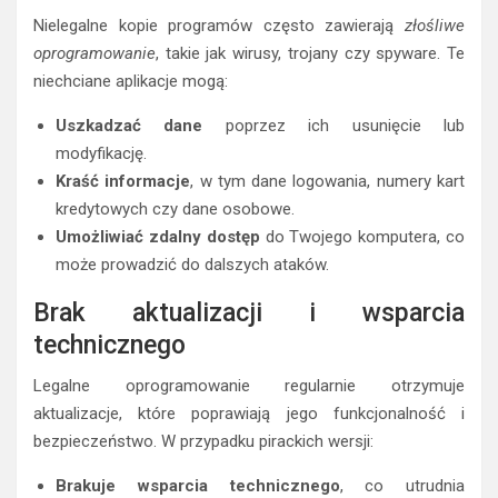
Nielegalne kopie programów często zawierają
złośliwe
oprogramowanie
, takie jak wirusy, trojany czy spyware. Te
niechciane aplikacje mogą:
Uszkadzać dane
poprzez ich usunięcie lub
modyfikację.
Kraść informacje
, w tym dane logowania, numery kart
kredytowych czy dane osobowe.
Umożliwiać zdalny dostęp
do Twojego komputera, co
może prowadzić do dalszych ataków.
Brak aktualizacji i wsparcia
technicznego
Legalne oprogramowanie regularnie otrzymuje
aktualizacje, które poprawiają jego funkcjonalność i
bezpieczeństwo. W przypadku pirackich wersji:
Brakuje wsparcia technicznego
, co utrudnia