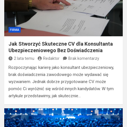
FIRMA
Jak Stworzyć Skuteczne CV dla Konsultanta
Ubezpieczeniowego Bez Doświadczenia
2 lata temu
Redaktor
Brak komentarzy
Rozpoczynając karierę jako konsultant ubezpieczeniowy,
brak doświadczenia zawodowego może wydawać się
wyzwaniem. Jednak dobrze przygotowane CV może
pomóc Ci wyróżnić się wśród innych kandydatów. W tym
artykule przedstawimy, jak skutecznie…