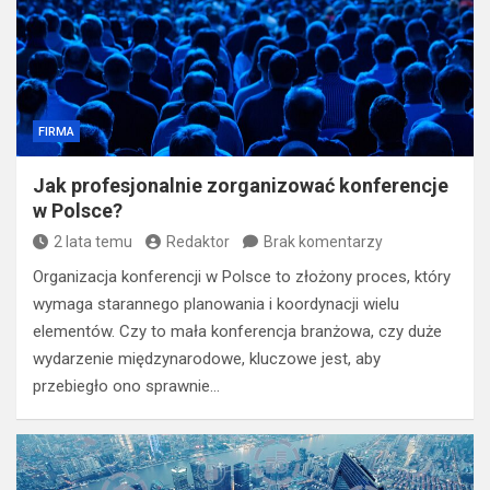
FIRMA
Jak profesjonalnie zorganizować konferencje
w Polsce?
2 lata temu
Redaktor
Brak komentarzy
Organizacja konferencji w Polsce to złożony proces, który
wymaga starannego planowania i koordynacji wielu
elementów. Czy to mała konferencja branżowa, czy duże
wydarzenie międzynarodowe, kluczowe jest, aby
przebiegło ono sprawnie…