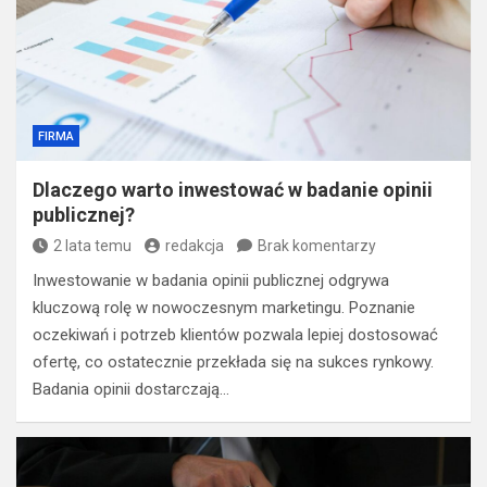
FIRMA
Dlaczego warto inwestować w badanie opinii
publicznej?
2 lata temu
redakcja
Brak komentarzy
Inwestowanie w badania opinii publicznej odgrywa
kluczową rolę w nowoczesnym marketingu. Poznanie
oczekiwań i potrzeb klientów pozwala lepiej dostosować
ofertę, co ostatecznie przekłada się na sukces rynkowy.
Badania opinii dostarczają…