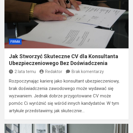
FIRMA
Jak Stworzyć Skuteczne CV dla Konsultanta
Ubezpieczeniowego Bez Doświadczenia
2 lata temu
Redaktor
Brak komentarzy
Rozpoczynając karierę jako konsultant ubezpieczeniowy,
brak doświadczenia zawodowego może wydawać się
wyzwaniem. Jednak dobrze przygotowane CV może
pomóc Ci wyróżnić się wśród innych kandydatów. W tym
artykule przedstawimy, jak skutecznie…