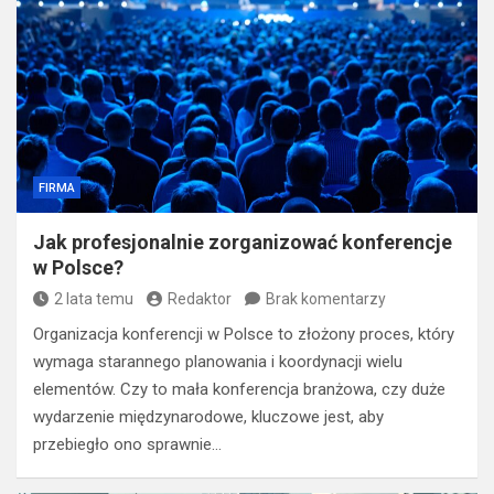
FIRMA
Jak profesjonalnie zorganizować konferencje
w Polsce?
2 lata temu
Redaktor
Brak komentarzy
Organizacja konferencji w Polsce to złożony proces, który
wymaga starannego planowania i koordynacji wielu
elementów. Czy to mała konferencja branżowa, czy duże
wydarzenie międzynarodowe, kluczowe jest, aby
przebiegło ono sprawnie…