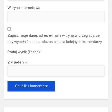
Witryna internetowa
Zapisz moje dane, adres e-mail i witrynę w przeglądarce
aby wypełnić dane podczas pisania kolejnych komentarzy.
Podaj wynik (liczba):
2 × jeden =