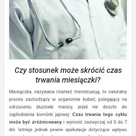
Czy stosunek może skrócić czas
trwania miesiączki?
Miesiączka, nazywana również menstruacją, to naturalny
proces zachodzący w organizmie kobiet, polegający na
odrzuceniu śluzówki macicy, jeżeli nie doszło do
zapłodnienia komórki jajowej.
Czas trwania tego cyklu
może być zróżnicowany
i wynosić zazwyczaj od 3 do 7
dni. Istnieje jednak pewne spekulacje dotyczące wpływu