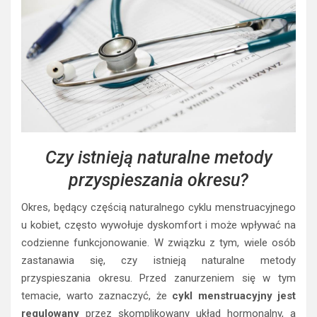
Czy istnieją naturalne metody
przyspieszania okresu?
Okres, będący częścią naturalnego cyklu menstruacyjnego
u kobiet, często wywołuje dyskomfort i może wpływać na
codzienne funkcjonowanie. W związku z tym, wiele osób
zastanawia się, czy istnieją naturalne metody
przyspieszania okresu. Przed zanurzeniem się w tym
temacie, warto zaznaczyć, że
cykl menstruacyjny jest
regulowany
przez skomplikowany układ hormonalny, a