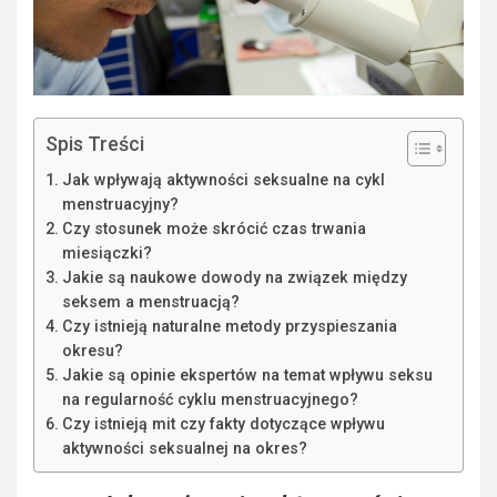
Spis Treści
Jak wpływają aktywności seksualne na cykl
menstruacyjny?
Czy stosunek może skrócić czas trwania
miesiączki?
Jakie są naukowe dowody na związek między
seksem a menstruacją?
Czy istnieją naturalne metody przyspieszania
okresu?
Jakie są opinie ekspertów na temat wpływu seksu
na regularność cyklu menstruacyjnego?
Czy istnieją mit czy fakty dotyczące wpływu
aktywności seksualnej na okres?