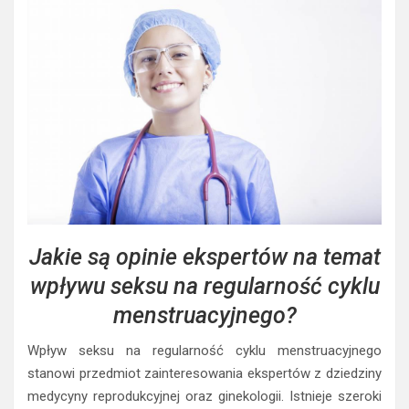
Jakie są opinie ekspertów na temat
wpływu seksu na regularność cyklu
menstruacyjnego?
Wpływ seksu na regularność cyklu menstruacyjnego
stanowi przedmiot zainteresowania ekspertów z dziedziny
medycyny reprodukcyjnej oraz ginekologii. Istnieje szeroki