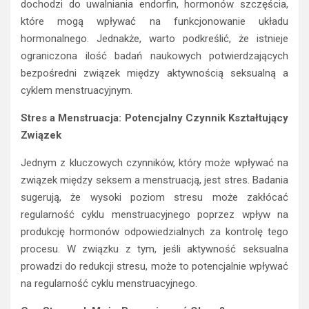
dochodzi do uwalniania endorfin, hormonów szczęścia,
które mogą wpływać na funkcjonowanie układu
hormonalnego. Jednakże, warto podkreślić, że istnieje
ograniczona ilość badań naukowych potwierdzających
bezpośredni związek między aktywnością seksualną a
cyklem menstruacyjnym.
Stres a Menstruacja: Potencjalny Czynnik Kształtujący
Związek
Jednym z kluczowych czynników, który może wpływać na
związek między seksem a menstruacją, jest stres. Badania
sugerują, że wysoki poziom stresu może zakłócać
regularność cyklu menstruacyjnego poprzez wpływ na
produkcję hormonów odpowiedzialnych za kontrolę tego
procesu. W związku z tym, jeśli aktywność seksualna
prowadzi do redukcji stresu, może to potencjalnie wpływać
na regularność cyklu menstruacyjnego.