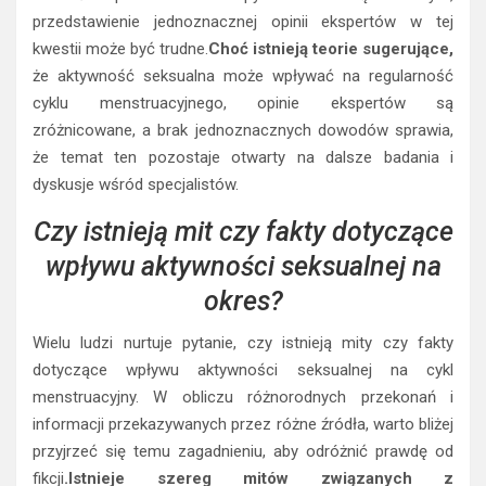
przedstawienie jednoznacznej opinii ekspertów w tej
kwestii może być trudne.
Choć istnieją teorie sugerujące,
że aktywność seksualna może wpływać na regularność
cyklu menstruacyjnego, opinie ekspertów są
zróżnicowane, a brak jednoznacznych dowodów sprawia,
że temat ten pozostaje otwarty na dalsze badania i
dyskusje wśród specjalistów.
Czy istnieją mit czy fakty dotyczące
wpływu aktywności seksualnej na
okres?
Wielu ludzi nurtuje pytanie, czy istnieją mity czy fakty
dotyczące wpływu aktywności seksualnej na cykl
menstruacyjny. W obliczu różnorodnych przekonań i
informacji przekazywanych przez różne źródła, warto bliżej
przyjrzeć się temu zagadnieniu, aby odróżnić prawdę od
fikcji
.Istnieje szereg mitów związanych z