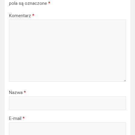
pola są oznaczone
*
Komentarz
*
Nazwa
*
E-mail
*