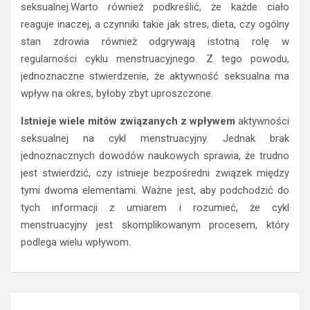
seksualnej.Warto również podkreślić, że każde ciało
reaguje inaczej, a czynniki takie jak stres, dieta, czy ogólny
stan zdrowia również odgrywają istotną rolę w
regularności cyklu menstruacyjnego. Z tego powodu,
jednoznaczne stwierdzenie, że aktywność seksualna ma
wpływ na okres, byłoby zbyt uproszczone.
Istnieje wiele mitów związanych z wpływem
aktywności
seksualnej na cykl menstruacyjny. Jednak brak
jednoznacznych dowodów naukowych sprawia, że trudno
jest stwierdzić, czy istnieje bezpośredni związek między
tymi dwoma elementami. Ważne jest, aby podchodzić do
tych informacji z umiarem i rozumieć, że cykl
menstruacyjny jest skomplikowanym procesem, który
podlega wielu wpływom.
Nawigacja