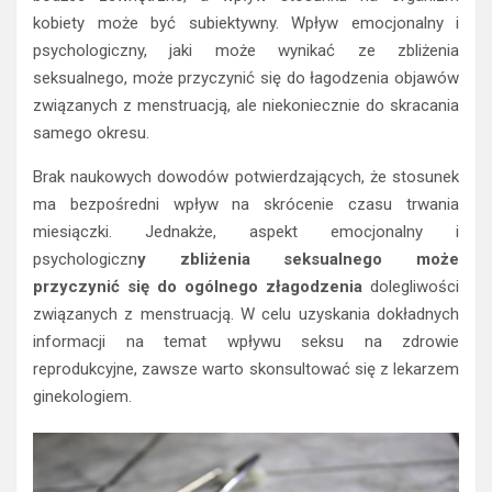
kobiety może być subiektywny. Wpływ emocjonalny i
psychologiczny, jaki może wynikać ze zbliżenia
seksualnego, może przyczynić się do łagodzenia objawów
związanych z menstruacją, ale niekoniecznie do skracania
samego okresu.
Brak naukowych dowodów potwierdzających, że stosunek
ma bezpośredni wpływ na skrócenie czasu trwania
miesiączki. Jednakże, aspekt emocjonalny i
psychologiczn
y zbliżenia seksualnego może
przyczynić się do ogólnego złagodzenia
dolegliwości
związanych z menstruacją. W celu uzyskania dokładnych
informacji na temat wpływu seksu na zdrowie
reprodukcyjne, zawsze warto skonsultować się z lekarzem
ginekologiem.