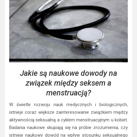
Jakie są naukowe dowody na
związek między seksem a
menstruacją?
W świetle rozwoju nauk medycznych i biologicznych,
istnieje coraz większe zainteresowanie związkiem między
aktywnością seksualną a cyklem menstruacyjnym u kobiet.
Badania naukowe skupiają się na próbie zrozumienia, czy
istnieje naukowy dowód na wpływ stosunku seksualnego