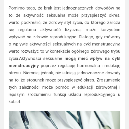
Pomimo tego, że brak jest jednoznacznych dowodów na
to, że aktywność seksualna może przyspieszyć okres,
warto podkreślić, że zdrowy styl życia, do którego zalicza
się regularna aktywność fizyczna, może korzystnie
wpływać na zdrowie reprodukcyjne. Dlatego, gdy mówimy
o wpływie aktywności seksualnych na cykl menstruacyjny,
warto rozważyć to w kontekście ogólnego zdrowego trybu
życia.Aktywności seksualne
mogą mieć wpływ na cykl
menstruacyjny
poprzez regulację hormonalną i redukcję
stresu. Niemniej jednak, nie istnieją jednoznaczne dowody
na to, że stosunek może przyspieszyć okres. Zrozumienie
tych zależności może pomóc w edukacji zdrowotnej i
lepszym zrozumieniu funkcji układu reprodukcyjnego u
kobiet.