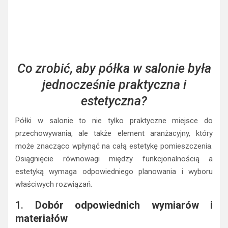
Co zrobić, aby półka w salonie była
jednocześnie praktyczna i
estetyczna?
Półki w salonie to nie tylko praktyczne miejsce do
przechowywania, ale także element aranżacyjny, który
może znacząco wpłynąć na całą estetykę pomieszczenia.
Osiągnięcie równowagi między funkcjonalnością a
estetyką wymaga odpowiedniego planowania i wyboru
właściwych rozwiązań.
1.
Dobór odpowiednich wymiarów i
materiałów