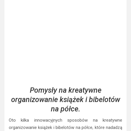
Pomysły na kreatywne
organizowanie książek i bibelotów
na półce.
Oto kilka innowacyjnych sposobów na kreatywne
organizowanie książek i bibelotów na półce, które nadadzą