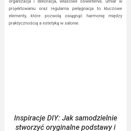
organizacja i dekoracja, właściwe oświetlenie, umiar w
projektowaniu oraz regularna pielęgnacja to kluczowe
elementy, które pozwolą osiągnąć harmonię między
praktycznością a estetyką w salonie.
Inspiracje DIY: Jak samodzielnie
stworzyć oryginalne podstawy i