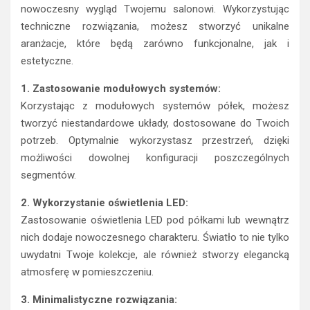
nowoczesny wygląd Twojemu salonowi. Wykorzystując
techniczne rozwiązania, możesz stworzyć unikalne
aranżacje, które będą zarówno funkcjonalne, jak i
estetyczne.
1. Zastosowanie modułowych systemów:
Korzystając z modułowych systemów półek, możesz
tworzyć niestandardowe układy, dostosowane do Twoich
potrzeb. Optymalnie wykorzystasz przestrzeń, dzięki
możliwości dowolnej konfiguracji poszczególnych
segmentów.
2. Wykorzystanie oświetlenia LED:
Zastosowanie oświetlenia LED pod półkami lub wewnątrz
nich dodaje nowoczesnego charakteru. Światło to nie tylko
uwydatni Twoje kolekcje, ale również stworzy elegancką
atmosferę w pomieszczeniu.
3. Minimalistyczne rozwiązania: