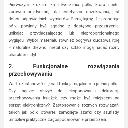
Pierwszym krokiem ku stworzeniu półki, która spełni
zarówno praktyczne, jak i estetyczne oczekiwania, jest
dobór odpowiednich wymiarów. Pamiętajmy, że proporcje
półki powinny być zgodne z dostępną przestrzenią,
unikając przytłaczającego lub nieproporcjonalnego
wyglądu. Wybór materiału również odgrywa kluczową rolę
– naturalne drewno, metal czy szkło mogą nadać różny
charakter i styl.
2.
Funkcjonalne rozwiązania
przechowywania
Warto zastanowić się nad funkcjami, jakie ma pełnić półka.
Czy będzie służyć do eksponowania dekoracji,
przechowywania książek, czy może być miejscem na
sprzęt elektroniczny? Zastosowanie różnych rozwiązań,
takich jak półki otwarte, zamknięte szafki czy szuflady,
umożliwi praktyczne zagospodarowanie przestrzeni.