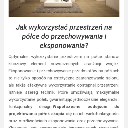
Jak wykorzystać przestrzeń na
półce do przechowywania i
eksponowania?
Optymalne wykorzystanie przestrzeni na półce stanowi
kluczowy element nowoczesnych aranżacji wnętrz.
Eksponowanie i przechowywanie przedmiotów na półkach
to nie tylko sposób na estetyczne zaaranżowanie salonu,
ale także efektywne wykorzystanie dostępnej przestrzeni.
Istnieje szereg technik, które umożliwiają maksymalne
wykorzystanie półek, gwarantując jednocześnie elegancki i
funkcjonalny design
.Współczesne podejście do
projektowania półek skupia się
na ich wielofunkcyjności
oraz możliwościach eksponowania oraz przechowywania.
Kluczowe jest zastosowanie innowacyjnych rozwiązań,