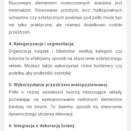
Kluczowym elementem nowoczesnych aranżacji jest
minimalizm. Stosowanie prostych, lecz funkcjonalnych
uchwytów czy estetycznych podstaw pod półki może być
nie tylko praktyczne, ale również dodatkowo ozdobi
przestrzeń.
4. Kategoryzacja i segmentacja:
Organizacja książek i bibelotów według kategorii czy
kolorów to efektywny sposób na stworzenie estetycznego
układu. Możesz także wykorzystać różne kontenery czy
pudełka, aby podkreślić estetykę.
5. Wykorzystanie przestrzeni wielopoziomowej:
Półki o różnej wysokości tworzą interesujące układy,
pozwalając na wyeksponowanie niektórych elementów
bardziej niż innych. To świetny sposób na stworzenie
dynamicznego ułożenia dekoracji.
6. Integracja z dekoracją ściany: