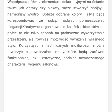
Współpraca półek z elementami dekoracyjnymi na ścianie,
takimi jak obrazy czy plakaty, może stworzyć spójny i
harmonijny wystrój. Dobrze dobrane kolory i style będą
korespondować ze sobą, nadając pomieszczeniu
elegancji.Kreatywne organizowanie książek i bibelotów na
półce to nie tylko sposób na praktyczne wykorzystanie
przestrzeni, ale również możliwość wyrażenia własnego
stylu. Korzystając z technicznych możliwości, można
stworzyć niepowtarzalne układy, które będą zarówno
funkcjonalne, jak i estetyczne, dodając nowoczesnego
charakteru Twojemu salonowi.