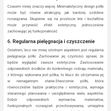
Czasem mniej znaczy więcej. Minimalistyczny design półki
może być równie atrakcyjny, jak bardziej ozdobne
rozwiązania. Skupienie się na prostocie linii i kształtów
może przynieść efekt estetyczny, jednocześnie
zachowując jej funkcjonalność.
6.
Regularna pielęgnacja i czyszczenie
Ostatnim, lecz nie mniej istotnym aspektem jest regularna
pielęgnacja półki. Zachowanie jej czystości sprawi, że
będzie wyglądać zawsze estetycznie. Zastosowanie
odpowiednich środków do konkretnego rodzaju materiału,
z którego wykonana jest półka, to klucz do utrzymania jej
w nienagannym stanie.Stworzenie półki, która
równocześnie będzie praktyczna i estetyczna, wymaga
starannego planowania i uwzględnienia wielu aspektów.
Dobór odpowiednich wymiarów, materiałów,
funkcjonalnych rozwiązań przechowywania, umiejętna