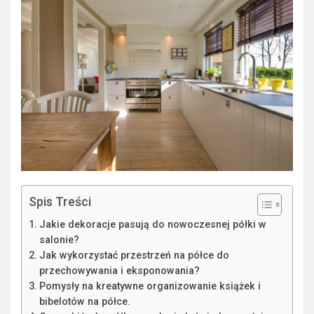
Spis Treści
Jakie dekoracje pasują do nowoczesnej półki w
salonie?
Jak wykorzystać przestrzeń na półce do
przechowywania i eksponowania?
Pomysły na kreatywne organizowanie książek i
bibelotów na półce.