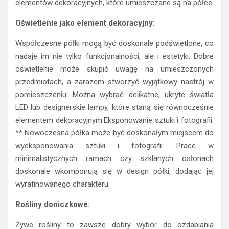
elementów dekoracyjnych, które umieszczane są na półce.
Oświetlenie jako element dekoracyjny:
Współczesne półki mogą być doskonale podświetlone, co
nadaje im nie tylko funkcjonalności, ale i estetyki. Dobre
oświetlenie może skupić uwagę na umieszczonych
przedmiotach, a zarazem stworzyć wyjątkowy nastrój w
pomieszczeniu. Można wybrać delikatne, ukryte światła
LED lub designerskie lampy, które staną się równocześnie
elementem dekoracyjnym.Eksponowanie sztuki i fotografii:
** Nowoczesna półka może być doskonałym miejscem do
wyeksponowania sztuki i fotografii. Prace w
minimalistycznych ramach czy szklanych osłonach
doskonale wkomponują się w design półki, dodając jej
wyrafinowanego charakteru.
Rośliny doniczkowe:
Żywe rośliny to zawsze dobry wybór do ozdabiania