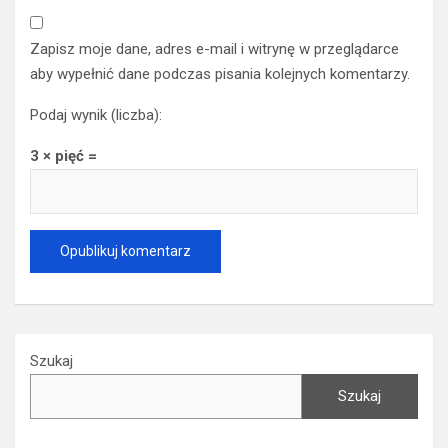
Zapisz moje dane, adres e-mail i witrynę w przeglądarce
aby wypełnić dane podczas pisania kolejnych komentarzy.
Podaj wynik (liczba):
3 × pięć =
Szukaj
Szukaj