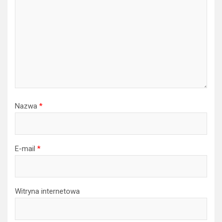
Nazwa
*
E-mail
*
Witryna internetowa