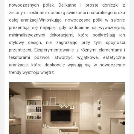
nowoczesnych półek. Delikatne i proste doniczki z
zielonymi roślinami dodadzą świeżości i naturalnego uroku
całej aranżacji.Wnioskując, nowoczesne półki w salonie
prezentują się najlepiej, gdy ozdobione są wyważonymi,
minimalistycznymi dekoracjami, które podkreślają ich
stylowy design, nie zagrażając przy tym spójności
przestrzeni. Eksperymentowanie z różnymi elementami i
teksturami pozwoli stworzyć wyjątkowe, estetyczne
aranżacje, które doskonale wpisują się w nowoczesne
trendy wystroju wnętrz.