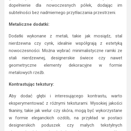
dopełnienie dla nowoczesnych półek, dodając im
subtelności bez nadmiernego przytłaczania przestrzeni.
Metaliczne dodatki:
Dodatki wykonane z metali, takie jak mosiądz, stal
nierdzewna czy cynk, idealnie współgrają z estetyką
nowoczesności. Można wybrać minimalistyczne ramki ze
stali nierdzewnej, designerskie świece czy nawet
geometryczne elementy dekoracyjne w formie
metalowych rzeźb.
Kontrastując tekstury:
Aby dodać głębi i interesującego kontrastu, warto
eksperymentować z różnymi teksturami. Wysokiej jakości
tkaniny, takie jak welur czy skóra, mogą być wykorzystane
w formie eleganckich ozdób, na przykład w postaci
designerskich poduszek czy małych tekstylnych