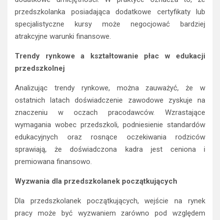
przedszkolanka posiadająca dodatkowe certyfikaty lub
specjalistyczne kursy może negocjować bardziej
atrakcyjne warunki finansowe.
Trendy rynkowe a kształtowanie płac w edukacji
przedszkolnej
Analizując trendy rynkowe, można zauważyć, że w
ostatnich latach doświadczenie zawodowe zyskuje na
znaczeniu w oczach pracodawców. Wzrastające
wymagania wobec przedszkoli, podniesienie standardów
edukacyjnych oraz rosnące oczekiwania rodziców
sprawiają, że doświadczona kadra jest ceniona i
premiowana finansowo.
Wyzwania dla przedszkolanek początkujących
Dla przedszkolanek początkujących, wejście na rynek
pracy może być wyzwaniem zarówno pod względem