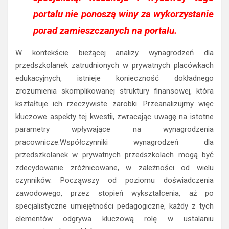
portalu nie ponoszą winy za wykorzystanie
porad zamieszczanych na portalu.
W kontekście bieżącej analizy wynagrodzeń dla
przedszkolanek zatrudnionych w prywatnych placówkach
edukacyjnych, istnieje konieczność dokładnego
zrozumienia skomplikowanej struktury finansowej, która
kształtuje ich rzeczywiste zarobki. Przeanalizujmy więc
kluczowe aspekty tej kwestii, zwracając uwagę na istotne
parametry wpływające na wynagrodzenia
pracownicze.Współczynniki wynagrodzeń dla
przedszkolanek w prywatnych przedszkolach mogą być
zdecydowanie zróżnicowane, w zależności od wielu
czynników. Począwszy od poziomu doświadczenia
zawodowego, przez stopień wykształcenia, aż po
specjalistyczne umiejętności pedagogiczne, każdy z tych
elementów odgrywa kluczową rolę w ustalaniu