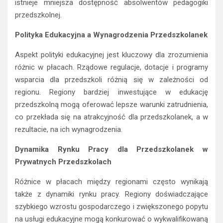
istnieje mniejsza dostępność absolwentów pedagogiki
przedszkolnej.
Polityka Edukacyjna a Wynagrodzenia Przedszkolanek
Aspekt polityki edukacyjnej jest kluczowy dla zrozumienia
różnic w płacach. Rządowe regulacje, dotacje i programy
wsparcia dla przedszkoli różnią się w zależności od
regionu. Regiony bardziej inwestujące w edukację
przedszkolną mogą oferować lepsze warunki zatrudnienia,
co przekłada się na atrakcyjność dla przedszkolanek, a w
rezultacie, na ich wynagrodzenia.
Dynamika Rynku Pracy dla Przedszkolanek w
Prywatnych Przedszkolach
Różnice w płacach między regionami często wynikają
także z dynamiki rynku pracy. Regiony doświadczające
szybkiego wzrostu gospodarczego i zwiększonego popytu
na usługi edukacyjne mogą konkurować o wykwalifikowaną