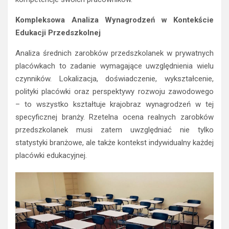
Kompleksowa Analiza Wynagrodzeń w Kontekście
Edukacji Przedszkolnej
Analiza średnich zarobków przedszkolanek w prywatnych
placówkach to zadanie wymagające uwzględnienia wielu
czynników. Lokalizacja, doświadczenie, wykształcenie,
polityki placówki oraz perspektywy rozwoju zawodowego
– to wszystko kształtuje krajobraz wynagrodzeń w tej
specyficznej branży. Rzetelna ocena realnych zarobków
przedszkolanek musi zatem uwzględniać nie tylko
statystyki branżowe, ale także kontekst indywidualny każdej
placówki edukacyjnej.