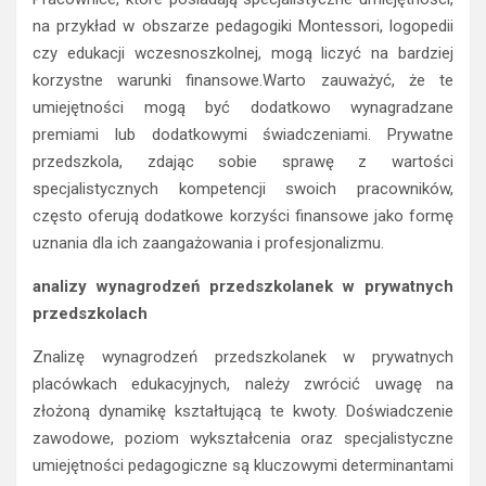
na przykład w obszarze pedagogiki Montessori, logopedii
czy edukacji wczesnoszkolnej, mogą liczyć na bardziej
korzystne warunki finansowe.Warto zauważyć, że te
umiejętności mogą być dodatkowo wynagradzane
premiami lub dodatkowymi świadczeniami. Prywatne
przedszkola, zdając sobie sprawę z wartości
specjalistycznych kompetencji swoich pracowników,
często oferują dodatkowe korzyści finansowe jako formę
uznania dla ich zaangażowania i profesjonalizmu.
analizy wynagrodzeń przedszkolanek w prywatnych
przedszkolach
Znalizę wynagrodzeń przedszkolanek w prywatnych
placówkach edukacyjnych, należy zwrócić uwagę na
złożoną dynamikę kształtującą te kwoty. Doświadczenie
zawodowe, poziom wykształcenia oraz specjalistyczne
umiejętności pedagogiczne są kluczowymi determinantami