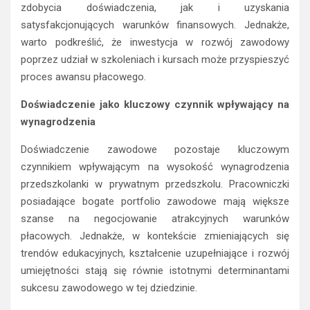
zdobycia doświadczenia, jak i uzyskania
satysfakcjonujących warunków finansowych. Jednakże,
warto podkreślić, że inwestycja w rozwój zawodowy
poprzez udział w szkoleniach i kursach może przyspieszyć
proces awansu płacowego.
Doświadczenie jako kluczowy czynnik wpływający na
wynagrodzenia
Doświadczenie zawodowe pozostaje kluczowym
czynnikiem wpływającym na wysokość wynagrodzenia
przedszkolanki w prywatnym przedszkolu. Pracowniczki
posiadające bogate portfolio zawodowe mają większe
szanse na negocjowanie atrakcyjnych warunków
płacowych. Jednakże, w kontekście zmieniających się
trendów edukacyjnych, kształcenie uzupełniające i rozwój
umiejętności stają się równie istotnymi determinantami
sukcesu zawodowego w tej dziedzinie.