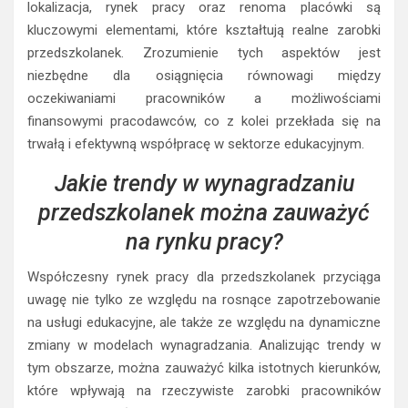
lokalizacja, rynek pracy oraz renoma placówki są
kluczowymi elementami, które kształtują realne zarobki
przedszkolanek. Zrozumienie tych aspektów jest
niezbędne dla osiągnięcia równowagi między
oczekiwaniami pracowników a możliwościami
finansowymi pracodawców, co z kolei przekłada się na
trwałą i efektywną współpracę w sektorze edukacyjnym.
Jakie trendy w wynagradzaniu
przedszkolanek można zauważyć
na rynku pracy?
Współczesny rynek pracy dla przedszkolanek przyciąga
uwagę nie tylko ze względu na rosnące zapotrzebowanie
na usługi edukacyjne, ale także ze względu na dynamiczne
zmiany w modelach wynagradzania. Analizując trendy w
tym obszarze, można zauważyć kilka istotnych kierunków,
które wpływają na rzeczywiste zarobki pracowników