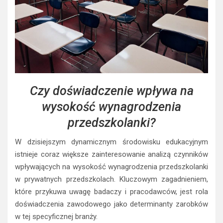
Czy doświadczenie wpływa na
wysokość wynagrodzenia
przedszkolanki?
W dzisiejszym dynamicznym środowisku edukacyjnym
istnieje coraz większe zainteresowanie analizą czynników
wpływających na wysokość wynagrodzenia przedszkolanki
w prywatnych przedszkolach. Kluczowym zagadnieniem,
które przykuwa uwagę badaczy i pracodawców, jest rola
doświadczenia zawodowego jako determinanty zarobków
w tej specyficznej branży.