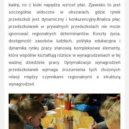
kadrę, co z kolei napędza wzrost płac. Zjawisko to jest
szczególnie widoczne w obszarach, gdzie rynek
przedszkoli jest dynamiczny i konkurencyjny.Analiza płac
przedszkolanek w prywatnych przedszkolach nie może
ignorować regionalnych determinantów. Koszty życia,
dostępność zasobów ludzkich, polityka edukacyjna i
dynamika rynku pracy stanowią kompleksowe elementy,
które wspólnie kształtują różnice w wynagrodzeniach w tej
ważnej dziedzinie pracy. Optymalizacja wynagrodzeń
przedszkolanek wymaga zrozumienia tych złożonych
relacji między czynnikami regionalnymi a strukturą
wynagrodzeń.