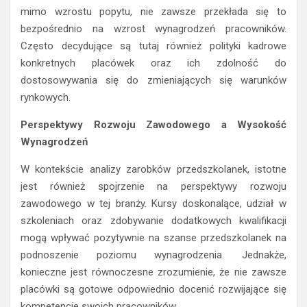
mimo wzrostu popytu, nie zawsze przekłada się to
bezpośrednio na wzrost wynagrodzeń pracowników.
Często decydujące są tutaj również polityki kadrowe
konkretnych placówek oraz ich zdolność do
dostosowywania się do zmieniających się warunków
rynkowych.
Perspektywy Rozwoju Zawodowego a Wysokość
Wynagrodzeń
W kontekście analizy zarobków przedszkolanek, istotne
jest również spojrzenie na perspektywy rozwoju
zawodowego w tej branży. Kursy doskonalące, udział w
szkoleniach oraz zdobywanie dodatkowych kwalifikacji
mogą wpływać pozytywnie na szanse przedszkolanek na
podnoszenie poziomu wynagrodzenia. Jednakże,
konieczne jest równoczesne zrozumienie, że nie zawsze
placówki są gotowe odpowiednio docenić rozwijające się
kompetencje swoich pracowników.