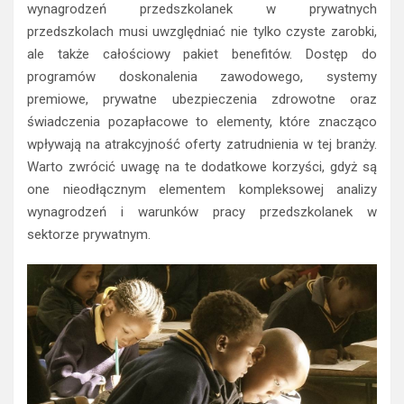
wynagrodzeń przedszkolanek w prywatnych
przedszkolach musi uwzględniać nie tylko czyste zarobki,
ale także całościowy pakiet benefitów. Dostęp do
programów doskonalenia zawodowego, systemy
premiowe, prywatne ubezpieczenia zdrowotne oraz
świadczenia pozapłacowe to elementy, które znacząco
wpływają na atrakcyjność oferty zatrudnienia w tej branży.
Warto zwrócić uwagę na te dodatkowe korzyści, gdyż są
one nieodłącznym elementem kompleksowej analizy
wynagrodzeń i warunków pracy przedszkolanek w
sektorze prywatnym.