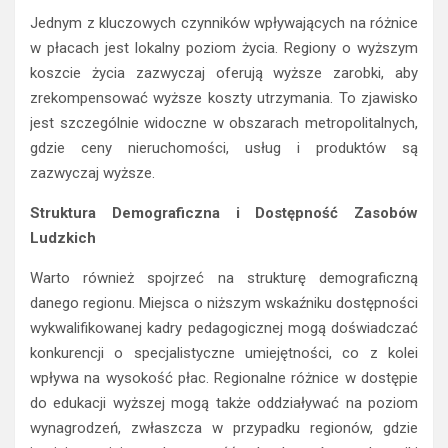
Jednym z kluczowych czynników wpływających na różnice
w płacach jest lokalny poziom życia. Regiony o wyższym
koszcie życia zazwyczaj oferują wyższe zarobki, aby
zrekompensować wyższe koszty utrzymania. To zjawisko
jest szczególnie widoczne w obszarach metropolitalnych,
gdzie ceny nieruchomości, usług i produktów są
zazwyczaj wyższe.
Struktura Demograficzna i Dostępność Zasobów
Ludzkich
Warto również spojrzeć na strukturę demograficzną
danego regionu. Miejsca o niższym wskaźniku dostępności
wykwalifikowanej kadry pedagogicznej mogą doświadczać
konkurencji o specjalistyczne umiejętności, co z kolei
wpływa na wysokość płac. Regionalne różnice w dostępie
do edukacji wyższej mogą także oddziaływać na poziom
wynagrodzeń, zwłaszcza w przypadku regionów, gdzie