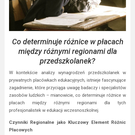
Co determinuje różnice w płacach
między różnymi regionami dla
przedszkolanek?
W kontekście analizy wynagrodzeń przedszkolanek w
prywatnych placówkach edukacyjnych, istnieje fascynujące
zagadnienie, które przyciąga uwagę badaczy i specjalistów
zasobów ludzkich – mianowicie, co determinuje różnice w
płacach między różnymi regionami dla tych
profesjonalistek w edukacji wczesnoszkolnej.
Czynniki Regionalne jako Kluczowy Element Różnic
Płacowych