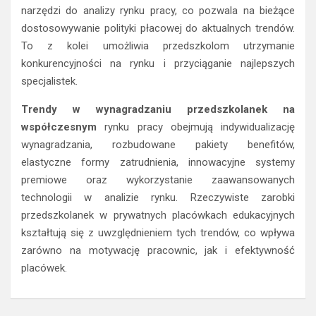
narzędzi do analizy rynku pracy, co pozwala na bieżące
dostosowywanie polityki płacowej do aktualnych trendów.
To z kolei umożliwia przedszkolom utrzymanie
konkurencyjności na rynku i przyciąganie najlepszych
specjalistek.
Trendy w wynagradzaniu przedszkolanek na
współczesnym
rynku pracy obejmują indywidualizację
wynagradzania, rozbudowane pakiety benefitów,
elastyczne formy zatrudnienia, innowacyjne systemy
premiowe oraz wykorzystanie zaawansowanych
technologii w analizie rynku. Rzeczywiste zarobki
przedszkolanek w prywatnych placówkach edukacyjnych
kształtują się z uwzględnieniem tych trendów, co wpływa
zarówno na motywację pracownic, jak i efektywność
placówek.