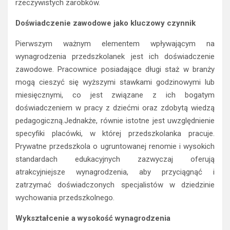
rzeczywistych zarobków.
Doświadczenie zawodowe jako kluczowy czynnik
Pierwszym ważnym elementem wpływającym na
wynagrodzenia przedszkolanek jest ich doświadczenie
zawodowe. Pracownice posiadające długi staż w branży
mogą cieszyć się wyższymi stawkami godzinowymi lub
miesięcznymi, co jest związane z ich bogatym
doświadczeniem w pracy z dziećmi oraz zdobytą wiedzą
pedagogiczną.Jednakże, równie istotne jest uwzględnienie
specyfiki placówki, w której przedszkolanka pracuje.
Prywatne przedszkola o ugruntowanej renomie i wysokich
standardach edukacyjnych zazwyczaj oferują
atrakcyjniejsze wynagrodzenia, aby przyciągnąć i
zatrzymać doświadczonych specjalistów w dziedzinie
wychowania przedszkolnego.
Wykształcenie a wysokość wynagrodzenia