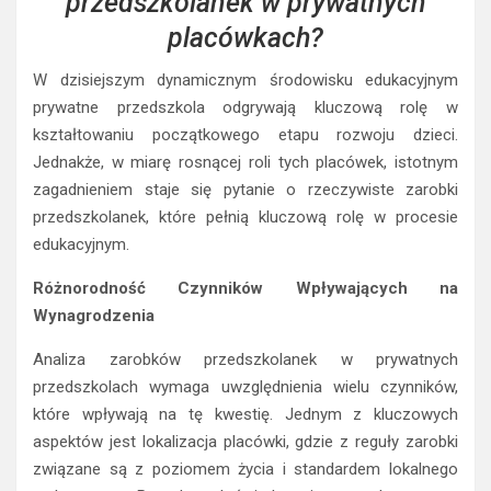
przedszkolanek w prywatnych
placówkach?
W dzisiejszym dynamicznym środowisku edukacyjnym
prywatne przedszkola odgrywają kluczową rolę w
kształtowaniu początkowego etapu rozwoju dzieci.
Jednakże, w miarę rosnącej roli tych placówek, istotnym
zagadnieniem staje się pytanie o rzeczywiste zarobki
przedszkolanek, które pełnią kluczową rolę w procesie
edukacyjnym.
Różnorodność Czynników Wpływających na
Wynagrodzenia
Analiza zarobków przedszkolanek w prywatnych
przedszkolach wymaga uwzględnienia wielu czynników,
które wpływają na tę kwestię. Jednym z kluczowych
aspektów jest lokalizacja placówki, gdzie z reguły zarobki
związane są z poziomem życia i standardem lokalnego