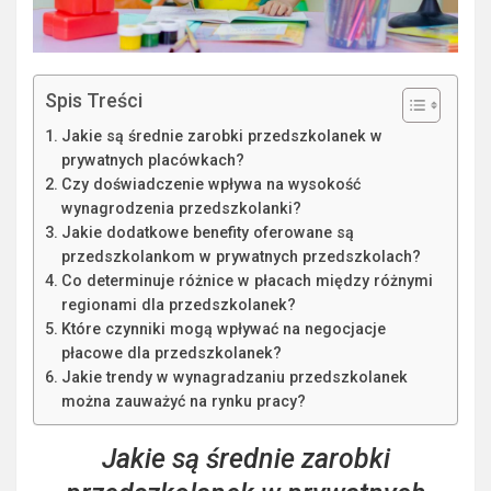
Spis Treści
Jakie są średnie zarobki przedszkolanek w
prywatnych placówkach?
Czy doświadczenie wpływa na wysokość
wynagrodzenia przedszkolanki?
Jakie dodatkowe benefity oferowane są
przedszkolankom w prywatnych przedszkolach?
Co determinuje różnice w płacach między różnymi
regionami dla przedszkolanek?
Które czynniki mogą wpływać na negocjacje
płacowe dla przedszkolanek?
Jakie trendy w wynagradzaniu przedszkolanek
można zauważyć na rynku pracy?
Jakie są średnie zarobki