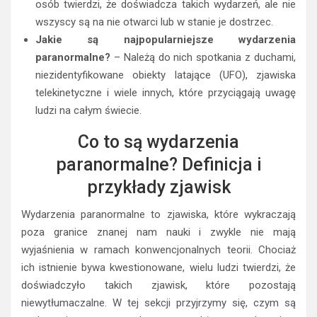
osób twierdzi, że doświadcza takich wydarzeń, ale nie
wszyscy są na nie otwarci lub w stanie je dostrzec.
Jakie są najpopularniejsze wydarzenia
paranormalne?
– Należą do nich spotkania z duchami,
niezidentyfikowane obiekty latające (UFO), zjawiska
telekinetyczne i wiele innych, które przyciągają uwagę
ludzi na całym świecie.
Co to są wydarzenia
paranormalne? Definicja i
przykłady zjawisk
Wydarzenia paranormalne to zjawiska, które wykraczają
poza granice znanej nam nauki i zwykle nie mają
wyjaśnienia w ramach konwencjonalnych teorii. Chociaż
ich istnienie bywa kwestionowane, wielu ludzi twierdzi, że
doświadczyło takich zjawisk, które pozostają
niewytłumaczalne. W tej sekcji przyjrzymy się, czym są