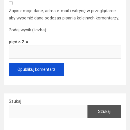
Witryna internetowa
Zapisz moje dane, adres e-mail i witrynę w przeglądarce
aby wypełnić dane podczas pisania kolejnych komentarzy.
Podaj wynik (liczba):
pięć × 2 =