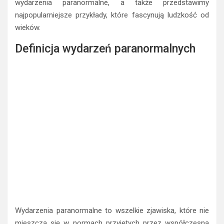
wydarzenia paranormalne, a także przedstawimy
najpopularniejsze przykłady, które fascynują ludzkość od
wieków.
Definicja wydarzeń paranormalnych