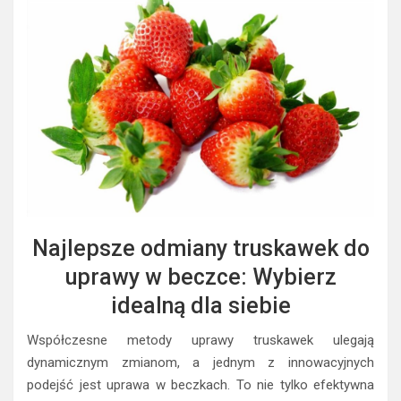
Najlepsze odmiany truskawek do
uprawy w beczce: Wybierz
idealną dla siebie
Współczesne metody uprawy truskawek ulegają
dynamicznym zmianom, a jednym z innowacyjnych
podejść jest uprawa w beczkach. To nie tylko efektywna