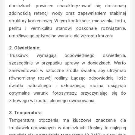
doniczkach powinien charakteryzować się doskonałą
zdolnością retencji wody oraz zapewnianiem stabilnej
struktury korzeniowej. W tym kontekście, mieszanka torfu,
perlitu i vermikulitu stanowi doskonałe rozwiązanie,
umożliwiając optymalne warunki dla wzrostu korzeni.
2. Oświetlenie:
Truskawki wymagają odpowiedniego oświetlenia,
szczególnie w przypadku uprawy w doniczkach. Warto
zainwestować w sztuczne źródła światła, aby utrzymać
równomierny rozwój rośliny. Łącząc odpowiednią ilość
światła naturalnego i sztucznego, można osiągnąć
optymalne warunki fotosyntezy, przyczyniając się do
zdrowego wzrostu i plennego owocowania.
3. Temperatura:
Temperatura otoczenia ma kluczowe znaczenie dla
truskawek uprawianych w doniczkach. Rośliny te najlepiej