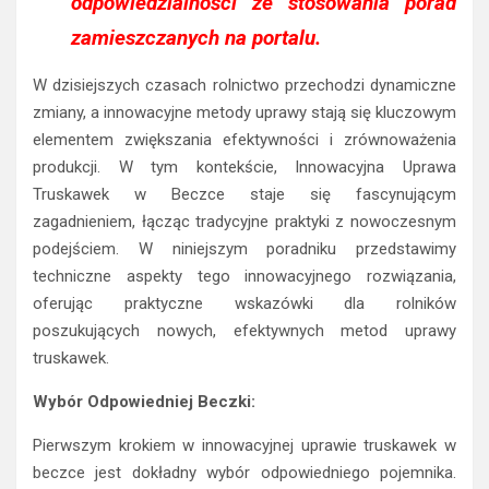
odpowiedzialności ze stosowania porad
zamieszczanych na portalu.
W dzisiejszych czasach rolnictwo przechodzi dynamiczne
zmiany, a innowacyjne metody uprawy stają się kluczowym
elementem zwiększania efektywności i zrównoważenia
produkcji. W tym kontekście, Innowacyjna Uprawa
Truskawek w Beczce staje się fascynującym
zagadnieniem, łącząc tradycyjne praktyki z nowoczesnym
podejściem. W niniejszym poradniku przedstawimy
techniczne aspekty tego innowacyjnego rozwiązania,
oferując praktyczne wskazówki dla rolników
poszukujących nowych, efektywnych metod uprawy
truskawek.
Wybór Odpowiedniej Beczki:
Pierwszym krokiem w innowacyjnej uprawie truskawek w
beczce jest dokładny wybór odpowiedniego pojemnika.