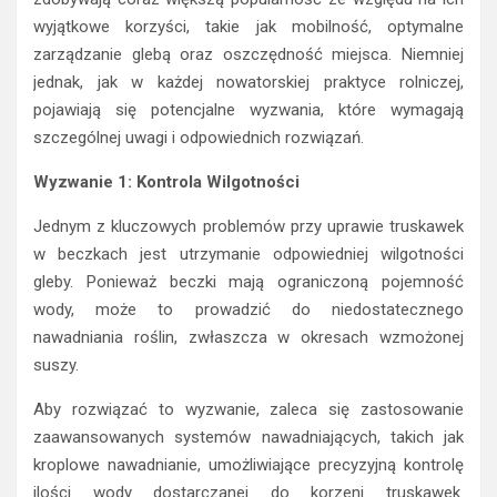
wyjątkowe korzyści, takie jak mobilność, optymalne
zarządzanie glebą oraz oszczędność miejsca. Niemniej
jednak, jak w każdej nowatorskiej praktyce rolniczej,
pojawiają się potencjalne wyzwania, które wymagają
szczególnej uwagi i odpowiednich rozwiązań.
Wyzwanie 1: Kontrola Wilgotności
Jednym z kluczowych problemów przy uprawie truskawek
w beczkach jest utrzymanie odpowiedniej wilgotności
gleby. Ponieważ beczki mają ograniczoną pojemność
wody, może to prowadzić do niedostatecznego
nawadniania roślin, zwłaszcza w okresach wzmożonej
suszy.
Aby rozwiązać to wyzwanie, zaleca się zastosowanie
zaawansowanych systemów nawadniających, takich jak
kroplowe nawadnianie, umożliwiające precyzyjną kontrolę
ilości wody dostarczanej do korzeni truskawek.