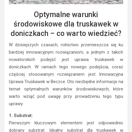
Optymalne warunki
środowiskowe dla truskawek w
doniczkach – co warto wiedzieć?
W dzisiejszych czasach, rolnictwo przemieszcza się ku
bardziej innowacyjnym rozwiązaniom, a jednym z takich
nowatorskich podejść jest uprawa truskawek w
doniczkach. W ramach tego nowego podejścia, coraz
częściej stosowanym rozwiązaniem jest Innowacyjna
Uprawa Truskawek w Beczce. Oto niezbędne informacje na
temat optymalnych warunków środowiskowych, które
warto wziąć pod uwagę przy prowadzeniu tego typu
uprawy.
1. Substrat:
Pierwszym kluczowym elementem jest odpowiednio
dobrany substrat. Idealny substrat dla truskawek w