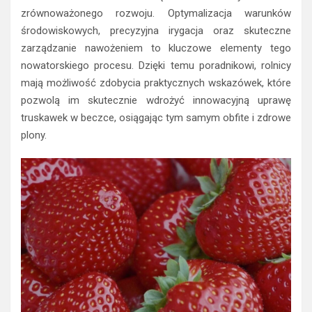
zrównoważonego rozwoju. Optymalizacja warunków
środowiskowych, precyzyjna irygacja oraz skuteczne
zarządzanie nawożeniem to kluczowe elementy tego
nowatorskiego procesu. Dzięki temu poradnikowi, rolnicy
mają możliwość zdobycia praktycznych wskazówek, które
pozwolą im skutecznie wdrożyć innowacyjną uprawę
truskawek w beczce, osiągając tym samym obfite i zdrowe
plony.