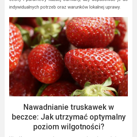
indywidualnych potrzeb oraz warunków lokalnej uprawy.
Nawadnianie truskawek w
beczce: Jak utrzymać optymalny
poziom wilgotności?