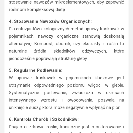
stosowanie nawozów mikroelementowych, aby zapewnić
roślinom kompleksową dietę.
4. Stosowanie Nawozów Organicznych:
Dla entuzjastów ekologicznych metod uprawy truskawek w
pojemnikach, nawozy organiczne stanowią doskonałą
alternatywę. Kompost, obornik, czy ekstrakty z roślin to
naturalne źródła składników odżywczych, które
jednocześnie poprawiają strukturę gleby.
5. Regularne Podlewanie:
W uprawie truskawek w pojemnikach kluczowe jest
utrzymanie odpowiedniego poziomu wilgoci w glebie.
Systematyczne podlewanie, zwłaszcza w okresach
intensywnego wzrostu i owocowania, pozwala na
uniknięcie suszy, która może negatywnie wpłynąć na plon.
6. Kontrola Chorób i Szkodników:
Dbając o zdrowie roślin, konieczne jest monitorowanie i