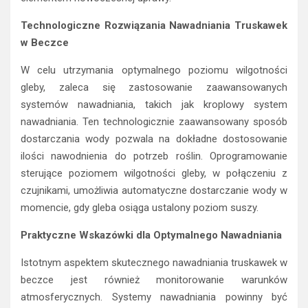
Technologiczne Rozwiązania Nawadniania Truskawek
w Beczce
W celu utrzymania optymalnego poziomu wilgotności
gleby, zaleca się zastosowanie zaawansowanych
systemów nawadniania, takich jak kroplowy system
nawadniania. Ten technologicznie zaawansowany sposób
dostarczania wody pozwala na dokładne dostosowanie
ilości nawodnienia do potrzeb roślin. Oprogramowanie
sterujące poziomem wilgotności gleby, w połączeniu z
czujnikami, umożliwia automatyczne dostarczanie wody w
momencie, gdy gleba osiąga ustalony poziom suszy.
Praktyczne Wskazówki dla Optymalnego Nawadniania
Istotnym aspektem skutecznego nawadniania truskawek w
beczce jest również monitorowanie warunków
atmosferycznych. Systemy nawadniania powinny być