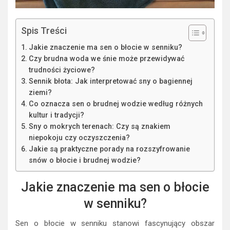
Spis Treści
Jakie znaczenie ma sen o błocie w senniku?
Czy brudna woda we śnie może przewidywać
trudności życiowe?
Sennik błota: Jak interpretować sny o bagiennej
ziemi?
Co oznacza sen o brudnej wodzie według różnych
kultur i tradycji?
Sny o mokrych terenach: Czy są znakiem
niepokoju czy oczyszczenia?
Jakie są praktyczne porady na rozszyfrowanie
snów o błocie i brudnej wodzie?
Jakie znaczenie ma sen o błocie
w senniku?
Sen o błocie w senniku stanowi fascynujący obszar