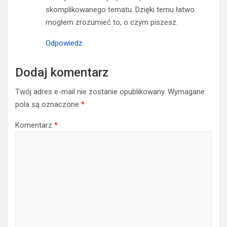
skomplikowanego tematu. Dzięki temu łatwo
mogłem zrozumieć to, o czym piszesz.
Odpowiedz
Dodaj komentarz
Twój adres e-mail nie zostanie opublikowany.
Wymagane
pola są oznaczone
*
Komentarz
*