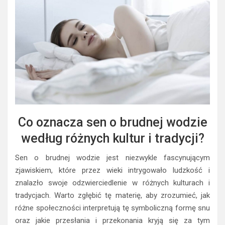
Co oznacza sen o brudnej wodzie
według różnych kultur i tradycji?
Sen o brudnej wodzie jest niezwykle fascynującym
zjawiskiem, które przez wieki intrygowało ludzkość i
znalazło swoje odzwierciedlenie w różnych kulturach i
tradycjach. Warto zgłębić tę materię, aby zrozumieć, jak
różne społeczności interpretują tę symboliczną formę snu
oraz jakie przesłania i przekonania kryją się za tym