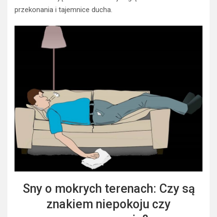
przekonania i tajemnice ducha.
Sny o mokrych terenach: Czy są
znakiem niepokoju czy