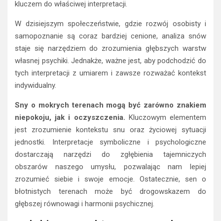
kluczem do właściwej interpretacji.
W dzisiejszym społeczeństwie, gdzie rozwój osobisty i
samopoznanie są coraz bardziej cenione, analiza snów
staje się narzędziem do zrozumienia głębszych warstw
własnej psychiki. Jednakże, ważne jest, aby podchodzić do
tych interpretacji z umiarem i zawsze rozważać kontekst
indywidualny.
Sny o mokrych terenach mogą być zarówno znakiem
niepokoju, jak i oczyszczenia.
Kluczowym elementem
jest zrozumienie kontekstu snu oraz życiowej sytuacji
jednostki. Interpretacje symboliczne i psychologiczne
dostarczają narzędzi do zgłębienia tajemniczych
obszarów naszego umysłu, pozwalając nam lepiej
zrozumieć siebie i swoje emocje. Ostatecznie, sen o
błotnistych terenach może być drogowskazem do
głębszej równowagi i harmonii psychicznej.