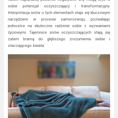
sobie potencjał oczyszczający i transformacyjny.
Interpretacja snów o tych elementach staje się kluczowym
narzędziem w procesie samorozwoju, pozwalając
jednostce na skuteczne radzenie sobie z wyzwaniami
życiowymi. Tajemnice snów oczyszczających stają się
zatem bramą do głębszego zrozumienia siebie i
otaczającego świata.