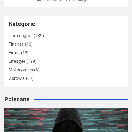
Kategorie
Dom i ogród
(189)
Finanse
(16)
Firma
(13)
Lifestyle
(199)
Motoryzacja
(6)
Zdrowie
(67)
Polecane