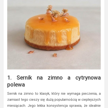
1. Sernik na zimno a cytrynowa
polewa
Sernik na zimno to klasyk, który nie wymaga pieczenia, a
zamiast tego cieszy się dużą popularnością w cieplejszych
miesiącach. Jego lekka konsystencja sprawia, że idealnie