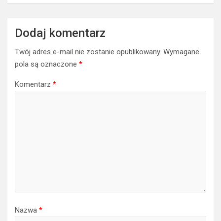
Dodaj komentarz
Twój adres e-mail nie zostanie opublikowany.
Wymagane
pola są oznaczone
*
Komentarz
*
Nazwa
*