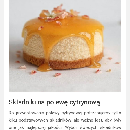
Składniki na polewę cytrynową
Do przygotowania polewy cytrynowej potrzebujemy tylko
kilku podstawowych składników, ale ważne jest, aby były
one jak najlepszej jakości. Wybór świeżych składników