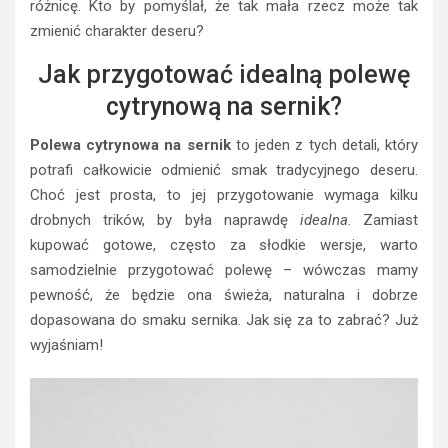
różnicę. Kto by pomyślał, że tak mała rzecz może tak
zmienić charakter deseru?
Jak przygotować idealną polewę
cytrynową na sernik?
Polewa cytrynowa na sernik
to jeden z tych detali, który
potrafi całkowicie odmienić smak tradycyjnego deseru.
Choć jest prosta, to jej przygotowanie wymaga kilku
drobnych trików, by była naprawdę
idealna
. Zamiast
kupować gotowe, często za słodkie wersje, warto
samodzielnie przygotować polewę – wówczas mamy
pewność, że będzie ona świeża, naturalna i dobrze
dopasowana do smaku sernika. Jak się za to zabrać? Już
wyjaśniam!