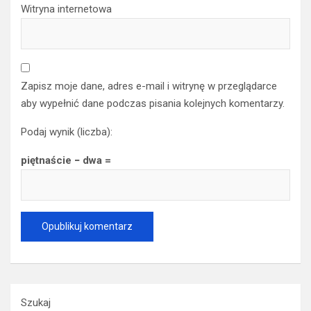
Witryna internetowa
Zapisz moje dane, adres e-mail i witrynę w przeglądarce
aby wypełnić dane podczas pisania kolejnych komentarzy.
Podaj wynik (liczba):
piętnaście − dwa =
Szukaj