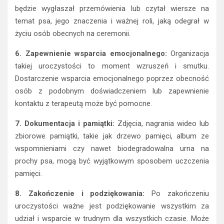
będzie wygłaszał przemówienia lub czytał wiersze na
temat psa, jego znaczenia i ważnej roli, jaką odegrał w
życiu osób obecnych na ceremonii.
6. Zapewnienie wsparcia emocjonalnego:
Organizacja
takiej uroczystości to moment wzruszeń i smutku.
Dostarczenie wsparcia emocjonalnego poprzez obecność
osób z podobnym doświadczeniem lub zapewnienie
kontaktu z terapeutą może być pomocne.
7. Dokumentacja i pamiątki:
Zdjęcia, nagrania wideo lub
zbiorowe pamiątki, takie jak drzewo pamięci, album ze
wspomnieniami czy nawet biodegradowalna urna na
prochy psa, mogą być wyjątkowym sposobem uczczenia
pamięci.
8. Zakończenie i podziękowania:
Po zakończeniu
uroczystości ważne jest podziękowanie wszystkim za
udział i wsparcie w trudnym dla wszystkich czasie. Może