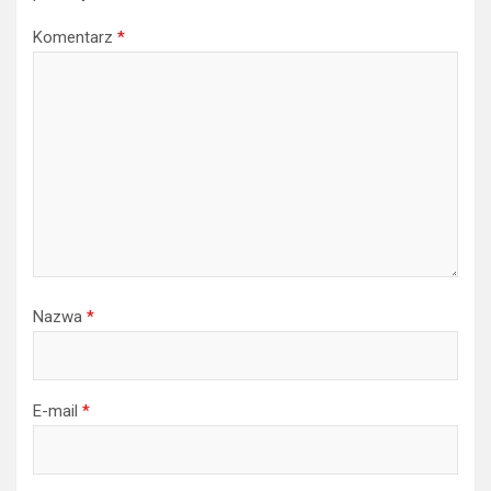
Komentarz
*
Nazwa
*
E-mail
*