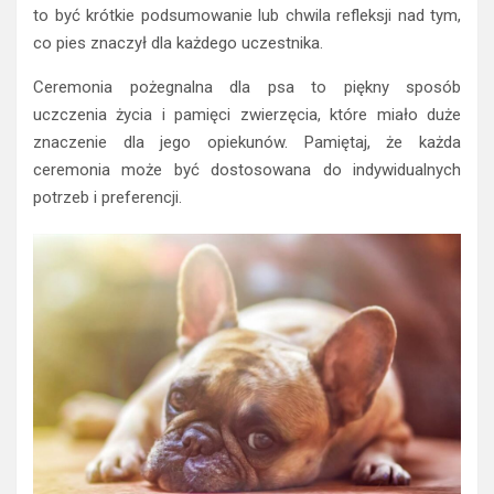
to być krótkie podsumowanie lub chwila refleksji nad tym,
co pies znaczył dla każdego uczestnika.
Ceremonia pożegnalna dla psa to piękny sposób
uczczenia życia i pamięci zwierzęcia, które miało duże
znaczenie dla jego opiekunów. Pamiętaj, że każda
ceremonia może być dostosowana do indywidualnych
potrzeb i preferencji.