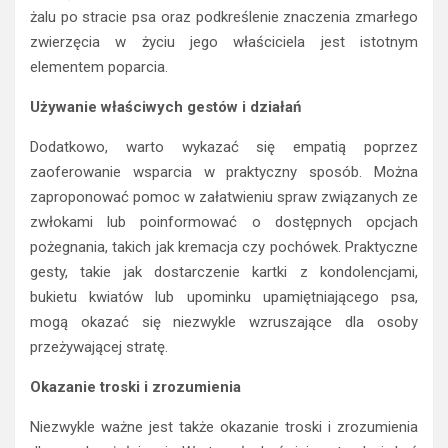
żalu po stracie psa oraz podkreślenie znaczenia zmarłego
zwierzęcia w życiu jego właściciela jest istotnym
elementem poparcia.
Używanie właściwych gestów i działań
Dodatkowo, warto wykazać się empatią poprzez
zaoferowanie wsparcia w praktyczny sposób. Można
zaproponować pomoc w załatwieniu spraw związanych ze
zwłokami lub poinformować o dostępnych opcjach
pożegnania, takich jak kremacja czy pochówek. Praktyczne
gesty, takie jak dostarczenie kartki z kondolencjami,
bukietu kwiatów lub upominku upamiętniającego psa,
mogą okazać się niezwykle wzruszające dla osoby
przeżywającej stratę.
Okazanie troski i zrozumienia
Niezwykle ważne jest także okazanie troski i zrozumienia