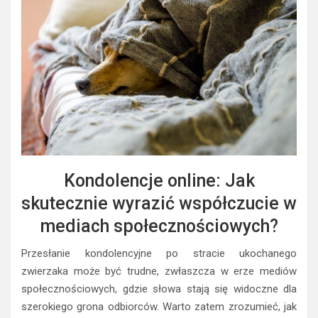
Kondolencje online: Jak
skutecznie wyrazić współczucie w
mediach społecznościowych?
Przesłanie kondolencyjne po stracie ukochanego
zwierzaka może być trudne, zwłaszcza w erze mediów
społecznościowych, gdzie słowa stają się widoczne dla
szerokiego grona odbiorców. Warto zatem zrozumieć, jak