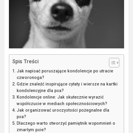
Spis Treści
Jak napisać poruszające kondolencje po utracie
czworonoga?
Gdzie znaleźć inspirujące cytaty i wiersze na kartki
kondolencyjne dla psa?
Kondolencje online: Jak skutecznie wyrazić
współczucie w mediach społecznościowych?
Jak organizować uroczystości pożegnalne dla
psa?
Dlaczego warto stworzyć pamiętnik wspomnień o
zmarłym psie?