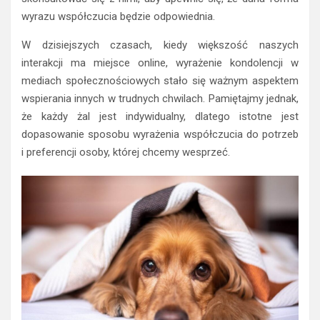
wyrazu współczucia będzie odpowiednia.
W dzisiejszych czasach, kiedy większość naszych
interakcji ma miejsce online, wyrażenie kondolencji w
mediach społecznościowych stało się ważnym aspektem
wspierania innych w trudnych chwilach. Pamiętajmy jednak,
że każdy żal jest indywidualny, dlatego istotne jest
dopasowanie sposobu wyrażenia współczucia do potrzeb
i preferencji osoby, której chcemy wesprzeć.