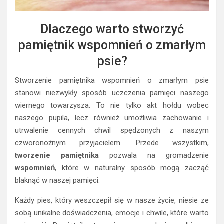
Dlaczego warto stworzyć
pamiętnik wspomnień o zmarłym
psie?
Stworzenie pamiętnika wspomnień o zmarłym psie
stanowi niezwykły sposób uczczenia pamięci naszego
wiernego towarzysza. To nie tylko akt hołdu wobec
naszego pupila, lecz również umożliwia zachowanie i
utrwalenie cennych chwil spędzonych z naszym
czworonożnym przyjacielem. Przede wszystkim,
tworzenie pamiętnika
pozwala na gromadzenie
wspomnień
, które w naturalny sposób mogą zacząć
blaknąć w naszej pamięci.
Każdy pies, który weszczepił się w nasze życie, niesie ze
sobą unikalne doświadczenia, emocje i chwile, które warto