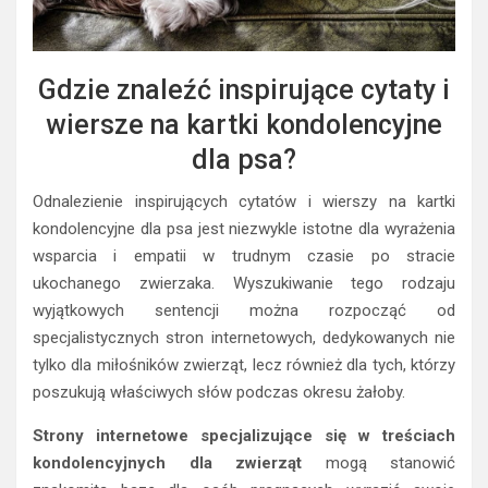
Gdzie znaleźć inspirujące cytaty i
wiersze na kartki kondolencyjne
dla psa?
Odnalezienie inspirujących cytatów i wierszy na kartki
kondolencyjne dla psa jest niezwykle istotne dla wyrażenia
wsparcia i empatii w trudnym czasie po stracie
ukochanego zwierzaka. Wyszukiwanie tego rodzaju
wyjątkowych sentencji można rozpocząć od
specjalistycznych stron internetowych, dedykowanych nie
tylko dla miłośników zwierząt, lecz również dla tych, którzy
poszukują właściwych słów podczas okresu żałoby.
Strony internetowe specjalizujące się w treściach
kondolencyjnych dla zwierząt
mogą stanowić