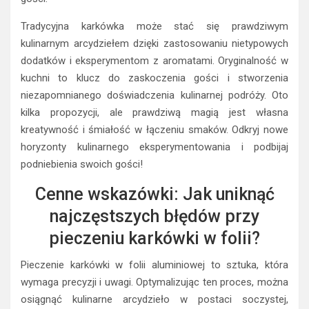
Tradycyjna karkówka może stać się prawdziwym
kulinarnym arcydziełem dzięki zastosowaniu nietypowych
dodatków i eksperymentom z aromatami. Oryginalność w
kuchni to klucz do zaskoczenia gości i stworzenia
niezapomnianego doświadczenia kulinarnej podróży. Oto
kilka propozycji, ale prawdziwą magią jest własna
kreatywność i śmiałość w łączeniu smaków. Odkryj nowe
horyzonty kulinarnego eksperymentowania i podbijaj
podniebienia swoich gości!
Cenne wskazówki: Jak uniknąć
najczęstszych błędów przy
pieczeniu karkówki w folii?
Pieczenie karkówki w folii aluminiowej to sztuka, która
wymaga precyzji i uwagi. Optymalizując ten proces, można
osiągnąć kulinarne arcydzieło w postaci soczystej,