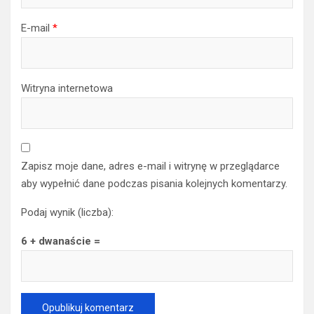
E-mail
*
Witryna internetowa
Zapisz moje dane, adres e-mail i witrynę w przeglądarce
aby wypełnić dane podczas pisania kolejnych komentarzy.
Podaj wynik (liczba):
6 + dwanaście =