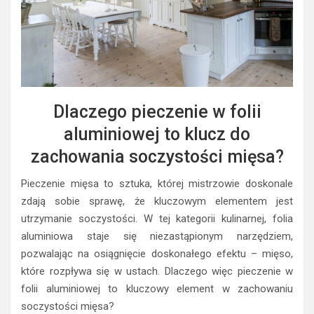
Dlaczego pieczenie w folii
aluminiowej to klucz do
zachowania soczystości mięsa?
Pieczenie mięsa to sztuka, której mistrzowie doskonale
zdają sobie sprawę, że kluczowym elementem jest
utrzymanie soczystości. W tej kategorii kulinarnej, folia
aluminiowa staje się niezastąpionym narzędziem,
pozwalając na osiągnięcie doskonałego efektu – mięso,
które rozpływa się w ustach. Dlaczego więc pieczenie w
folii aluminiowej to kluczowy element w zachowaniu
soczystości mięsa?