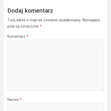
Dodaj komentarz
Twój adres e-mail nie zostanie opublikowany.
Wymagane
pola są oznaczone
*
Komentarz
*
Nazwa
*