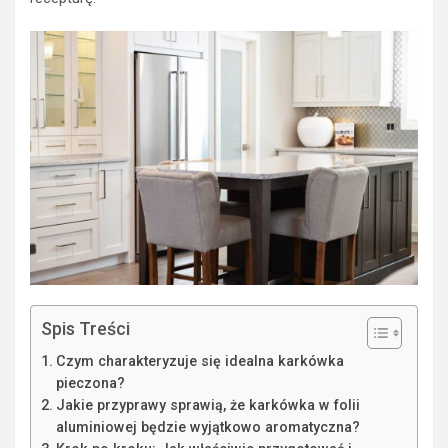
Spis Treści
Czym charakteryzuje się idealna karkówka
pieczona?
Jakie przyprawy sprawią, że karkówka w folii
aluminiowej będzie wyjątkowo aromatyczna?