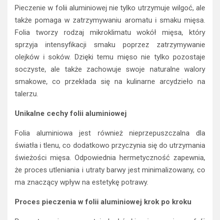
Pieczenie w folii aluminiowej nie tylko utrzymuje wilgoć, ale
także pomaga w zatrzymywaniu aromatu i smaku mięsa.
Folia tworzy rodzaj mikroklimatu wokół mięsa, który
sprzyja intensyfikacji smaku poprzez zatrzymywanie
olejków i soków. Dzięki temu mięso nie tylko pozostaje
soczyste, ale także zachowuje swoje naturalne walory
smakowe, co przekłada się na kulinarne arcydzieło na
talerzu.
Unikalne cechy folii aluminiowej
Folia aluminiowa jest również nieprzepuszczalna dla
światła i tlenu, co dodatkowo przyczynia się do utrzymania
świeżości mięsa. Odpowiednia hermetyczność zapewnia,
że proces utleniania i utraty barwy jest minimalizowany, co
ma znaczący wpływ na estetykę potrawy.
Proces pieczenia w folii aluminiowej krok po kroku