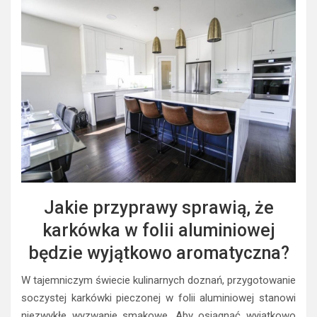
Jakie przyprawy sprawią, że
karkówka w folii aluminiowej
będzie wyjątkowo aromatyczna?
W tajemniczym świecie kulinarnych doznań, przygotowanie
soczystej karkówki pieczonej w folii aluminiowej stanowi
niezwykłe wyzwanie smakowe. Aby osiągnąć wyjątkowo