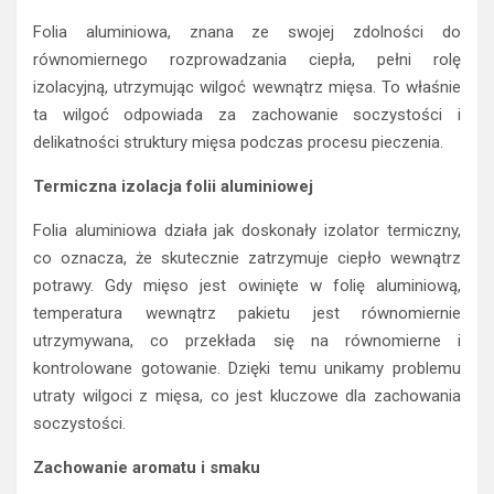
Folia aluminiowa, znana ze swojej zdolności do
równomiernego rozprowadzania ciepła, pełni rolę
izolacyjną, utrzymując wilgoć wewnątrz mięsa. To właśnie
ta wilgoć odpowiada za zachowanie soczystości i
delikatności struktury mięsa podczas procesu pieczenia.
Termiczna izolacja folii aluminiowej
Folia aluminiowa działa jak doskonały izolator termiczny,
co oznacza, że skutecznie zatrzymuje ciepło wewnątrz
potrawy. Gdy mięso jest owinięte w folię aluminiową,
temperatura wewnątrz pakietu jest równomiernie
utrzymywana, co przekłada się na równomierne i
kontrolowane gotowanie. Dzięki temu unikamy problemu
utraty wilgoci z mięsa, co jest kluczowe dla zachowania
soczystości.
Zachowanie aromatu i smaku