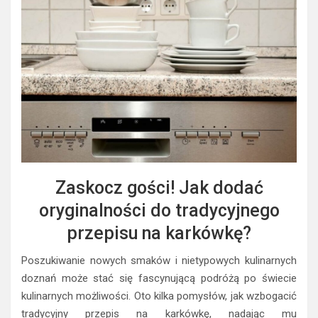
Zaskocz gości! Jak dodać
oryginalności do tradycyjnego
przepisu na karkówkę?
Poszukiwanie nowych smaków i nietypowych kulinarnych
doznań może stać się fascynującą podróżą po świecie
kulinarnych możliwości. Oto kilka pomysłów, jak wzbogacić
tradycyjny przepis na karkówkę, nadając mu