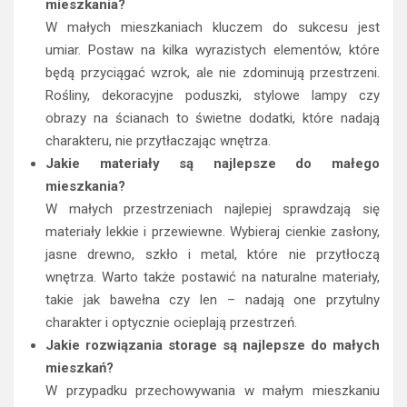
mieszkania?
W małych mieszkaniach kluczem do sukcesu jest
umiar. Postaw na kilka wyrazistych elementów, które
będą przyciągać wzrok, ale nie zdominują przestrzeni.
Rośliny, dekoracyjne poduszki, stylowe lampy czy
obrazy na ścianach to świetne dodatki, które nadają
charakteru, nie przytłaczając wnętrza.
Jakie materiały są najlepsze do małego
mieszkania?
W małych przestrzeniach najlepiej sprawdzają się
materiały lekkie i przewiewne. Wybieraj cienkie zasłony,
jasne drewno, szkło i metal, które nie przytłoczą
wnętrza. Warto także postawić na naturalne materiały,
takie jak bawełna czy len – nadają one przytulny
charakter i optycznie ocieplają przestrzeń.
Jakie rozwiązania storage są najlepsze do małych
mieszkań?
W przypadku przechowywania w małym mieszkaniu