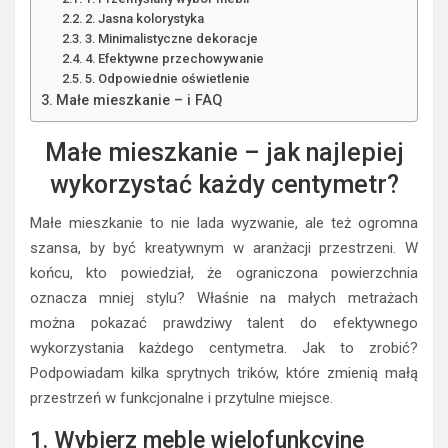
2. Jasna kolorystyka
3. Minimalistyczne dekoracje
4. Efektywne przechowywanie
5. Odpowiednie oświetlenie
Małe mieszkanie – i FAQ
Małe mieszkanie – jak najlepiej
wykorzystać każdy centymetr?
Małe mieszkanie to nie lada wyzwanie, ale też ogromna
szansa, by być kreatywnym w aranżacji przestrzeni. W
końcu, kto powiedział, że ograniczona powierzchnia
oznacza mniej stylu? Właśnie na małych metrażach
można pokazać prawdziwy talent do efektywnego
wykorzystania każdego centymetra. Jak to zrobić?
Podpowiadam kilka sprytnych trików, które zmienią małą
przestrzeń w funkcjonalne i przytulne miejsce.
1. Wybierz meble wielofunkcyjne