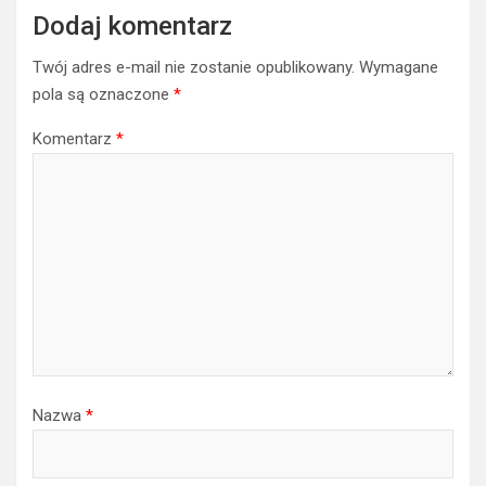
Dodaj komentarz
Twój adres e-mail nie zostanie opublikowany.
Wymagane
pola są oznaczone
*
Komentarz
*
Nazwa
*