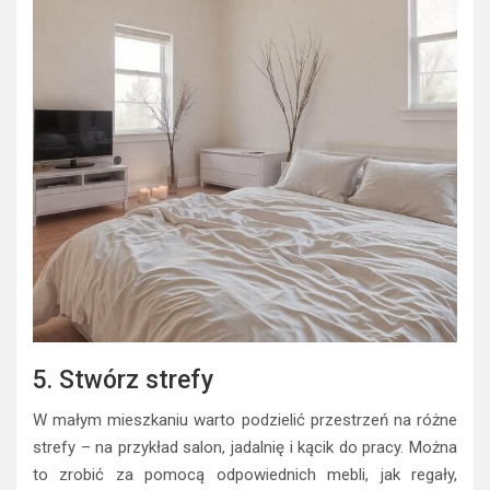
5. Stwórz strefy
W małym mieszkaniu warto podzielić przestrzeń na różne
strefy – na przykład salon, jadalnię i kącik do pracy. Można
to zrobić za pomocą odpowiednich mebli, jak regały,