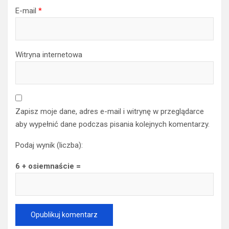
E-mail
*
Witryna internetowa
Zapisz moje dane, adres e-mail i witrynę w przeglądarce
aby wypełnić dane podczas pisania kolejnych komentarzy.
Podaj wynik (liczba):
6 + osiemnaście =