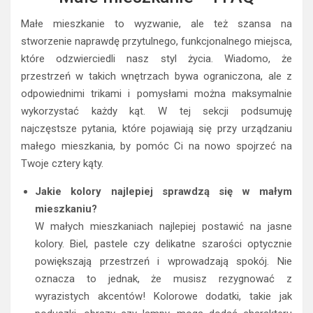
Małe mieszkanie to wyzwanie, ale też szansa na
stworzenie naprawdę przytulnego, funkcjonalnego miejsca,
które odzwierciedli nasz styl życia. Wiadomo, że
przestrzeń w takich wnętrzach bywa ograniczona, ale z
odpowiednimi trikami i pomysłami można maksymalnie
wykorzystać każdy kąt. W tej sekcji podsumuję
najczęstsze pytania, które pojawiają się przy urządzaniu
małego mieszkania, by pomóc Ci na nowo spojrzeć na
Twoje cztery kąty.
Jakie kolory najlepiej sprawdzą się w małym
mieszkaniu?
W małych mieszkaniach najlepiej postawić na jasne
kolory. Biel, pastele czy delikatne szarości optycznie
powiększają przestrzeń i wprowadzają spokój. Nie
oznacza to jednak, że musisz rezygnować z
wyrazistych akcentów! Kolorowe dodatki, takie jak