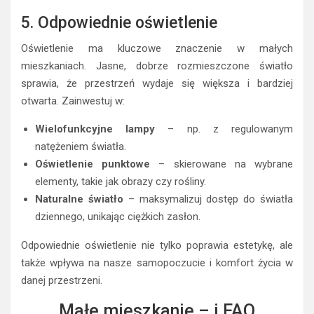
5. Odpowiednie oświetlenie
Oświetlenie ma kluczowe znaczenie w małych
mieszkaniach. Jasne, dobrze rozmieszczone światło
sprawia, że przestrzeń wydaje się większa i bardziej
otwarta. Zainwestuj w:
Wielofunkcyjne lampy
– np. z regulowanym
natężeniem światła.
Oświetlenie punktowe
– skierowane na wybrane
elementy, takie jak obrazy czy rośliny.
Naturalne światło
– maksymalizuj dostęp do światła
dziennego, unikając ciężkich zasłon.
Odpowiednie oświetlenie nie tylko poprawia estetykę, ale
także wpływa na nasze samopoczucie i komfort życia w
danej przestrzeni.
Małe mieszkanie – i FAQ