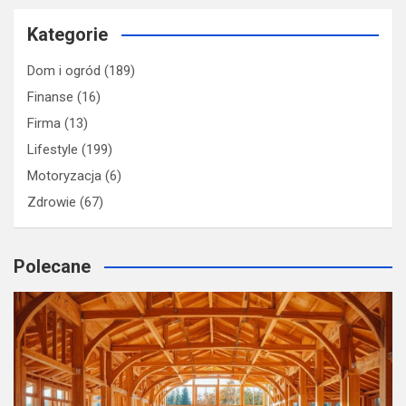
Kategorie
Dom i ogród
(189)
Finanse
(16)
Firma
(13)
Lifestyle
(199)
Motoryzacja
(6)
Zdrowie
(67)
Polecane