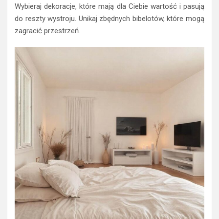
Wybieraj dekoracje, które mają dla Ciebie wartość i pasują
do reszty wystroju. Unikaj zbędnych bibelotów, które mogą
zagracić przestrzeń.