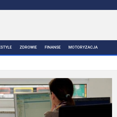
ESTYLE
ZDROWIE
FINANSE
MOTORYZACJA