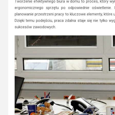
Tworzenie efektywnego biura w domu to proces, który w
ergonomicznego sprzętu po odpowiednie oświetlenie.
planowanie przestrzeni pracy to kluczowe elementy, które 
Dzięki temu podejściu, praca zdalna staje się nie tylko wy
sukcesów zawodowych.