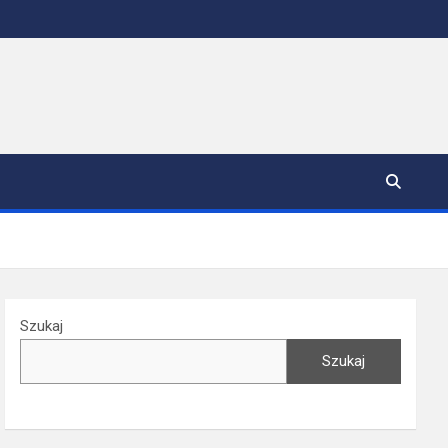
Szukaj
Szukaj