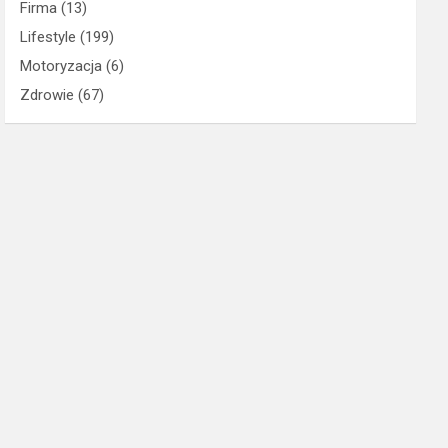
Firma
(13)
Lifestyle
(199)
Motoryzacja
(6)
Zdrowie
(67)