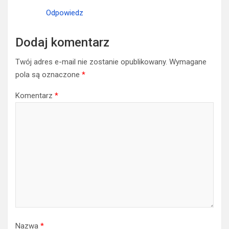
Odpowiedz
Dodaj komentarz
Twój adres e-mail nie zostanie opublikowany.
Wymagane
pola są oznaczone
*
Komentarz
*
Nazwa
*