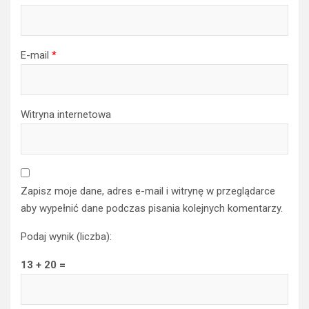
E-mail
*
Witryna internetowa
Zapisz moje dane, adres e-mail i witrynę w przeglądarce
aby wypełnić dane podczas pisania kolejnych komentarzy.
Podaj wynik (liczba):
13 + 20 =