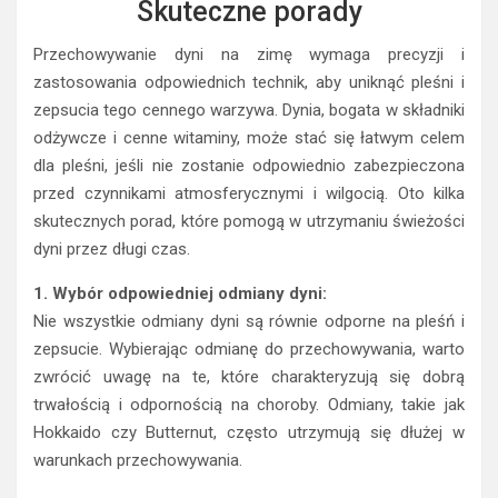
Skuteczne porady
Przechowywanie dyni na zimę wymaga precyzji i
zastosowania odpowiednich technik, aby uniknąć pleśni i
zepsucia tego cennego warzywa. Dynia, bogata w składniki
odżywcze i cenne witaminy, może stać się łatwym celem
dla pleśni, jeśli nie zostanie odpowiednio zabezpieczona
przed czynnikami atmosferycznymi i wilgocią. Oto kilka
skutecznych porad, które pomogą w utrzymaniu świeżości
dyni przez długi czas.
1. Wybór odpowiedniej odmiany dyni:
Nie wszystkie odmiany dyni są równie odporne na pleśń i
zepsucie. Wybierając odmianę do przechowywania, warto
zwrócić uwagę na te, które charakteryzują się dobrą
trwałością i odpornością na choroby. Odmiany, takie jak
Hokkaido czy Butternut, często utrzymują się dłużej w
warunkach przechowywania.