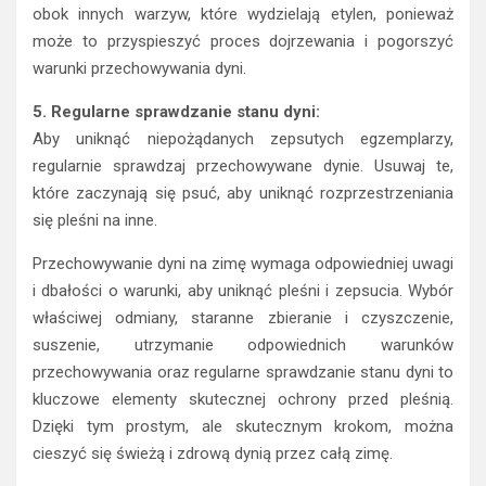
obok innych warzyw, które wydzielają etylen, ponieważ
może to przyspieszyć proces dojrzewania i pogorszyć
warunki przechowywania dyni.
5. Regularne sprawdzanie stanu dyni:
Aby uniknąć niepożądanych zepsutych egzemplarzy,
regularnie sprawdzaj przechowywane dynie. Usuwaj te,
które zaczynają się psuć, aby uniknąć rozprzestrzeniania
się pleśni na inne.
Przechowywanie dyni na zimę wymaga odpowiedniej uwagi
i dbałości o warunki, aby uniknąć pleśni i zepsucia. Wybór
właściwej odmiany, staranne zbieranie i czyszczenie,
suszenie, utrzymanie odpowiednich warunków
przechowywania oraz regularne sprawdzanie stanu dyni to
kluczowe elementy skutecznej ochrony przed pleśnią.
Dzięki tym prostym, ale skutecznym krokom, można
cieszyć się świeżą i zdrową dynią przez całą zimę.