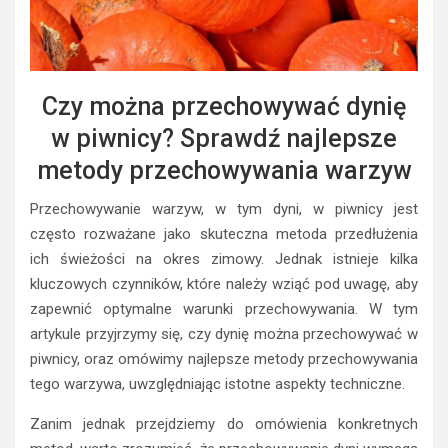
Czy można przechowywać dynię
w piwnicy? Sprawdź najlepsze
metody przechowywania warzyw
Przechowywanie warzyw, w tym dyni, w piwnicy jest
często rozważane jako skuteczna metoda przedłużenia
ich świeżości na okres zimowy. Jednak istnieje kilka
kluczowych czynników, które należy wziąć pod uwagę, aby
zapewnić optymalne warunki przechowywania. W tym
artykule przyjrzymy się, czy dynię można przechowywać w
piwnicy, oraz omówimy najlepsze metody przechowywania
tego warzywa, uwzględniając istotne aspekty techniczne.
Zanim jednak przejdziemy do omówienia konkretnych