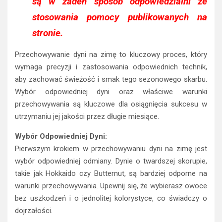
są w żaden sposób odpowiedzialni ze
stosowania pomocy publikowanych na
stronie.
Przechowywanie dyni na zimę to kluczowy proces, który
wymaga precyzji i zastosowania odpowiednich technik,
aby zachować świeżość i smak tego sezonowego skarbu.
Wybór odpowiedniej dyni oraz właściwe warunki
przechowywania są kluczowe dla osiągnięcia sukcesu w
utrzymaniu jej jakości przez długie miesiące.
Wybór Odpowiedniej Dyni:
Pierwszym krokiem w przechowywaniu dyni na zimę jest
wybór odpowiedniej odmiany. Dynie o twardszej skorupie,
takie jak Hokkaido czy Butternut, są bardziej odporne na
warunki przechowywania. Upewnij się, że wybierasz owoce
bez uszkodzeń i o jednolitej kolorystyce, co świadczy o
dojrzałości.