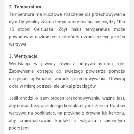
2. Temperatura:
Temperatura ma kluczowe znaczenie dla przechowywania
dyni. Optymalny zakres temperatury mieści się między 10 a
15 stopni Celsiusza. Zbyt niska temperatura może
powodować uszkodzenia komórek i zmniejszenie jakości
warzywa.
3. Wentylacja:
Wentylacja w piwnicy również odgrywa istotną rolę.
Zapewnienie dostępu do świeżego powietrza pomoże
utrzymać optymalne warunki przechowywania. Otwieraj
okna w miarę potrzeb, ale unikaj przeciągów.
Jeśli chodzi o sam proces przechowywania, ważne jest,
aby unikać bezpośredniego kontaktu dyni z ziemią. Postaw
warzywo na podkładce, na przykład z drewna lub kartonu,
aby zminimalizować kontakt z wilgocią i ziemistym
podłożem.