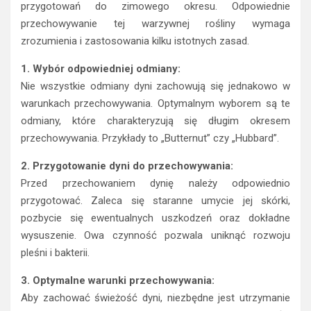
przygotowań do zimowego okresu. Odpowiednie
przechowywanie tej warzywnej rośliny wymaga
zrozumienia i zastosowania kilku istotnych zasad.
1. Wybór odpowiedniej odmiany:
Nie wszystkie odmiany dyni zachowują się jednakowo w
warunkach przechowywania. Optymalnym wyborem są te
odmiany, które charakteryzują się długim okresem
przechowywania. Przykłady to „Butternut” czy „Hubbard”.
2. Przygotowanie dyni do przechowywania:
Przed przechowaniem dynię należy odpowiednio
przygotować. Zaleca się staranne umycie jej skórki,
pozbycie się ewentualnych uszkodzeń oraz dokładne
wysuszenie. Owa czynność pozwala uniknąć rozwoju
pleśni i bakterii.
3. Optymalne warunki przechowywania:
Aby zachować świeżość dyni, niezbędne jest utrzymanie