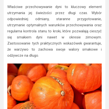
Właściwe przechowywanie dyni to kluczowy element
utrzymania jej świeżości przez długi czas. Wybór
odpowiedniej odmiany, staranne przygotowanie,
utrzymanie optymalnych warunków przechowywania oraz
regularna kontrola stanu to kroki, które pozwalają cieszyć
się smakiem dyni nawet w okresie zimowym.
Zastosowanie tych praktycznych wskazówek gwarantuje,
że warzywo to zachowa swoje walory smakowe i
odżywcze na długo.