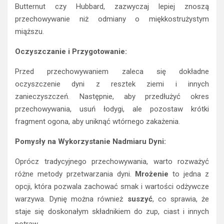
Butternut czy Hubbard, zazwyczaj lepiej znoszą
przechowywanie niż odmiany o miękkostrużystym
miąższu.
Oczyszczanie i Przygotowanie:
Przed przechowywaniem zaleca się dokładne
oczyszczenie dyni z resztek ziemi i innych
zanieczyszczeń. Następnie, aby przedłużyć okres
przechowywania, usuń łodygi, ale pozostaw krótki
fragment ogona, aby uniknąć wtórnego zakażenia.
Pomysły na Wykorzystanie Nadmiaru Dyni:
Oprócz tradycyjnego przechowywania, warto rozważyć
różne metody przetwarzania dyni.
Mrożenie
to jedna z
opcji, która pozwala zachować smak i wartości odżywcze
warzywa. Dynię można również
suszyć
, co sprawia, że
staje się doskonałym składnikiem do zup, ciast i innych