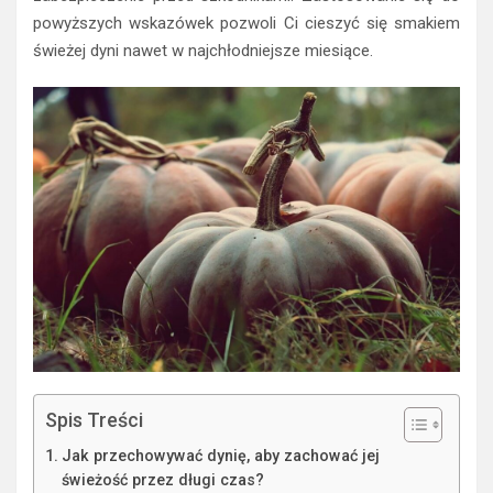
powyższych wskazówek pozwoli Ci cieszyć się smakiem
świeżej dyni nawet w najchłodniejsze miesiące.
Spis Treści
Jak przechowywać dynię, aby zachować jej
świeżość przez długi czas?