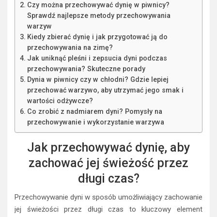
Czy można przechowywać dynię w piwnicy?
Sprawdź najlepsze metody przechowywania
warzyw
Kiedy zbierać dynię i jak przygotować ją do
przechowywania na zimę?
Jak uniknąć pleśni i zepsucia dyni podczas
przechowywania? Skuteczne porady
Dynia w piwnicy czy w chłodni? Gdzie lepiej
przechować warzywo, aby utrzymać jego smak i
wartości odżywcze?
Co zrobić z nadmiarem dyni? Pomysły na
przechowywanie i wykorzystanie warzywa
Jak przechowywać dynię, aby
zachować jej świeżość przez
długi czas?
Przechowywanie dyni w sposób umożliwiający zachowanie
jej świeżości przez długi czas to kluczowy element