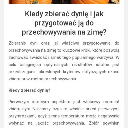
Kiedy zbierać dynię i jak
przygotować ją do
przechowywania na zimę?
Zbieranie dyni oraz jej właściwe przygotowanie do
przechowywania na zimę to kluczowe kroki, które pozwolą
zachować świeżość i smak tego popularnego warzywa. W
celu osiągnięcia optymalnych rezultatów, istotne jest
przestrzeganie określonych kryteriów dotyczących czasu
zbioru oraz metod przechowywania.
Kiedy zbierać dynię?
Pierwszym istotnym aspektem jest właściwy moment
zbioru dyni. Najlepszy czas to właśnie przed pierwszymi
przymrozkami, gdyż zimna temperatura może negatywnie
wpłynąć na jakość przechowywania. Zbiór powinien