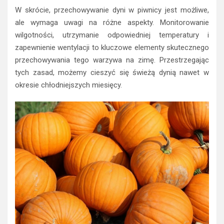
W skrócie, przechowywanie dyni w piwnicy jest możliwe,
ale wymaga uwagi na różne aspekty. Monitorowanie
wilgotności, utrzymanie odpowiedniej temperatury i
zapewnienie wentylacji to kluczowe elementy skutecznego
przechowywania tego warzywa na zimę. Przestrzegając
tych zasad, możemy cieszyć się świeżą dynią nawet w
okresie chłodniejszych miesięcy.