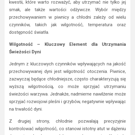
kwestii, które warto rozważyć, aby utrzymać nie tylko jej
smak, ale także wartości odżywcze. Wybór między
przechowywaniem w piwnicy a chłodni zależy od wielu
czynników, takich jak wilgotność, temperatura oraz
dostępność światła.
Wilgotność – Kluczowy Element dla Utrzymania
Świeżości Dyni
Jednym z kluczowych czynników wpływających na jakość
przechowywanej dyni jest wilgotność otoczenia. Piwnice,
zazwyczaj będące chłodniejsze, często charakteryzują się
wyższą wilgotnością, co może sprzyjać utrzymaniu
świeżości warzywa. Jednakże, nadmierne nawilżenie może
sprzyjać rozwojowi pleśni i grzybów, negatywnie wpływając
na trwałość dyni.
Z drugiej strony, chłodnie pozwalają precyzyjnie
kontrolować wilgotność, co stanowi istotny atut w dążeniu