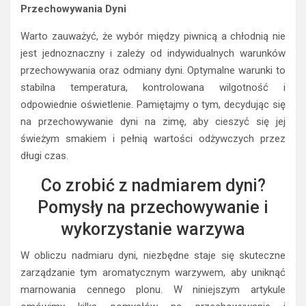
Przechowywania Dyni
Warto zauważyć, że wybór między piwnicą a chłodnią nie
jest jednoznaczny i zależy od indywidualnych warunków
przechowywania oraz odmiany dyni. Optymalne warunki to
stabilna temperatura, kontrolowana wilgotność i
odpowiednie oświetlenie. Pamiętajmy o tym, decydując się
na przechowywanie dyni na zimę, aby cieszyć się jej
świeżym smakiem i pełnią wartości odżywczych przez
długi czas.
Co zrobić z nadmiarem dyni?
Pomysły na przechowywanie i
wykorzystanie warzywa
W obliczu nadmiaru dyni, niezbędne staje się skuteczne
zarządzanie tym aromatycznym warzywem, aby uniknąć
marnowania cennego plonu. W niniejszym artykule