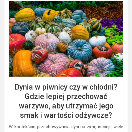
Dynia w piwnicy czy w chłodni?
Gdzie lepiej przechować
warzywo, aby utrzymać jego
smak i wartości odżywcze?
W kontekście przechowywania dyni na zimę istnieje wiele