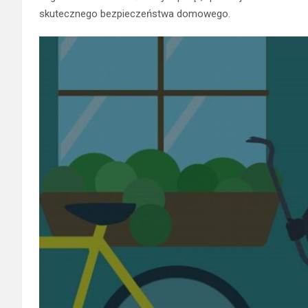
skutecznego bezpieczeństwa domowego.