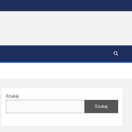
Szukaj
Szukaj