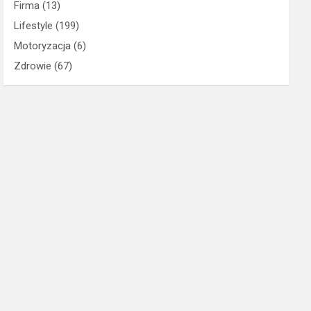
Firma
(13)
Lifestyle
(199)
Motoryzacja
(6)
Zdrowie
(67)