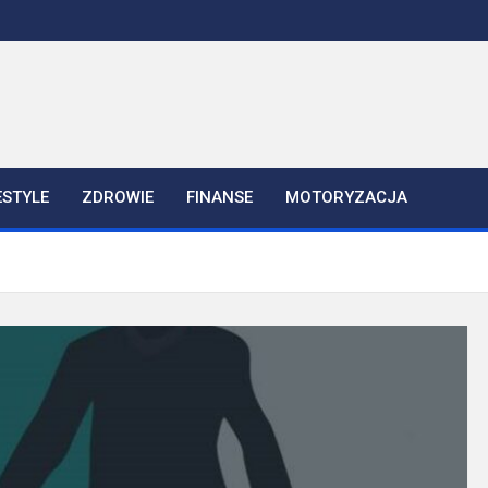
ESTYLE
ZDROWIE
FINANSE
MOTORYZACJA