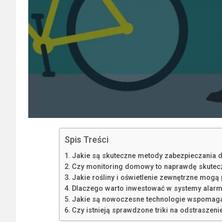
Spis Treści
Jakie są skuteczne metody zabezpieczania
Czy monitoring domowy to naprawdę skutecz
Jakie rośliny i oświetlenie zewnętrzne mogą
Dlaczego warto inwestować w systemy alarmow
Jakie są nowoczesne technologie wspomaga
Czy istnieją sprawdzone triki na odstraszeni