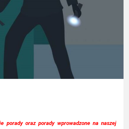
ie porady oraz porady wprowadzone na naszej