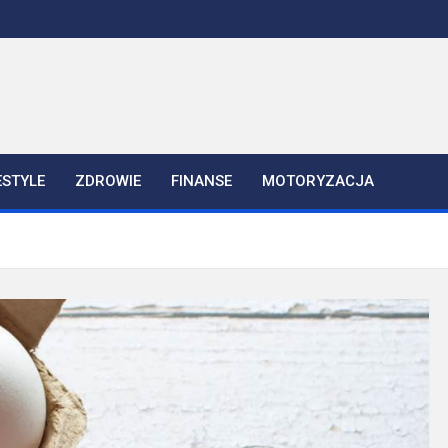
ESTYLE
ZDROWIE
FINANSE
MOTORYZACJA