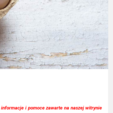
informacje i pomoce zawarte na naszej witrynie