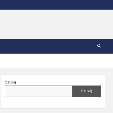
Szukaj
Szukaj