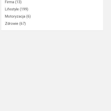
Firma
(13)
Lifestyle
(199)
Motoryzacja
(6)
Zdrowie
(67)