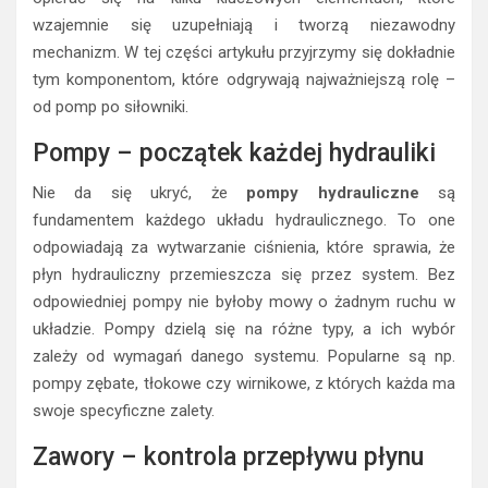
wzajemnie się uzupełniają i tworzą niezawodny
mechanizm. W tej części artykułu przyjrzymy się dokładnie
tym komponentom, które odgrywają najważniejszą rolę –
od pomp po siłowniki.
Pompy – początek każdej hydrauliki
Nie da się ukryć, że
pompy hydrauliczne
są
fundamentem każdego układu hydraulicznego. To one
odpowiadają za wytwarzanie ciśnienia, które sprawia, że
płyn hydrauliczny przemieszcza się przez system. Bez
odpowiedniej pompy nie byłoby mowy o żadnym ruchu w
układzie. Pompy dzielą się na różne typy, a ich wybór
zależy od wymagań danego systemu. Popularne są np.
pompy zębate, tłokowe czy wirnikowe, z których każda ma
swoje specyficzne zalety.
Zawory – kontrola przepływu płynu