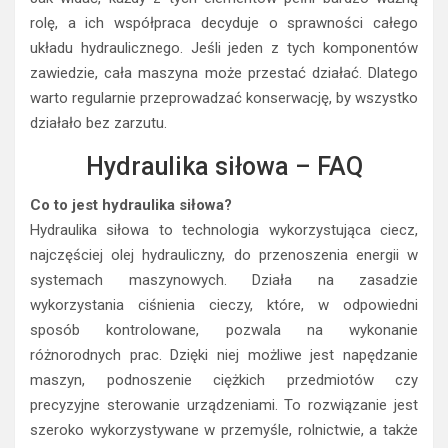
rolę, a ich współpraca decyduje o sprawności całego
układu hydraulicznego. Jeśli jeden z tych komponentów
zawiedzie, cała maszyna może przestać działać. Dlatego
warto regularnie przeprowadzać konserwację, by wszystko
działało bez zarzutu.
Hydraulika siłowa – FAQ
Co to jest hydraulika siłowa?
Hydraulika siłowa to technologia wykorzystująca ciecz,
najczęściej olej hydrauliczny, do przenoszenia energii w
systemach maszynowych. Działa na zasadzie
wykorzystania ciśnienia cieczy, które, w odpowiedni
sposób kontrolowane, pozwala na wykonanie
różnorodnych prac. Dzięki niej możliwe jest napędzanie
maszyn, podnoszenie ciężkich przedmiotów czy
precyzyjne sterowanie urządzeniami. To rozwiązanie jest
szeroko wykorzystywane w przemyśle, rolnictwie, a także