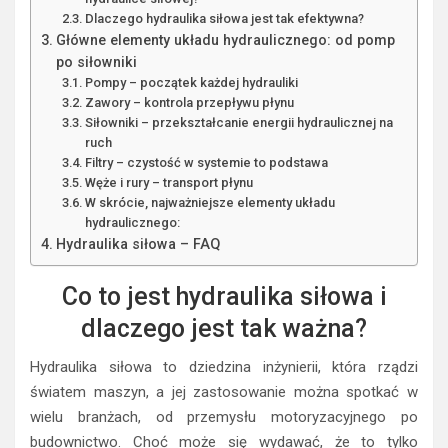
Dlaczego hydraulika siłowa jest tak efektywna?
Główne elementy układu hydraulicznego: od pomp
po siłowniki
Pompy – początek każdej hydrauliki
Zawory – kontrola przepływu płynu
Siłowniki – przekształcanie energii hydraulicznej na
ruch
Filtry – czystość w systemie to podstawa
Węże i rury – transport płynu
W skrócie, najważniejsze elementy układu
hydraulicznego:
Hydraulika siłowa – FAQ
Co to jest hydraulika siłowa i
dlaczego jest tak ważna?
Hydraulika siłowa to dziedzina inżynierii, która rządzi
światem maszyn, a jej zastosowanie można spotkać w
wielu branżach, od przemysłu motoryzacyjnego po
budownictwo. Choć może się wydawać, że to tylko