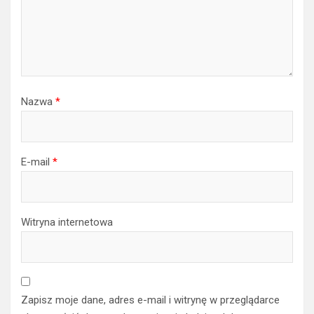
Nazwa
*
E-mail
*
Witryna internetowa
Zapisz moje dane, adres e-mail i witrynę w przeglądarce