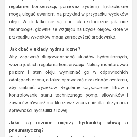
regularnej konserwacji, ponieważ systemy hydrauliczne
mogą ulegać awariom, na przykład w przypadku wycieków
oleju. W dodatku nie są one tak ekologiczne jak inne
technologie, głównie ze względu na użycie olejów, które w
przypadku wycieków mogą zanieczyścić środowisko.
Jak dbać o układy hydrauliczne?
Aby zapewnić długowieczność układów hydraulicznych,
ważna jest ich regularna konserwacja. Należy monitorować
poziom i stan oleju, wymieniać go w odpowiednich
odstępach czasu, a także sprawdzać szczelność systemu,
aby uniknąć wycieków. Regularne czyszczenie filtrów i
kontrolowanie stanu technicznego pomp, siłowników i
zaworów również ma kluczowe znaczenie dla utrzymania
sprawności hydrauliki siłowej.
Jakie są różnice między hydrauliką siłową a
pneumatyczną?