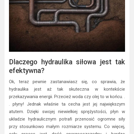
Dlaczego hydraulika siłowa jest tak
efektywna?
Ok, teraz pewnie zastanawiasz się, co sprawia, że
hydraulika jest aż tak skuteczna w kontekście
przekazywania energii. Przecież woda czy olej to w końcu. .
. płyny! Jednak właśnie ta cecha jest jej największym
atutem. Dzięki swojej niewielkiej sprężystości, płyn w
układzie hydraulicznym potrafi przenosić ogromne siły
przy stosunkowo małym rozmiarze systemu. Co więcej,