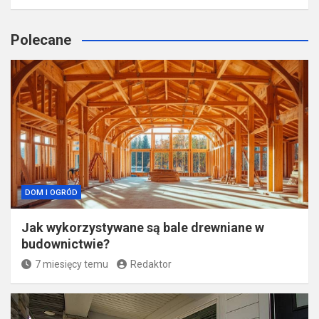
Polecane
DOM I OGRÓD
Jak wykorzystywane są bale drewniane w
budownictwie?
7 miesięcy temu
Redaktor