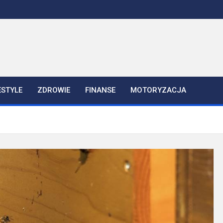
ESTYLE
ZDROWIE
FINANSE
MOTORYZACJA