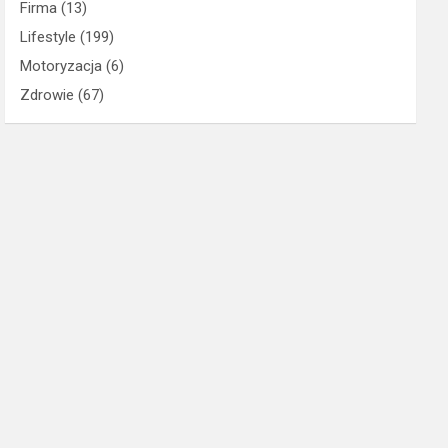
Firma
(13)
Lifestyle
(199)
Motoryzacja
(6)
Zdrowie
(67)