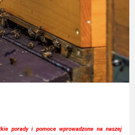
tkie porady i pomoce wprowadzone na naszej