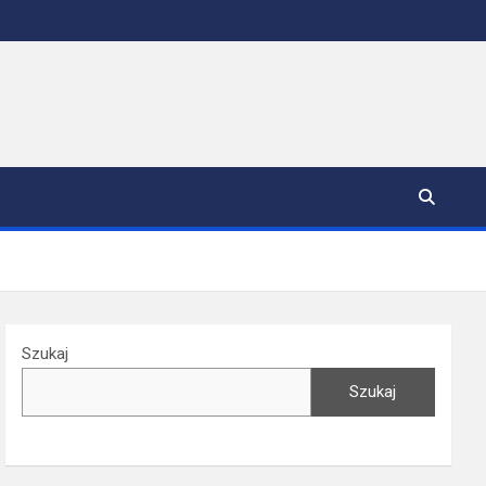
Szukaj
Szukaj