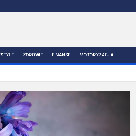
ESTYLE
ZDROWIE
FINANSE
MOTORYZACJA