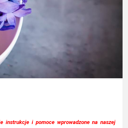
e instrukcje i pomoce wprowadzone na naszej