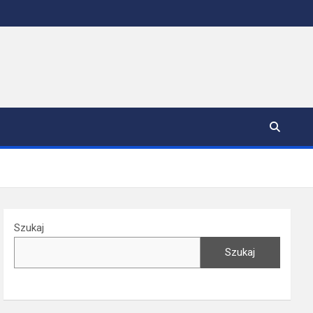
Szukaj
Szukaj