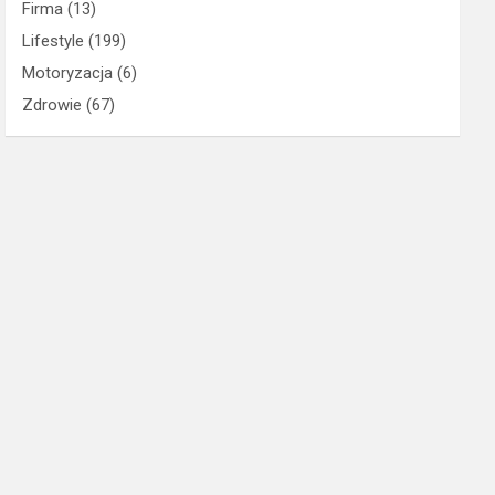
Firma
(13)
Lifestyle
(199)
Motoryzacja
(6)
Zdrowie
(67)