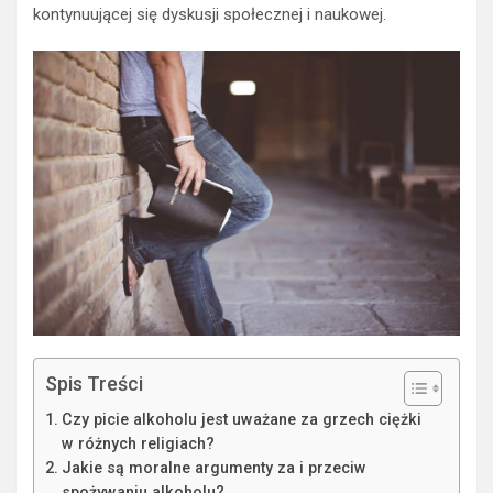
kontynuującej się dyskusji społecznej i naukowej.
Spis Treści
Czy picie alkoholu jest uważane za grzech ciężki
w różnych religiach?
Jakie są moralne argumenty za i przeciw
spożywaniu alkoholu?