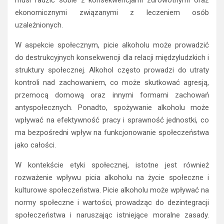
ekonomicznymi związanymi z leczeniem osób
uzależnionych.
W aspekcie społecznym, picie alkoholu może prowadzić
do destrukcyjnych konsekwencji dla relacji międzyludzkich i
struktury społecznej. Alkohol często prowadzi do utraty
kontroli nad zachowaniem, co może skutkować agresją,
przemocą domową oraz innymi formami zachowań
antyspołecznych. Ponadto, spożywanie alkoholu może
wpływać na efektywność pracy i sprawność jednostki, co
ma bezpośredni wpływ na funkcjonowanie społeczeństwa
jako całości.
W kontekście etyki społecznej, istotne jest również
rozważenie wpływu picia alkoholu na życie społeczne i
kulturowe społeczeństwa. Picie alkoholu może wpływać na
normy społeczne i wartości, prowadząc do dezintegracji
społeczeństwa i naruszając istniejące moralne zasady.