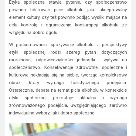
Etyka społeczna stawia pytanie, czy społeczeństwo
powinno tolerować picie alkoholu jako akceptowalny
element kultury, czy też powinno podjąć wysiłki mające na
celu kontrolę i ograniczenie konsumpcji alkoholu ze
względu na dobro ogółu.
W podsumowaniu, spożywanie alkoholu z perspektywy
etyki społecznej rodzi szereg pytań dotyczących
moralności, odpowiedzialności jednostki i wpływu na
społeczeństwo. Konsekwencje zdrowotne, społeczne i
kulturowe nakładają się na siebie, tworząc kompleksowy
obraz, który wymaga holistycznego podejścia.
Ostatecznie, debata na temat picia alkoholu w kontekście
etyki społecznej pozostaje aktualna i wymaga
zrównoważonego podejścia, uwzględniającego zarówno
indywidualne wybory, jak i dobro społeczne.