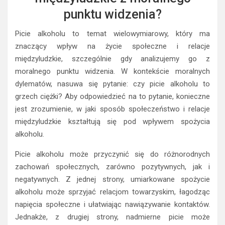
punktu widzenia?
Picie alkoholu to temat wielowymiarowy, który ma
znaczący wpływ na życie społeczne i relacje
międzyludzkie, szczególnie gdy analizujemy go z
moralnego punktu widzenia. W kontekście moralnych
dylematów, nasuwa się pytanie: czy picie alkoholu to
grzech ciężki? Aby odpowiedzieć na to pytanie, konieczne
jest zrozumienie, w jaki sposób społeczeństwo i relacje
międzyludzkie kształtują się pod wpływem spożycia
alkoholu.
Picie alkoholu może przyczynić się do różnorodnych
zachowań społecznych, zarówno pozytywnych, jak i
negatywnych. Z jednej strony, umiarkowane spożycie
alkoholu może sprzyjać relacjom towarzyskim, łagodząc
napięcia społeczne i ułatwiając nawiązywanie kontaktów.
Jednakże, z drugiej strony, nadmierne picie może