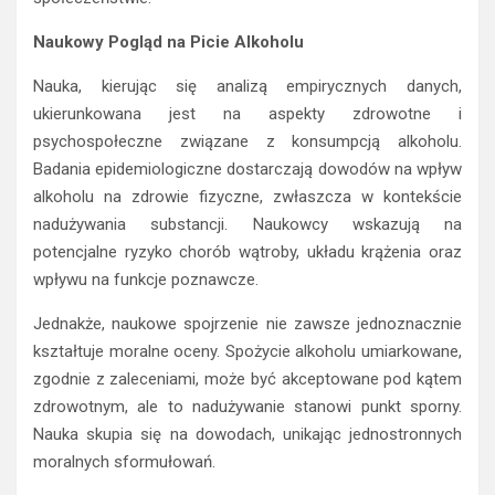
Naukowy Pogląd na Picie Alkoholu
Nauka, kierując się analizą empirycznych danych,
ukierunkowana jest na aspekty zdrowotne i
psychospołeczne związane z konsumpcją alkoholu.
Badania epidemiologiczne dostarczają dowodów na wpływ
alkoholu na zdrowie fizyczne, zwłaszcza w kontekście
nadużywania substancji. Naukowcy wskazują na
potencjalne ryzyko chorób wątroby, układu krążenia oraz
wpływu na funkcje poznawcze.
Jednakże, naukowe spojrzenie nie zawsze jednoznacznie
kształtuje moralne oceny. Spożycie alkoholu umiarkowane,
zgodnie z zaleceniami, może być akceptowane pod kątem
zdrowotnym, ale to nadużywanie stanowi punkt sporny.
Nauka skupia się na dowodach, unikając jednostronnych
moralnych sformułowań.