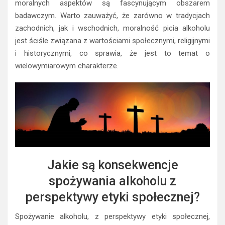
moralnych aspektów są fascynującym obszarem
badawczym. Warto zauważyć, że zarówno w tradycjach
zachodnich, jak i wschodnich, moralność picia alkoholu
jest ściśle związana z wartościami społecznymi, religijnymi
i historycznymi, co sprawia, że jest to temat o
wielowymiarowym charakterze.
Jakie są konsekwencje
spożywania alkoholu z
perspektywy etyki społecznej?
Spożywanie alkoholu, z perspektywy etyki społecznej,