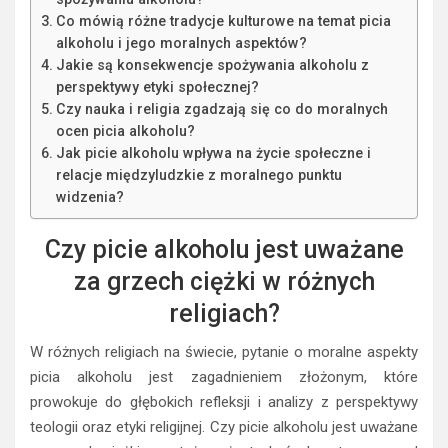
Co mówią różne tradycje kulturowe na temat picia
alkoholu i jego moralnych aspektów?
Jakie są konsekwencje spożywania alkoholu z
perspektywy etyki społecznej?
Czy nauka i religia zgadzają się co do moralnych
ocen picia alkoholu?
Jak picie alkoholu wpływa na życie społeczne i
relacje międzyludzkie z moralnego punktu
widzenia?
Czy picie alkoholu jest uważane
za grzech ciężki w różnych
religiach?
W różnych religiach na świecie, pytanie o moralne aspekty
picia alkoholu jest zagadnieniem złożonym, które
prowokuje do głębokich refleksji i analizy z perspektywy
teologii oraz etyki religijnej. Czy picie alkoholu jest uważane