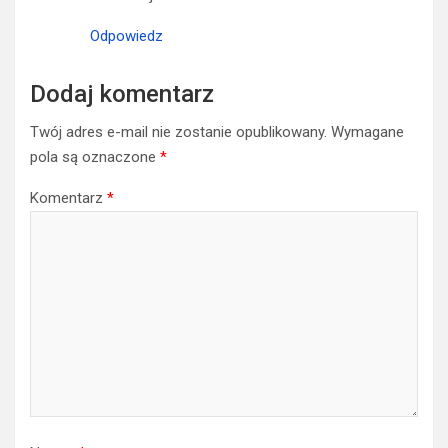
Odpowiedz
Dodaj komentarz
Twój adres e-mail nie zostanie opublikowany.
Wymagane
pola są oznaczone
*
Komentarz
*