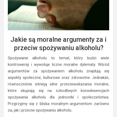
Jakie są moralne argumenty za i
przeciw spożywaniu alkoholu?
Spożywanie alkoholu to temat, który budzi wiele
kontrowersji i wywołuje liczne moralne dylematy. Wśród
argumentów za spożywaniem alkoholu znajdują się
aspekty społeczne, kulturowe oraz zdrowotne. Jednakże,
równocześnie istnieją silne przeciwwskazania moralne,
które skupiają się na szkodliwych konsekwencjach
spożywania alkoholu dla jednostki i społeczeństwa.
Przyjrzyjmy się z bliska moralnym argumentom zarówno
za, jak i przeciw spożywaniu alkoholu.