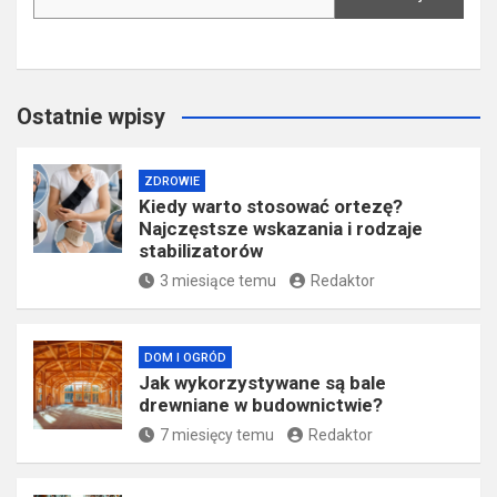
Ostatnie wpisy
ZDROWIE
Kiedy warto stosować ortezę?
Najczęstsze wskazania i rodzaje
stabilizatorów
3 miesiące temu
Redaktor
DOM I OGRÓD
Jak wykorzystywane są bale
drewniane w budownictwie?
7 miesięcy temu
Redaktor