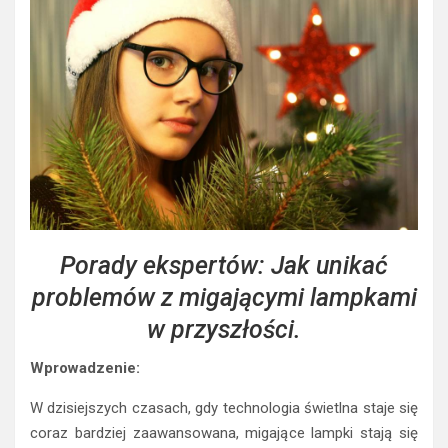
Porady ekspertów: Jak unikać
problemów z migającymi lampkami
w przyszłości.
Wprowadzenie:
W dzisiejszych czasach, gdy technologia świetlna staje się
coraz bardziej zaawansowana, migające lampki stają się