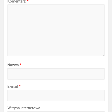
Komentarz
*
Nazwa
*
E-mail
*
Witryna internetowa