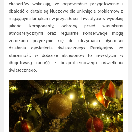
ekspertów wskazują, że odpowiednie przygotowanie i
dbałość o detale są kluczowe dla uniknięcia problemów z
migającymi lampkami w przyszłości. Inwestycje w wysokiej
jakości komponenty, ochronę przed warunkami
atmosferycznymi oraz regularne konserwacje mogą
znacząco przyczynić się do utrzymania płynności
działania oświetlenia świątecznego. Pamiętajmy, że
staranność w doborze akcesoriów to inwestycja w
długotrwałą radość z bezproblemowego oświetlenia
świątecznego.