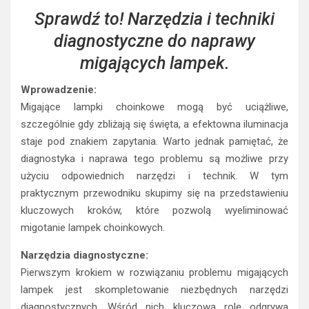
Sprawdź to! Narzędzia i techniki
diagnostyczne do naprawy
migających lampek.
Wprowadzenie:
Migające lampki choinkowe mogą być uciążliwe,
szczególnie gdy zbliżają się święta, a efektowna iluminacja
staje pod znakiem zapytania. Warto jednak pamiętać, że
diagnostyka i naprawa tego problemu są możliwe przy
użyciu odpowiednich narzędzi i technik. W tym
praktycznym przewodniku skupimy się na przedstawieniu
kluczowych kroków, które pozwolą wyeliminować
migotanie lampek choinkowych.
Narzędzia diagnostyczne:
Pierwszym krokiem w rozwiązaniu problemu migających
lampek jest skompletowanie niezbędnych narzędzi
diagnostycznych. Wśród nich kluczową rolę odgrywa