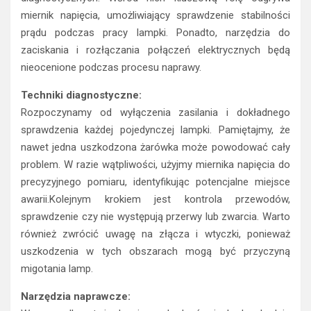
miernik napięcia, umożliwiający sprawdzenie stabilności
prądu podczas pracy lampki. Ponadto, narzędzia do
zaciskania i rozłączania połączeń elektrycznych będą
nieocenione podczas procesu naprawy.
Techniki diagnostyczne:
Rozpoczynamy od wyłączenia zasilania i dokładnego
sprawdzenia każdej pojedynczej lampki. Pamiętajmy, że
nawet jedna uszkodzona żarówka może powodować cały
problem. W razie wątpliwości, użyjmy miernika napięcia do
precyzyjnego pomiaru, identyfikując potencjalne miejsce
awarii.Kolejnym krokiem jest kontrola przewodów,
sprawdzenie czy nie występują przerwy lub zwarcia. Warto
również zwrócić uwagę na złącza i wtyczki, ponieważ
uszkodzenia w tych obszarach mogą być przyczyną
migotania lamp.
Narzędzia naprawcze: