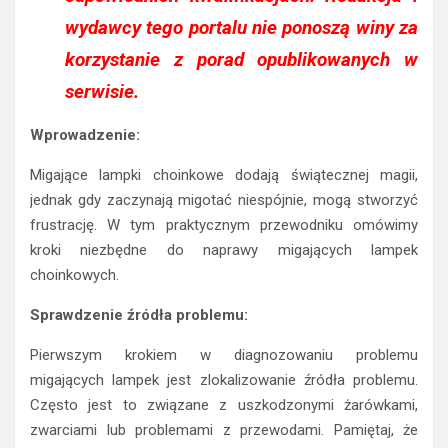
wydawcy tego portalu nie ponoszą winy za
korzystanie z porad opublikowanych w
serwisie.
Wprowadzenie:
Migające lampki choinkowe dodają świątecznej magii,
jednak gdy zaczynają migotać niespójnie, mogą stworzyć
frustrację. W tym praktycznym przewodniku omówimy
kroki niezbędne do naprawy migających lampek
choinkowych.
Sprawdzenie źródła problemu:
Pierwszym krokiem w diagnozowaniu problemu
migających lampek jest zlokalizowanie źródła problemu.
Często jest to związane z uszkodzonymi żarówkami,
zwarciami lub problemami z przewodami. Pamiętaj, że