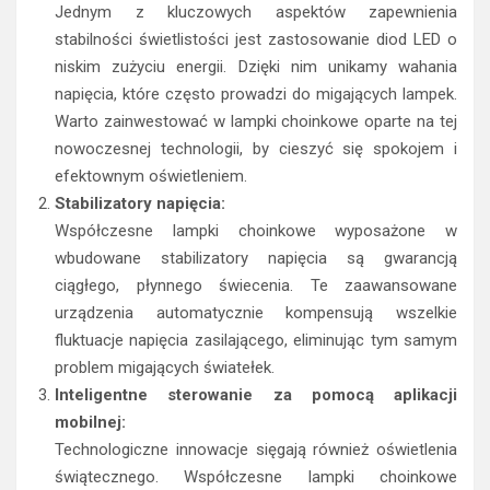
Jednym z kluczowych aspektów zapewnienia
stabilności świetlistości jest zastosowanie diod LED o
niskim zużyciu energii. Dzięki nim unikamy wahania
napięcia, które często prowadzi do migających lampek.
Warto zainwestować w lampki choinkowe oparte na tej
nowoczesnej technologii, by cieszyć się spokojem i
efektownym oświetleniem.
Stabilizatory napięcia:
Współczesne lampki choinkowe wyposażone w
wbudowane stabilizatory napięcia są gwarancją
ciągłego, płynnego świecenia. Te zaawansowane
urządzenia automatycznie kompensują wszelkie
fluktuacje napięcia zasilającego, eliminując tym samym
problem migających światełek.
Inteligentne sterowanie za pomocą aplikacji
mobilnej:
Technologiczne innowacje sięgają również oświetlenia
świątecznego. Współczesne lampki choinkowe