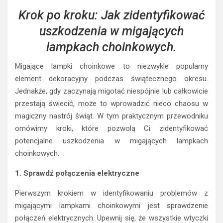
Krok po kroku: Jak zidentyfikować
uszkodzenia w migających
lampkach choinkowych.
Migające lampki choinkowe to niezwykle popularny
element dekoracyjny podczas świątecznego okresu.
Jednakże, gdy zaczynają migotać niespójnie lub całkowicie
przestają świecić, może to wprowadzić nieco chaosu w
magiczny nastrój świąt. W tym praktycznym przewodniku
omówimy kroki, które pozwolą Ci zidentyfikować
potencjalne uszkodzenia w migających lampkach
choinkowych.
1. Sprawdź połączenia elektryczne
Pierwszym krokiem w identyfikowaniu problemów z
migającymi lampkami choinkowymi jest sprawdzenie
połączeń elektrycznych. Upewnij się, że wszystkie wtyczki