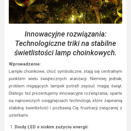
Innowacyjne rozwiązania:
Technologiczne triki na stabilne
świetlistości lamp choinkowych.
Wprowadzenie:
Lampki choinkowe, choć symboliczne, stają się centralnym
punktem wielu świątecznych aranżacji. Niemniej jednak,
problem migających lampek potrafi zepsuć magię świąt.
Dlatego też prezentujemy innowacyjne rozwiązania, oparte
na najnowszych osiągnięciach technologii, które zapewnią
stabilną świetlistość i pozbawią Cię frustracji związanej z
usterkami.
Diody LED o niskim zużyciu energii: