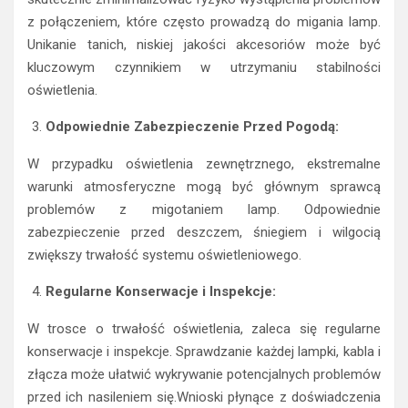
z połączeniem, które często prowadzą do migania lamp.
Unikanie tanich, niskiej jakości akcesoriów może być
kluczowym czynnikiem w utrzymaniu stabilności
oświetlenia.
Odpowiednie Zabezpieczenie Przed Pogodą:
W przypadku oświetlenia zewnętrznego, ekstremalne
warunki atmosferyczne mogą być głównym sprawcą
problemów z migotaniem lamp. Odpowiednie
zabezpieczenie przed deszczem, śniegiem i wilgocią
zwiększy trwałość systemu oświetleniowego.
Regularne Konserwacje i Inspekcje:
W trosce o trwałość oświetlenia, zaleca się regularne
konserwacje i inspekcje. Sprawdzanie każdej lampki, kabla i
złącza może ułatwić wykrywanie potencjalnych problemów
przed ich nasileniem się.Wnioski płynące z doświadczenia