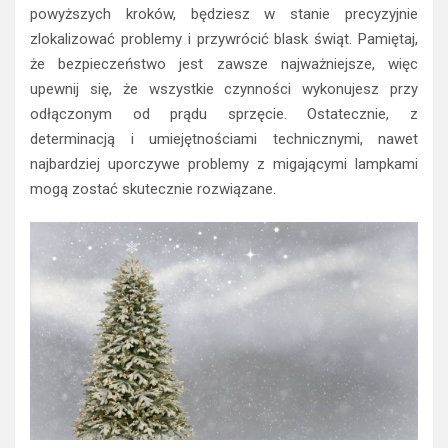
powyższych kroków, będziesz w stanie precyzyjnie
zlokalizować problemy i przywrócić blask świąt. Pamiętaj,
że bezpieczeństwo jest zawsze najważniejsze, więc
upewnij się, że wszystkie czynności wykonujesz przy
odłączonym od prądu sprzęcie. Ostatecznie, z
determinacją i umiejętnościami technicznymi, nawet
najbardziej uporczywe problemy z migającymi lampkami
mogą zostać skutecznie rozwiązane.