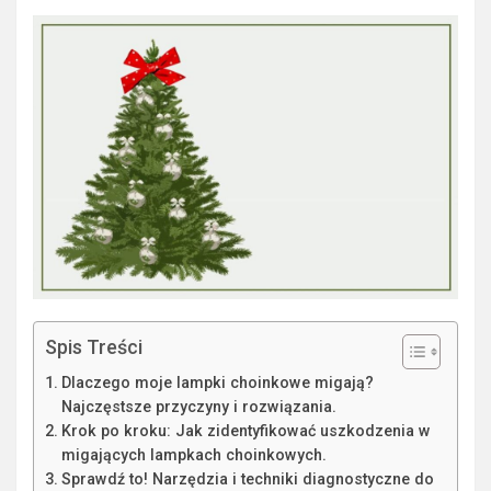
Spis Treści
Dlaczego moje lampki choinkowe migają?
Najczęstsze przyczyny i rozwiązania.
Krok po kroku: Jak zidentyfikować uszkodzenia w
migających lampkach choinkowych.
Sprawdź to! Narzędzia i techniki diagnostyczne do