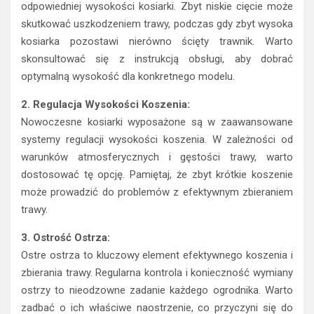
odpowiedniej wysokości kosiarki. Zbyt niskie cięcie może
skutkować uszkodzeniem trawy, podczas gdy zbyt wysoka
kosiarka pozostawi nierówno ścięty trawnik. Warto
skonsultować się z instrukcją obsługi, aby dobrać
optymalną wysokość dla konkretnego modelu.
2. Regulacja Wysokości Koszenia:
Nowoczesne kosiarki wyposażone są w zaawansowane
systemy regulacji wysokości koszenia. W zależności od
warunków atmosferycznych i gęstości trawy, warto
dostosować tę opcję. Pamiętaj, że zbyt krótkie koszenie
może prowadzić do problemów z efektywnym zbieraniem
trawy.
3. Ostrość Ostrza:
Ostre ostrza to kluczowy element efektywnego koszenia i
zbierania trawy. Regularna kontrola i konieczność wymiany
ostrzy to nieodzowne zadanie każdego ogrodnika. Warto
zadbać o ich właściwe naostrzenie, co przyczyni się do