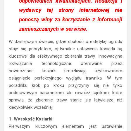
odpowiednich kwalifikacjach. Redakcja i
wydawcy tej strony internetowej nie
ponoszą winy za korzystanie z informacji
zamieszczanych w serwisie.
W dzisiejszym świecie, gdzie dbałość o estetykę ogrodu
staje się priorytetem, optymalne ustawienia kosiarki są
kluczowe dla efektywnego zbierania trawy. Innowacyjne
rozwiązania technologiczne oferowane przez
nowoczesne kosiarki umożliwiają użytkownikom
osiągnięcie perfekcyjnego wyglądu trawnika. W tym
poradniku krok po kroku przyjrzymy się nie tylko
podstawowym parametrom, ale również tajnikom, które
sprawią, że zbieranie trawy stanie się łatwiejsze niż
kiedykolwiek wcześniej.
1. Wysokość Kosiarki:
Pierwszym kluczowym elementem jest ustawienie