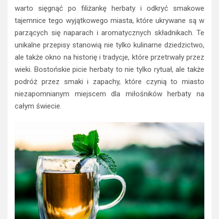
warto sięgnąć po filiżankę herbaty i odkryć smakowe
tajemnice tego wyjątkowego miasta, które ukrywane są w
parzących się naparach i aromatycznych składnikach. Te
unikalne przepisy stanowią nie tylko kulinarne dziedzictwo,
ale także okno na historię i tradycje, które przetrwały przez
wieki. Bostońskie picie herbaty to nie tylko rytuał, ale także
podróż przez smaki i zapachy, które czynią to miasto
niezapomnianym miejscem dla miłośników herbaty na
całym świecie.