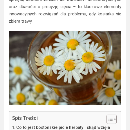
oraz dbałości o precyzję cięcia – to kluczowe elementy
innowacyjnych rozwiązań dla problemu, gdy kosiarka nie
zbiera trawy.
Spis Treści
Co to jest bostońskie picie herbaty i skąd wzięła