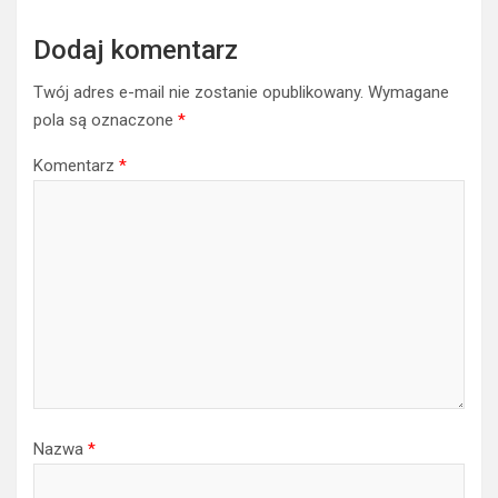
Dodaj komentarz
Twój adres e-mail nie zostanie opublikowany.
Wymagane
pola są oznaczone
*
Komentarz
*
Nazwa
*