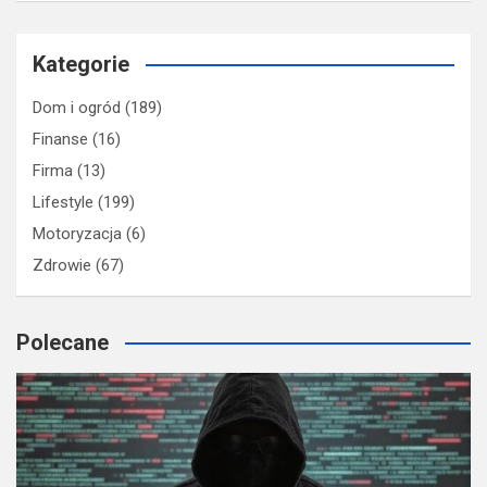
Kategorie
Dom i ogród
(189)
Finanse
(16)
Firma
(13)
Lifestyle
(199)
Motoryzacja
(6)
Zdrowie
(67)
Polecane