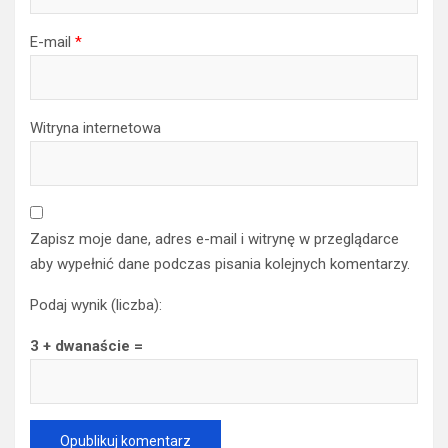
E-mail
*
Witryna internetowa
Zapisz moje dane, adres e-mail i witrynę w przeglądarce
aby wypełnić dane podczas pisania kolejnych komentarzy.
Podaj wynik (liczba):
3 + dwanaście =