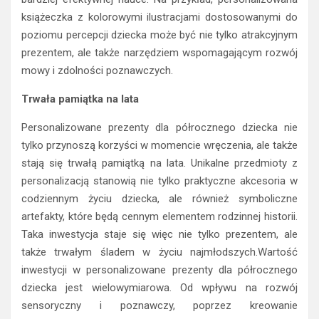
książeczka z kolorowymi ilustracjami dostosowanymi do
poziomu percepcji dziecka może być nie tylko atrakcyjnym
prezentem, ale także narzędziem wspomagającym rozwój
mowy i zdolności poznawczych.
Trwała pamiątka na lata
Personalizowane prezenty dla półrocznego dziecka nie
tylko przynoszą korzyści w momencie wręczenia, ale także
stają się trwałą pamiątką na lata. Unikalne przedmioty z
personalizacją stanowią nie tylko praktyczne akcesoria w
codziennym życiu dziecka, ale również symboliczne
artefakty, które będą cennym elementem rodzinnej historii.
Taka inwestycja staje się więc nie tylko prezentem, ale
także trwałym śladem w życiu najmłodszych.Wartość
inwestycji w personalizowane prezenty dla półrocznego
dziecka jest wielowymiarowa. Od wpływu na rozwój
sensoryczny i poznawczy, poprzez kreowanie