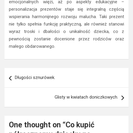
emocjonalnych więzi, aż po aspekty edukacyjne –
personalizacja prezentów staje się integralną częścią
wspierania harmonijnego rozwoju malucha. Taki prezent
nie tylko spełnia funkcję praktyczną, ale również stanowi
wyraz troski i dbałości o unikalność dziecka, co z
pewnością zostanie docenione przez rodziców oraz
małego obdarowanego.
Nawigacja
Długości sznurówek.
wpisu
Glisty w kwiatach doniczkowych.
One thought on “
Co kupić