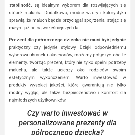
stabilność,
są idealnym wyborem dla rozwijających się
stópek malucha. Dodatkowo, modne wzory i kolorystyka
sprawią, że maluch będzie przyciągał spojrzenia, stając się
małym już od najwcześniejszych lat.
Prezent dla półrocznego dziecka nie musi być jedynie
praktyczny czy jedynie stylowy. Dzięki odpowiedniemu
wyborowi ubranek i akcesoriów, możemy połączyć oba te
elementy, tworząc prezent, który nie tylko spełni potrzeby
malucha, ale także ucieszy oko rodziców swoim
estetycznym wykończeniem. Warto inwestować w
produkty wysokiej jakości, które gwarantują nie tylko
modny wygląd, ale także bezpieczeństwo i komfort dla
najmłodszych użytkowników.
Czy warto inwestować w
personalizowane prezenty dla
półrocznego dziecka?