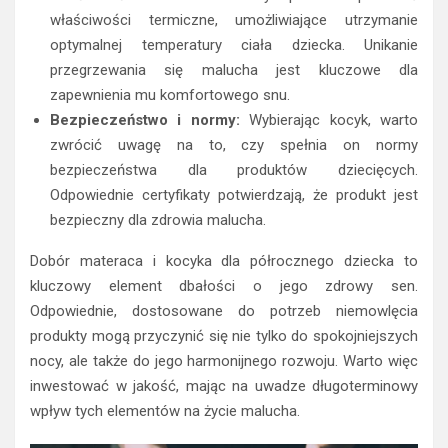
właściwości termiczne, umożliwiające utrzymanie
optymalnej temperatury ciała dziecka. Unikanie
przegrzewania się malucha jest kluczowe dla
zapewnienia mu komfortowego snu.
Bezpieczeństwo i normy:
Wybierając kocyk, warto
zwrócić uwagę na to, czy spełnia on normy
bezpieczeństwa dla produktów dziecięcych.
Odpowiednie certyfikaty potwierdzają, że produkt jest
bezpieczny dla zdrowia malucha.
Dobór materaca i kocyka dla półrocznego dziecka to
kluczowy element dbałości o jego zdrowy sen.
Odpowiednie, dostosowane do potrzeb niemowlęcia
produkty mogą przyczynić się nie tylko do spokojniejszych
nocy, ale także do jego harmonijnego rozwoju. Warto więc
inwestować w jakość, mając na uwadze długoterminowy
wpływ tych elementów na życie malucha.