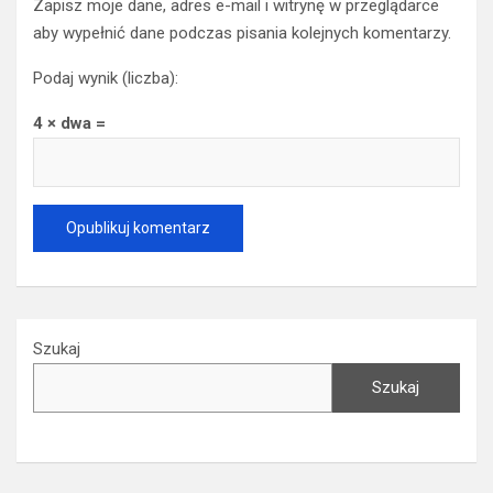
Zapisz moje dane, adres e-mail i witrynę w przeglądarce
aby wypełnić dane podczas pisania kolejnych komentarzy.
Podaj wynik (liczba):
4 × dwa =
Szukaj
Szukaj