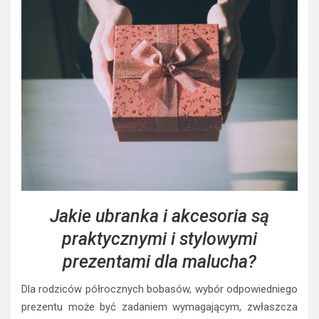
Jakie ubranka i akcesoria są
praktycznymi i stylowymi
prezentami dla malucha?
Dla rodziców półrocznych bobasów, wybór odpowiedniego
prezentu może być zadaniem wymagającym, zwłaszcza