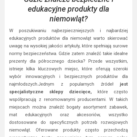
edukacyjne produkty dla
niemowląt?
W poszukiwaniu najbezpieczniejszych i najbardziej
edukacyjnych produktów dla niemowląt warto skierować
uwagę na wysokiej jakości artykuły, które spełniają surowe
normy bezpieczeństwa. Gdzie zatem znaleźć takie idealne
prezenty dla półrocznego dziecka? Przede wszystkim,
istnieje kilka kluczowych miejsc, które oferują szeroki
wybór innowacyjnych i bezpiecznych produktów dla
najmłodszych.Jednym z popularnych źródeł
jest
specjalistyczne sklepy dziecięce,
które często
współpracują z renomowanymi producentami. W takich
miejscach można znaleźć bogaty asortyment zabawek,
mat edukacyjnych oraz akcesoriów, wszystko
dostosowane do specyficznych potrzeb rozwojowych
niemowląt. Oferowane produkty często przechodzą