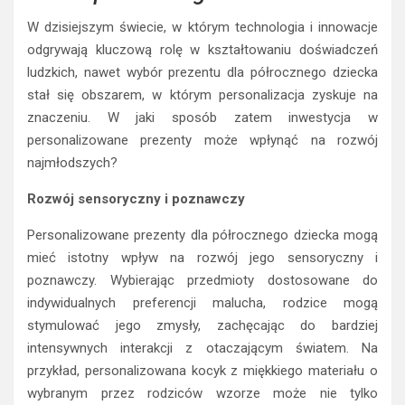
W dzisiejszym świecie, w którym technologia i innowacje
odgrywają kluczową rolę w kształtowaniu doświadczeń
ludzkich, nawet wybór prezentu dla półrocznego dziecka
stał się obszarem, w którym personalizacja zyskuje na
znaczeniu. W jaki sposób zatem inwestycja w
personalizowane prezenty może wpłynąć na rozwój
najmłodszych?
Rozwój sensoryczny i poznawczy
Personalizowane prezenty dla półrocznego dziecka mogą
mieć istotny wpływ na rozwój jego sensoryczny i
poznawczy. Wybierając przedmioty dostosowane do
indywidualnych preferencji malucha, rodzice mogą
stymulować jego zmysły, zachęcając do bardziej
intensywnych interakcji z otaczającym światem. Na
przykład, personalizowana kocyk z miękkiego materiału o
wybranym przez rodziców wzorze może nie tylko