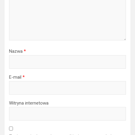
Nazwa
*
E-mail
*
Witryna internetowa