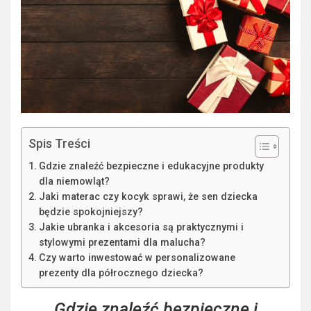
Spis Treści
Gdzie znaleźć bezpieczne i edukacyjne produkty
dla niemowląt?
Jaki materac czy kocyk sprawi, że sen dziecka
będzie spokojniejszy?
Jakie ubranka i akcesoria są praktycznymi i
stylowymi prezentami dla malucha?
Czy warto inwestować w personalizowane
prezenty dla półrocznego dziecka?
Gdzie znaleźć bezpieczne i