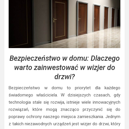
Bezpieczeństwo w domu: Dlaczego
warto zainwestować w wizjer do
drzwi?
Bezpieczeństwo w domu to priorytet dla każdego
świadomego właściciela. W dzisiejszych czasach, gdy
technologia stale się rozwija, istnieje wiele innowacyjnych
rozwiązań, które mogą znacząco przyczynić się do
poprawy ochrony naszego miejsca zamieszkania. Jednym
z takich niezawodnych urządzeń jest wizjer do drzwi, który