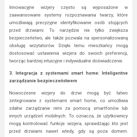
Innowacyjne wizjery często są wyposażone w
zaawansowane systemy rozpoznawania twarzy, które
umożliwiają precyzyjne identyfikowanie osób stojących
przed drzwiami. To narzędzie nie tylko zwiększa
bezpieczeństwo, ale także pozwala na spersonalizowaną
obsługę wizytatorów. Dzięki temu mieszkańcy mogą
dostosować ustawienia wizjera do swoich preferencji,
tworząc bardziej intuicyjne i indywidualne doświadczenie.
3. Integracja z systemami smart home: Inteligentne
zarządzanie bezpieczeństwem
Nowoczesne wizjery do drzwi mogą być łatwo
zintegrowane z systemami smart home, co umożliwia
zdalne zarządzanie nimi za pomocą smartfonów lub
innych urządzeń mobilnych. To oznacza, że użytkownicy
mogą kontrolować funkcje wizjera, sprawdzając kto jest
przed drzwiami nawet wtedy, gdy są poza domem.