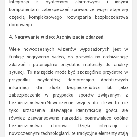
Integracja z systemami alarmowymi i innymi
komponentami zabezpieczeń sprawia, że wizjer staje się
częścią kompleksowego rozwiązania bezpieczeństwa
domowego.
4. Nagrywanie wideo: Archiwizacja zdarzeń
Wiele nowoczesnych wizjerów wyposażonych jest w
funkcję nagrywania wideo, co pozwala na archiwizację
zdarzeń i potencjalnie przydatne materiały do analizy
sytuacji. To narzędzie może być szczególnie przydatne w
przypadku incydentów, dostarczając dodatkowych
informacji dla służb bezpieczeństwa lub jako
zabezpieczenie w przypadku sporów związanym z
bezpieczeństwem.Nowoczesne wizjery do drzwi to nie
tylko urządzenia ułatwiające identyfikację gości, ale
również zaawansowane narzędzia poprawiające ogólne
bezpieczeństwo domowe. Dzięki integracji z
nowoczesnymi technologiami, te tradycyjne elementy stają