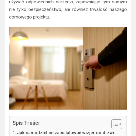
używać odpowiednich narzędzi, zapewniając tym samym
nie tylko bezpieczeństwo, ale również trwałość naszego
domowego projektu.
Spis Treści
Jak samodzielnie zainstalować wizjer do drzwi: