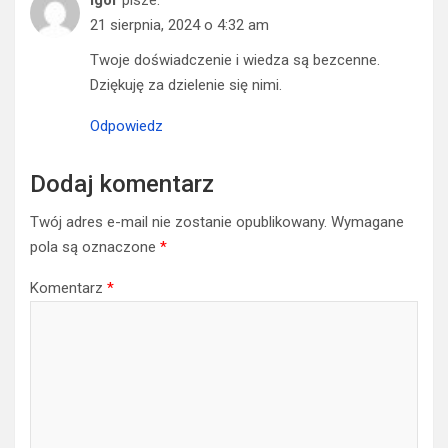
21 sierpnia, 2024 o 4:32 am
Twoje doświadczenie i wiedza są bezcenne.
Dziękuję za dzielenie się nimi.
Odpowiedz
Dodaj komentarz
Twój adres e-mail nie zostanie opublikowany.
Wymagane
pola są oznaczone
*
Komentarz
*