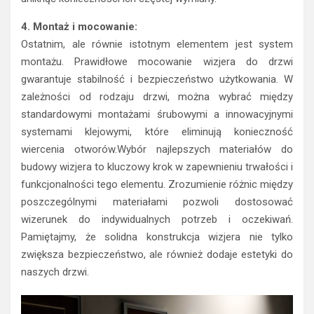
4. Montaż i mocowanie:
Ostatnim, ale równie istotnym elementem jest system
montażu. Prawidłowe mocowanie wizjera do drzwi
gwarantuje stabilność i bezpieczeństwo użytkowania. W
zależności od rodzaju drzwi, można wybrać między
standardowymi montażami śrubowymi a innowacyjnymi
systemami klejowymi, które eliminują konieczność
wiercenia otworów.Wybór najlepszych materiałów do
budowy wizjera to kluczowy krok w zapewnieniu trwałości i
funkcjonalności tego elementu. Zrozumienie różnic między
poszczególnymi materiałami pozwoli dostosować
wizerunek do indywidualnych potrzeb i oczekiwań.
Pamiętajmy, że solidna konstrukcja wizjera nie tylko
zwiększa bezpieczeństwo, ale również dodaje estetyki do
naszych drzwi.