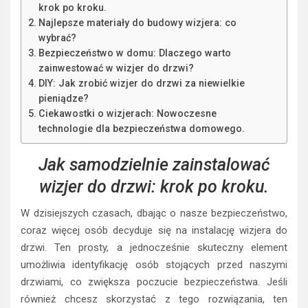
krok po kroku.
Najlepsze materiały do budowy wizjera: co
wybrać?
Bezpieczeństwo w domu: Dlaczego warto
zainwestować w wizjer do drzwi?
DIY: Jak zrobić wizjer do drzwi za niewielkie
pieniądze?
Ciekawostki o wizjerach: Nowoczesne
technologie dla bezpieczeństwa domowego.
Jak samodzielnie zainstalować
wizjer do drzwi: krok po kroku.
W dzisiejszych czasach, dbając o nasze bezpieczeństwo,
coraz więcej osób decyduje się na instalację wizjera do
drzwi. Ten prosty, a jednocześnie skuteczny element
umożliwia identyfikację osób stojących przed naszymi
drzwiami, co zwiększa poczucie bezpieczeństwa. Jeśli
również chcesz skorzystać z tego rozwiązania, ten