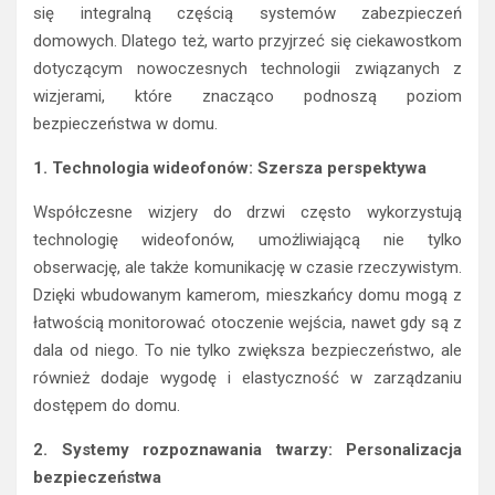
się integralną częścią systemów zabezpieczeń
domowych. Dlatego też, warto przyjrzeć się ciekawostkom
dotyczącym nowoczesnych technologii związanych z
wizjerami, które znacząco podnoszą poziom
bezpieczeństwa w domu.
1. Technologia wideofonów: Szersza perspektywa
Współczesne wizjery do drzwi często wykorzystują
technologię wideofonów, umożliwiającą nie tylko
obserwację, ale także komunikację w czasie rzeczywistym.
Dzięki wbudowanym kamerom, mieszkańcy domu mogą z
łatwością monitorować otoczenie wejścia, nawet gdy są z
dala od niego. To nie tylko zwiększa bezpieczeństwo, ale
również dodaje wygodę i elastyczność w zarządzaniu
dostępem do domu.
2. Systemy rozpoznawania twarzy: Personalizacja
bezpieczeństwa