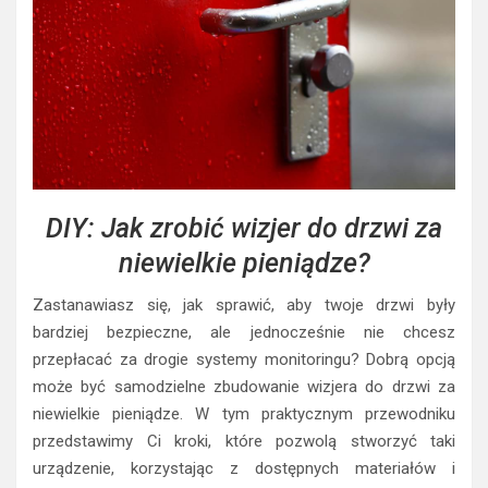
DIY: Jak zrobić wizjer do drzwi za
niewielkie pieniądze?
Zastanawiasz się, jak sprawić, aby twoje drzwi były
bardziej bezpieczne, ale jednocześnie nie chcesz
przepłacać za drogie systemy monitoringu? Dobrą opcją
może być samodzielne zbudowanie wizjera do drzwi za
niewielkie pieniądze. W tym praktycznym przewodniku
przedstawimy Ci kroki, które pozwolą stworzyć taki
urządzenie, korzystając z dostępnych materiałów i