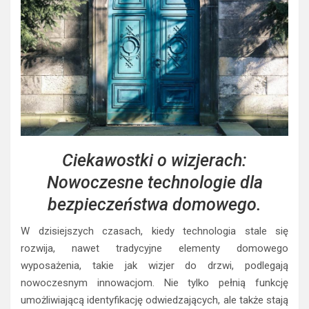
Ciekawostki o wizjerach:
Nowoczesne technologie dla
bezpieczeństwa domowego.
W dzisiejszych czasach, kiedy technologia stale się
rozwija, nawet tradycyjne elementy domowego
wyposażenia, takie jak wizjer do drzwi, podlegają
nowoczesnym innowacjom. Nie tylko pełnią funkcję
umożliwiającą identyfikację odwiedzających, ale także stają