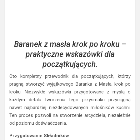
Baranek z masła krok po kroku –
praktyczne wskazówki dla
początkujących.
Oto kompletny przewodnik dla początkujących, którzy
pragną stworzyć wyjątkowego Baranka z Masła, krok po
kroku. Niezwykłe wskazówki przygotowane z myślą o
każdym detalu tworzenia tego przysmaku przyciągną
nawet najbardziej niezdecydowanych miłośników kuchni.
Ten proces pozwoli na stworzenie arcydzieła, niezależnie
od poziomu doświadczenia.
Przygotowanie Składników