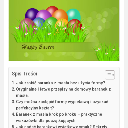
Spis Treści
Jak zrobić baranka z masła bez użycia formy?
Oryginalne i łatwe przepisy na domowy baranek z
masła.
Czy można zastąpić formę wypiekową i uzyskać
perfekcyjny kształt?
Baranek z masła krok po kroku – praktyczne
wskazówki dla początkujących.
Jak nadać barankowi wyjątkowy smak? Sekrety