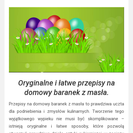
Oryginalne i łatwe przepisy na
domowy baranek z masła.
Przepisy na domowy baranek z masła to prawdziwa uczta
dla podniebienia i zmysłów kulinarnych. Tworzenie tego
wyjątkowego wypieku nie musi być skomplikowane –
istnieją oryginalne i łatwe sposoby, które pozwolą