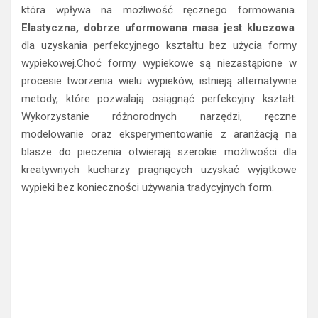
która wpływa na możliwość ręcznego formowania.
Elastyczna, dobrze uformowana masa jest kluczowa
dla uzyskania perfekcyjnego kształtu bez użycia formy
wypiekowej.Choć formy wypiekowe są niezastąpione w
procesie tworzenia wielu wypieków, istnieją alternatywne
metody, które pozwalają osiągnąć perfekcyjny kształt.
Wykorzystanie różnorodnych narzędzi, ręczne
modelowanie oraz eksperymentowanie z aranżacją na
blasze do pieczenia otwierają szerokie możliwości dla
kreatywnych kucharzy pragnących uzyskać wyjątkowe
wypieki bez konieczności używania tradycyjnych form.