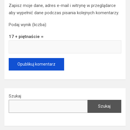
Zapisz moje dane, adres e-mail i witrynę w przeglądarce
aby wypełnić dane podczas pisania kolejnych komentarzy.
Podaj wynik (liczba):
17 + piętnaście =
Szukaj
Szukaj