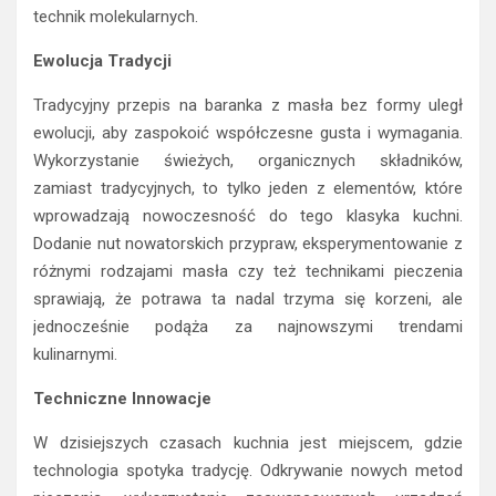
technik molekularnych.
Ewolucja Tradycji
Tradycyjny przepis na baranka z masła bez formy uległ
ewolucji, aby zaspokoić współczesne gusta i wymagania.
Wykorzystanie świeżych, organicznych składników,
zamiast tradycyjnych, to tylko jeden z elementów, które
wprowadzają nowoczesność do tego klasyka kuchni.
Dodanie nut nowatorskich przypraw, eksperymentowanie z
różnymi rodzajami masła czy też technikami pieczenia
sprawiają, że potrawa ta nadal trzyma się korzeni, ale
jednocześnie podąża za najnowszymi trendami
kulinarnymi.
Techniczne Innowacje
W dzisiejszych czasach kuchnia jest miejscem, gdzie
technologia spotyka tradycję. Odkrywanie nowych metod