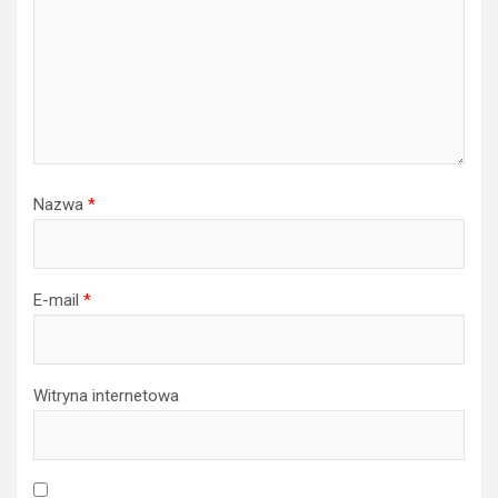
Nazwa
*
E-mail
*
Witryna internetowa