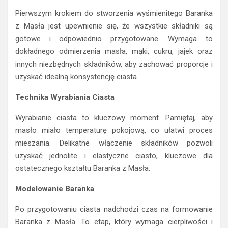
Pierwszym krokiem do stworzenia wyśmienitego Baranka
z Masła jest upewnienie się, że wszystkie składniki są
gotowe i odpowiednio przygotowane. Wymaga to
dokładnego odmierzenia masła, mąki, cukru, jajek oraz
innych niezbędnych składników, aby zachować proporcje i
uzyskać idealną konsystencję ciasta.
Technika Wyrabiania Ciasta
Wyrabianie ciasta to kluczowy moment. Pamiętaj, aby
masło miało temperaturę pokojową, co ułatwi proces
mieszania. Delikatne włączenie składników pozwoli
uzyskać jednolite i elastyczne ciasto, kluczowe dla
ostatecznego kształtu Baranka z Masła.
Modelowanie Baranka
Po przygotowaniu ciasta nadchodzi czas na formowanie
Baranka z Masła. To etap, który wymaga cierpliwości i