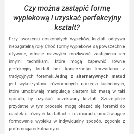
Czy można zastąpić formę
wypiekową i uzyskać perfekcyjny
kształt?
Przy tworzeniu doskonałych wypieków, kształt odgrywa
niebagatelną rolę. Choć formy wypiekowe są powszechnie
używane, istnieje niezwykła możliwość zastąpienia ich
innymi technikami, które mogą zapewnić równie
perfekcyjny kształt bez konieczności korzystania z
tradycyjnych foremek.
Jedną z alternatywnych metod
jest wykorzystanie różnorodnych narzędzi kuchennych,
które umożliwiają manipulację ciastem lub masą w taki
sposób, by uzyskać oczekiwany kształt. Szczególnie
przydatne w tym procesie mogą okazać się foremki do
ciastek o różnych kształtach i rozmiarach, umożliwiające
formowanie wypieku w indywidualny sposób, zgodnie z
preferencjami kulinarnymi.