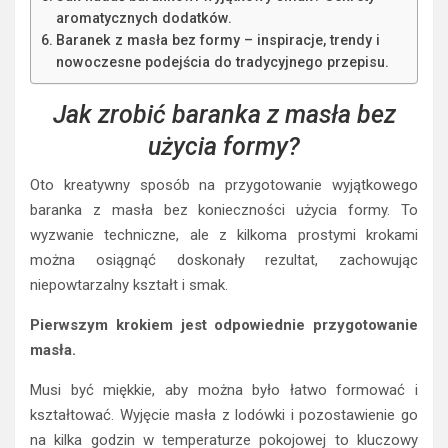
aromatycznych dodatków.
Baranek z masła bez formy – inspiracje, trendy i
nowoczesne podejścia do tradycyjnego przepisu.
Jak zrobić baranka z masła bez
użycia formy?
Oto kreatywny sposób na przygotowanie wyjątkowego
baranka z masła bez konieczności użycia formy. To
wyzwanie techniczne, ale z kilkoma prostymi krokami
można osiągnąć doskonały rezultat, zachowując
niepowtarzalny kształt i smak.
Pierwszym krokiem jest odpowiednie przygotowanie
masła.
Musi być miękkie, aby można było łatwo formować i
kształtować. Wyjęcie masła z lodówki i pozostawienie go
na kilka godzin w temperaturze pokojowej to kluczowy