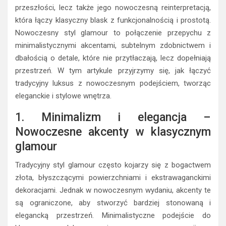
przeszłości, lecz także jego nowoczesną reinterpretacją,
która łączy klasyczny blask z funkcjonalnością i prostotą.
Nowoczesny styl glamour to połączenie przepychu z
minimalistycznymi akcentami, subtelnym zdobnictwem i
dbałością o detale, które nie przytłaczają, lecz dopełniają
przestrzeń. W tym artykule przyjrzymy się, jak łączyć
tradycyjny luksus z nowoczesnym podejściem, tworząc
eleganckie i stylowe wnętrza.
1. Minimalizm i elegancja –
Nowoczesne akcenty w klasycznym
glamour
Tradycyjny styl glamour często kojarzy się z bogactwem
złota, błyszczącymi powierzchniami i ekstrawaganckimi
dekoracjami. Jednak w nowoczesnym wydaniu, akcenty te
są ograniczone, aby stworzyć bardziej stonowaną i
elegancką przestrzeń. Minimalistyczne podejście do