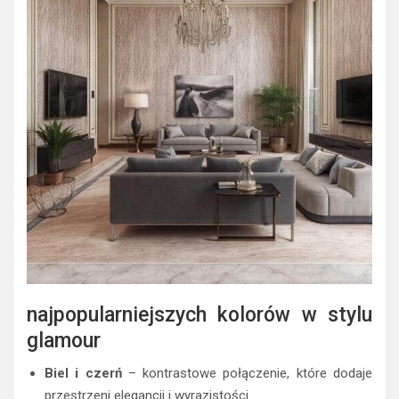
najpopularniejszych kolorów w stylu
glamour
Biel i czerń
– kontrastowe połączenie, które dodaje
przestrzeni elegancji i wyrazistości.