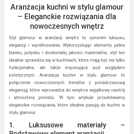
Aranżacja kuchni w stylu glamour
– Eleganckie rozwiązania dla
nowoczesnych wnętrz
Styl glamour w aranżacji wnętrz to synonim luksusu,
elegancji i wyrafinowania. Wykorzystując elementy pełne
blasku, połysku i doskonałej jakości materiałów, styl ten
idealnie sprawdza się w kuchniach, które mają być nie tylko
funkcjonalne, ale także imponujące pod względem
estetycznym. Aranżacja kuchni w stylu glamour to
połączenie nowoczesnych trendów z ponadczasową
elegancją, które wprowadza do wnętrza wyjątkowy nastrój
i atmosferę prestiżu. W tym artykule przedstawimy
eleganckie rozwiązania, które idealnie pasują do kuchni w
stylu glamour.
1. Luksusowe materiały –
Podstawowy element aranżacji