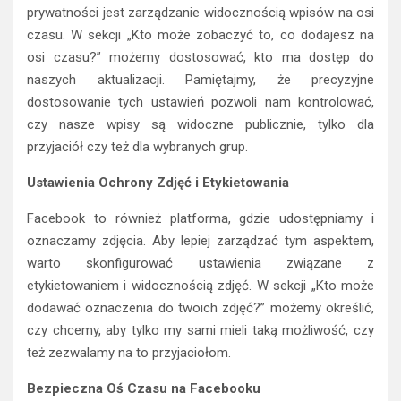
prywatności jest zarządzanie widocznością wpisów na osi
czasu. W sekcji „Kto może zobaczyć to, co dodajesz na
osi czasu?” możemy dostosować, kto ma dostęp do
naszych aktualizacji. Pamiętajmy, że precyzyjne
dostosowanie tych ustawień pozwoli nam kontrolować,
czy nasze wpisy są widoczne publicznie, tylko dla
przyjaciół czy też dla wybranych grup.
Ustawienia Ochrony Zdjęć i Etykietowania
Facebook to również platforma, gdzie udostępniamy i
oznaczamy zdjęcia. Aby lepiej zarządzać tym aspektem,
warto skonfigurować ustawienia związane z
etykietowaniem i widocznością zdjęć. W sekcji „Kto może
dodawać oznaczenia do twoich zdjęć?” możemy określić,
czy chcemy, aby tylko my sami mieli taką możliwość, czy
też zezwalamy na to przyjaciołom.
Bezpieczna Oś Czasu na Facebooku