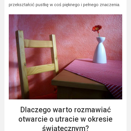
przekształcić pustkę w coś pięknego i pełnego znaczenia.
Dlaczego warto rozmawiać
otwarcie o utracie w okresie
świątecznym?