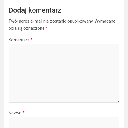
Dodaj komentarz
Twój adres e-mail nie zostanie opublikowany.
Wymagane
pola są oznaczone
*
Komentarz
*
Nazwa
*