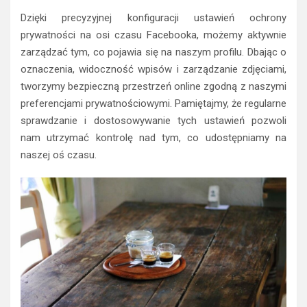
Dzięki precyzyjnej konfiguracji ustawień ochrony
prywatności na osi czasu Facebooka, możemy aktywnie
zarządzać tym, co pojawia się na naszym profilu. Dbając o
oznaczenia, widoczność wpisów i zarządzanie zdjęciami,
tworzymy bezpieczną przestrzeń online zgodną z naszymi
preferencjami prywatnościowymi. Pamiętajmy, że regularne
sprawdzanie i dostosowywanie tych ustawień pozwoli
nam utrzymać kontrolę nad tym, co udostępniamy na
naszej oś czasu.