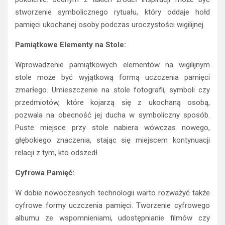
stworzenie symbolicznego rytuału, który oddaje hołd
pamięci ukochanej osoby podczas uroczystości wigilijnej.
Pamiątkowe Elementy na Stole:
Wprowadzenie pamiątkowych elementów na wigilijnym
stole może być wyjątkową formą uczczenia pamięci
zmarłego. Umieszczenie na stole fotografii, symboli czy
przedmiotów, które kojarzą się z ukochaną osobą,
pozwala na obecność jej ducha w symboliczny sposób.
Puste miejsce przy stole nabiera wówczas nowego,
głębokiego znaczenia, stając się miejscem kontynuacji
relacji z tym, kto odszedł.
Cyfrowa Pamięć:
W dobie nowoczesnych technologii warto rozważyć także
cyfrowe formy uczczenia pamięci. Tworzenie cyfrowego
albumu ze wspomnieniami, udostępnianie filmów czy