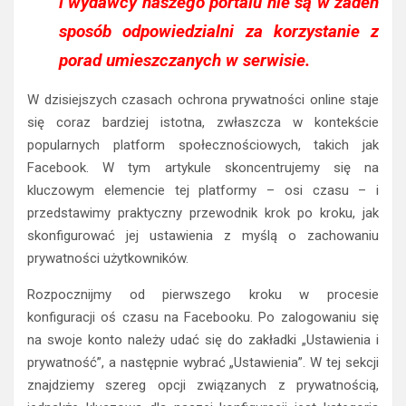
i wydawcy naszego portalu nie są w żaden
sposób odpowiedzialni za korzystanie z
porad umieszczanych w serwisie.
W dzisiejszych czasach ochrona prywatności online staje
się coraz bardziej istotna, zwłaszcza w kontekście
popularnych platform społecznościowych, takich jak
Facebook. W tym artykule skoncentrujemy się na
kluczowym elemencie tej platformy – osi czasu – i
przedstawimy praktyczny przewodnik krok po kroku, jak
skonfigurować jej ustawienia z myślą o zachowaniu
prywatności użytkowników.
Rozpocznijmy od pierwszego kroku w procesie
konfiguracji oś czasu na Facebooku. Po zalogowaniu się
na swoje konto należy udać się do zakładki „Ustawienia i
prywatność”, a następnie wybrać „Ustawienia”. W tej sekcji
znajdziemy szereg opcji związanych z prywatnością,