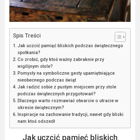
Spis Treści
Jak uczcić pamięć bliskich podczas świątecznego
spotkania?
Co zrobić, gdy ktoś ważny zabraknie przy
wigilijnym stole?
Pomysły na symboliczne gesty upamiętniające
nieobecnego podczas świąt
Jak radzić sobie z pustym miejscem przy stole
podczas świątecznych przygotowań?
Dlaczego warto rozmawiać otwarcie o utracie w
okresie świątecznym?
Inspiracje na zachowanie tradycji, nawet gdy bliski
nam ktoś odszedł
Jak uczcić pamięć bliskich