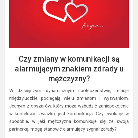
Czy zmiany w komunikacji są
alarmującym znakiem zdrady u
mężczyzny?
W dzisiejszym dynamicznym społeczeństwie, relacje
międzyludzkie podlegają wielu zmianom i wyzwaniom.
Jednym z obszarów, który może wzbudzić zaniepokojenie
w kontekście związku, jest komunikacja. Czy ewolucje w
sposobie, w jaki mężczyzna komunikuje się ze swoją
partnerką, mogą stanowić alarmujący sygnał zdrady?