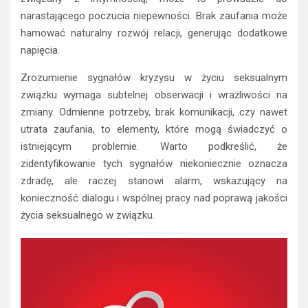
narastającego poczucia niepewności. Brak zaufania może
hamować naturalny rozwój relacji, generując dodatkowe
napięcia.
Zrozumienie sygnałów kryzysu w życiu seksualnym
związku wymaga subtelnej obserwacji i wrażliwości na
zmiany. Odmienne potrzeby, brak komunikacji, czy nawet
utrata zaufania, to elementy, które mogą świadczyć o
istniejącym problemie. Warto podkreślić, że
zidentyfikowanie tych sygnałów niekoniecznie oznacza
zdradę, ale raczej stanowi alarm, wskazujący na
konieczność dialogu i wspólnej pracy nad poprawą jakości
życia seksualnego w związku.