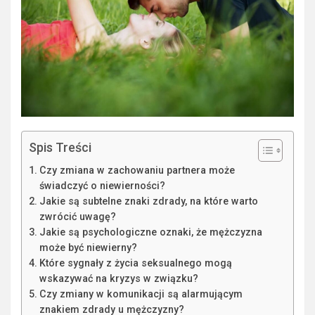
Spis Treści
Czy zmiana w zachowaniu partnera może
świadczyć o niewierności?
Jakie są subtelne znaki zdrady, na które warto
zwrócić uwagę?
Jakie są psychologiczne oznaki, że mężczyzna
może być niewierny?
Które sygnały z życia seksualnego mogą
wskazywać na kryzys w związku?
Czy zmiany w komunikacji są alarmującym
znakiem zdrady u mężczyzny?