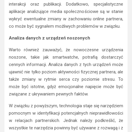
interakcji oraz publikacji. Dodatkowo, specjalistyczne
aplikacje analizujące media społecznościowe są w stanie
wykryć ewentualne zmiany w zachowaniu online partnera,
co może być sygnałem możliwych problemów w związku.
Analiza danych z urządzeń noszonych
Warto również zauważyć, że nowoczesne urządzenia
noszone, takie jak smartwatche, potrafią dostarczyć
cennych informacji. Analiza danych z tych urządzeń może
ujawnić nie tylko poziom aktywności fizycznej partnera, ale
także zmiany w rytmie serca czy poziomie stresu. To
może być istotne, gdyż emocjonalne napięcie może być
związane z ukrywaniem pewnych faktów.
W związku z powyższym, technologia staje się narzędziem
pomocnym w identyfikacji potencjalnych nieprawidłowości
w relacjach partnerskich. Jednak należy podkreślić, że
wszystkie te narzędzia powinny być używane z rozwagą i z