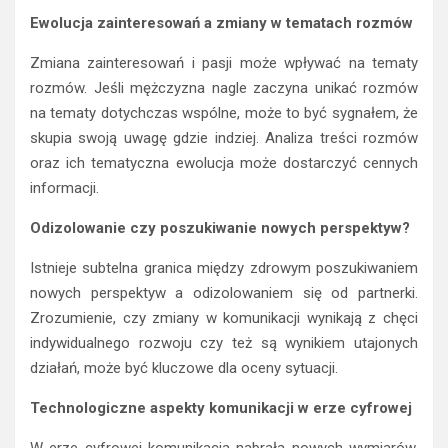
Ewolucja zainteresowań a zmiany w tematach rozmów
Zmiana zainteresowań i pasji może wpływać na tematy
rozmów. Jeśli mężczyzna nagle zaczyna unikać rozmów
na tematy dotychczas wspólne, może to być sygnałem, że
skupia swoją uwagę gdzie indziej. Analiza treści rozmów
oraz ich tematyczna ewolucja może dostarczyć cennych
informacji.
Odizolowanie czy poszukiwanie nowych perspektyw?
Istnieje subtelna granica między zdrowym poszukiwaniem
nowych perspektyw a odizolowaniem się od partnerki.
Zrozumienie, czy zmiany w komunikacji wynikają z chęci
indywidualnego rozwoju czy też są wynikiem utajonych
działań, może być kluczowe dla oceny sytuacji.
Technologiczne aspekty komunikacji w erze cyfrowej