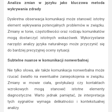
Analiza zmian w języku jako kluczowa metoda
wykrywania zdrady
Dyskretna obserwacja komunikacji może stanowić istotny
element wykrywania potencjalnych problemów w związku.
Zmiany w tonie, częstotliwości oraz rodzaju komunikatów
mogą dostarczyć istotnych wskazówek. Wykorzystanie
narzędzi analizy języka naturalnego może przyczynić się
do bardziej precyzyjnej oceny sytuacji.
Subtelne nuanse w komunikacji nonwerbalnej
Nie tylko słowa, ale także komunikacja nonwerbalna może
rzucać światło na ewentualne zaniepokojenia w związku.
Zmiany w mowie ciała, gestykulacji czy kontaktach
wzrokowych mogą stanowić istotne elementy
diagnostyczne. Warto jednak pamiętać, że interpretacja
tych sygnałów wymaga delikatności i kontekstualnej
analizy.