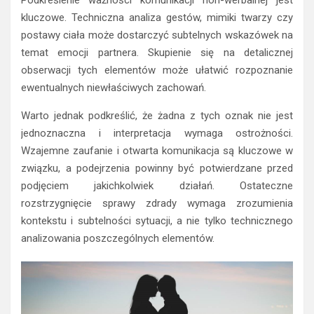
kluczowe. Techniczna analiza gestów, mimiki twarzy czy
postawy ciała może dostarczyć subtelnych wskazówek na
temat emocji partnera. Skupienie się na detalicznej
obserwacji tych elementów może ułatwić rozpoznanie
ewentualnych niewłaściwych zachowań.
Warto jednak podkreślić, że żadna z tych oznak nie jest
jednoznaczna i interpretacja wymaga ostrożności.
Wzajemne zaufanie i otwarta komunikacja są kluczowe w
związku, a podejrzenia powinny być potwierdzane przed
podjęciem jakichkolwiek działań. Ostateczne
rozstrzygnięcie sprawy zdrady wymaga zrozumienia
kontekstu i subtelności sytuacji, a nie tylko technicznego
analizowania poszczególnych elementów.