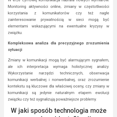
W erze cyfrowej komunikacja nabrała nowych wymiarów.
Monitoring aktywności online, zmiany w częstotliwości
korzystania z komunikatorów czy też nagłe
zainteresowanie prywatnością w sieci mogą być
elementami wskazującymi na ewentualne kryzysy w
związku.
Kompleksowa analiza dla precyzyjnego zrozumienia
sytuacji
Zmiany w komunikacji mogą być alarmującym sygnałem,
ale ich interpretacja wymaga holistycznej analizy.
Wykorzystanie narzędzi technicznych, obserwacja
komunikacji werbalnej i nonwerbalnej, oraz zrozumienie
kontekstu są kluczowe dla właściwej oceny, czy zmiany w
komunikacji są jedynie naturalnym etapem ewolucji
związku czy też sygnalizują poważniejsze problemy.
W jaki sposób technologia może