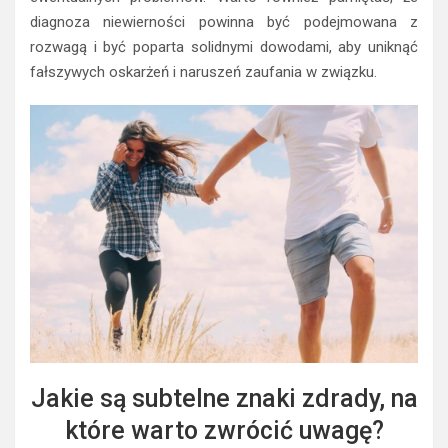
diagnoza niewierności powinna być podejmowana z
rozwagą i być poparta solidnymi dowodami, aby uniknąć
fałszywych oskarżeń i naruszeń zaufania w związku.
Jakie są subtelne znaki zdrady, na
które warto zwrócić uwagę?