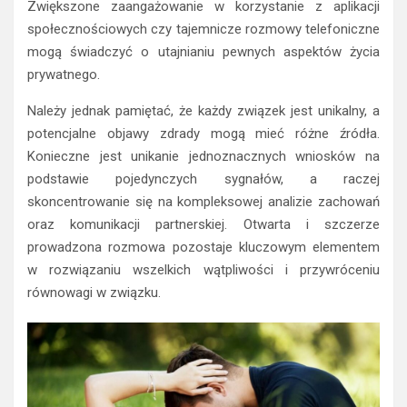
Zwiększone zaangażowanie w korzystanie z aplikacji
społecznościowych czy tajemnicze rozmowy telefoniczne
mogą świadczyć o utajnianiu pewnych aspektów życia
prywatnego.
Należy jednak pamiętać, że każdy związek jest unikalny, a
potencjalne objawy zdrady mogą mieć różne źródła.
Konieczne jest unikanie jednoznacznych wniosków na
podstawie pojedynczych sygnałów, a raczej
skoncentrowanie się na kompleksowej analizie zachowań
oraz komunikacji partnerskiej. Otwarta i szczerze
prowadzona rozmowa pozostaje kluczowym elementem
w rozwiązaniu wszelkich wątpliwości i przywróceniu
równowagi w związku.