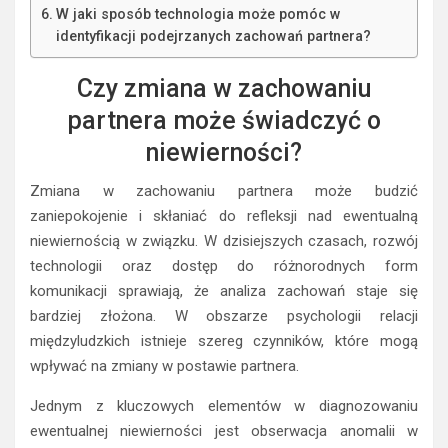
W jaki sposób technologia może pomóc w
identyfikacji podejrzanych zachowań partnera?
Czy zmiana w zachowaniu
partnera może świadczyć o
niewierności?
Zmiana w zachowaniu partnera może budzić
zaniepokojenie i skłaniać do refleksji nad ewentualną
niewiernością w związku. W dzisiejszych czasach, rozwój
technologii oraz dostęp do różnorodnych form
komunikacji sprawiają, że analiza zachowań staje się
bardziej złożona. W obszarze psychologii relacji
międzyludzkich istnieje szereg czynników, które mogą
wpływać na zmiany w postawie partnera.
Jednym z kluczowych elementów w diagnozowaniu
ewentualnej niewierności jest obserwacja anomalii w