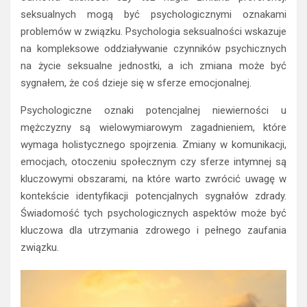
seksualnych mogą być psychologicznymi oznakami
problemów w związku. Psychologia seksualności wskazuje
na kompleksowe oddziaływanie czynników psychicznych
na życie seksualne jednostki, a ich zmiana może być
sygnałem, że coś dzieje się w sferze emocjonalnej.
Psychologiczne oznaki potencjalnej niewierności u
mężczyzny są wielowymiarowym zagadnieniem, które
wymaga holistycznego spojrzenia. Zmiany w komunikacji,
emocjach, otoczeniu społecznym czy sferze intymnej są
kluczowymi obszarami, na które warto zwrócić uwagę w
kontekście identyfikacji potencjalnych sygnałów zdrady.
Świadomość tych psychologicznych aspektów może być
kluczowa dla utrzymania zdrowego i pełnego zaufania
związku.