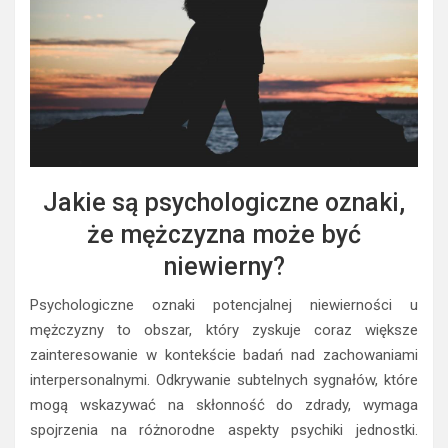
Jakie są psychologiczne oznaki,
że mężczyzna może być
niewierny?
Psychologiczne oznaki potencjalnej niewierności u
mężczyzny to obszar, który zyskuje coraz większe
zainteresowanie w kontekście badań nad zachowaniami
interpersonalnymi. Odkrywanie subtelnych sygnałów, które
mogą wskazywać na skłonność do zdrady, wymaga
spojrzenia na różnorodne aspekty psychiki jednostki.