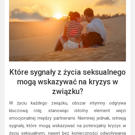
Które sygnały z życia seksualnego
mogą wskazywać na kryzys w
związku?
W życiu każdego związku, obszar intymny odgrywa
kluczową rolę, stanowiąc istotny element więzi
emocjonalnej między partnerami. Niemniej jednak, istnieją
sygnały, które mogą wskazywać na potencjalny kryzys w
życiu seksualnym, nawet bez konieczności odwoływania