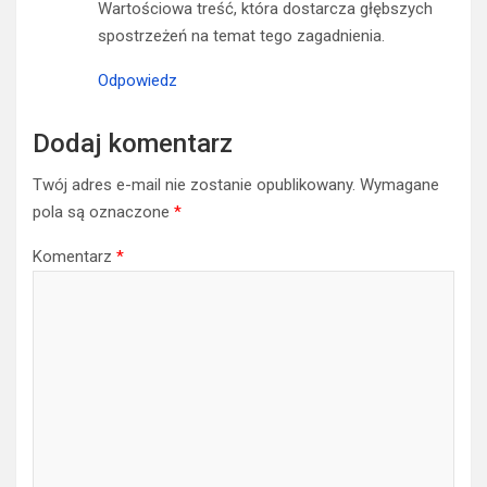
Wartościowa treść, która dostarcza głębszych
spostrzeżeń na temat tego zagadnienia.
Odpowiedz
Dodaj komentarz
Twój adres e-mail nie zostanie opublikowany.
Wymagane
pola są oznaczone
*
Komentarz
*