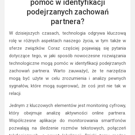
pomóc w identyfikacji
podejrzanych zachowań
partnera?
W dzisiejszych czasach, technologia odgrywa kluczową
rolę w różnych aspektach naszego życia, w tym także w
sferze związków. Coraz częściej pojawiają się pytania
dotyczące tego, w jaki sposób nowoczesne rozwiązania
technologiczne mogą pomóc w identyfikacji podejrzanych
zachowań partnera. Warto zauważyć, że te narzędzia
mogą być użyte w celu zrozumienia i analizy pewnych
sygnałów, które mogą sugerować, że coś jest nie tak w
relacji.
Jednym z kluczowych elementów jest monitoring cyfrowy,
który obejmuje analizę aktywności online partnera.
Współczesne aplikacje do monitorowania smartfonów
pozwalają na śledzenie rozmów tekstowych, połączeń