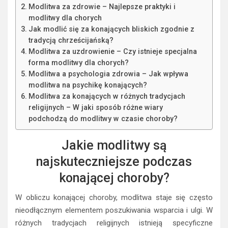
Modlitwa za zdrowie – Najlepsze praktyki i
modlitwy dla chorych
Jak modlić się za konających bliskich zgodnie z
tradycją chrześcijańską?
Modlitwa za uzdrowienie – Czy istnieje specjalna
forma modlitwy dla chorych?
Modlitwa a psychologia zdrowia – Jak wpływa
modlitwa na psychikę konających?
Modlitwa za konających w różnych tradycjach
religijnych – W jaki sposób różne wiary
podchodzą do modlitwy w czasie choroby?
Jakie modlitwy są
najskuteczniejsze podczas
konającej choroby?
W obliczu konającej choroby, modlitwa staje się często
nieodłącznym elementem poszukiwania wsparcia i ulgi. W
różnych tradycjach religijnych istnieją specyficzne