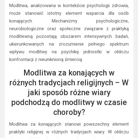
Modlitwa, analizowana w kontekście psychologii zdrowia,
może stanowić istotny element wsparcia dla osób
konających. Mechanizmy psychologiczne,
neurobiologiczne oraz społeczne związane z praktyką
modlitewną pozostają obszarem intensywnych badań,
ukierunkowanych na zrozumienie pełnego spektrum
wpływu modlitwy na psychikę jednostki w obliczu
konfrontacji z nieuniknioną śmiercią.
Modlitwa za konających w
różnych tradycjach religijnych – W
jaki sposób różne wiary
podchodzą do modlitwy w czasie
choroby?
Modlitwa za konających stanowi powszechny element
praktyki religijnej w różnych tradycjach wiary. W obliczu