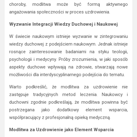
choroby, modlitwa może być formą aktywnego
angażowania społeczności w proces uzdrowienia.
Wyzwanie Integracji Wiedzy Duchowej i Naukowej
W świecie naukowym istnieje wyzwanie w zintegrowaniu
wiedzy duchowej z podejściem naukowym. Jednak istnieje
rosnące zainteresowanie badaniami na styku teologii,
psychologii i medycyny. Próby zrozumienia, w jaki sposób
aspekty duchowe wpływają na zdrowie, stwarzają nowe
możliwości dla interdyscyplinarnego podejścia do tematu.
Warto podkreślić, że modlitwa za uzdrowienie nie
zastępuje tradycyjnych metod leczenia. Naukowcy i
duchowni zgodnie podkreślają, że modlitwa powinna być
postrzegana jako dodatkowy element wsparcia,
współpracujący z profesjonalną opieką medyczną.
Modlitwa za Uzdrowienie jako Element Wsparcia