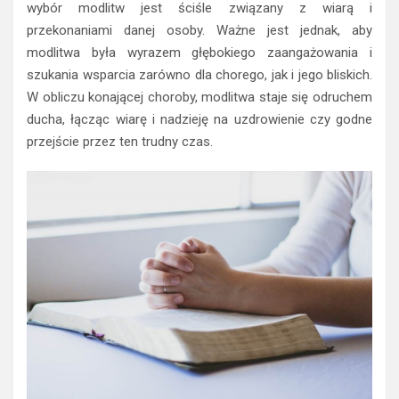
wybór modlitw jest ściśle związany z wiarą i
przekonaniami danej osoby. Ważne jest jednak, aby
modlitwa była wyrazem głębokiego zaangażowania i
szukania wsparcia zarówno dla chorego, jak i jego bliskich.
W obliczu konającej choroby, modlitwa staje się odruchem
ducha, łącząc wiarę i nadzieję na uzdrowienie czy godne
przejście przez ten trudny czas.