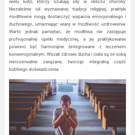
wielu ludzi, którzy szukają siły w obliczu choroby.
Niezależnie od wyznawanej tradycji religijnej, praktyki
modlitewne mogą dostarczyć wsparcia emocjonalnego i
duchowego, umacniając wiarę w możliwość uzdrowienia.
Warto jednak pamiętać, że modlitwa nie zastępuje
profesjonalnej opieki medycznej, a jej praktykowanie
powinno być harmonijnie zintegrowane z leczeniem
konwencjonalnym. Wszak zdrowie ducha i ciała są ze sobą
nierozerwalnie związane, tworząc integralną część
ludzkiego doświadczenia.