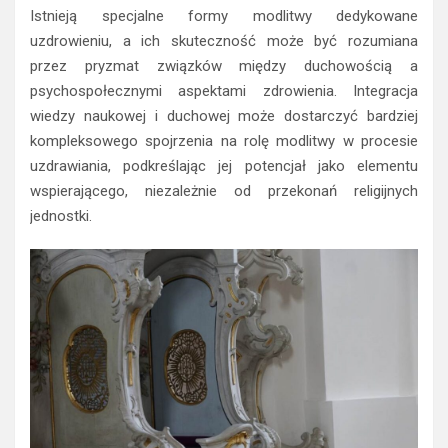
Istnieją specjalne formy modlitwy dedykowane
uzdrowieniu, a ich skuteczność może być rozumiana
przez pryzmat związków między duchowością a
psychospołecznymi aspektami zdrowienia. Integracja
wiedzy naukowej i duchowej może dostarczyć bardziej
kompleksowego spojrzenia na rolę modlitwy w procesie
uzdrawiania, podkreślając jej potencjał jako elementu
wspierającego, niezależnie od przekonań religijnych
jednostki.