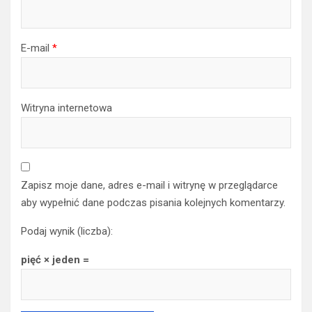
E-mail
*
Witryna internetowa
Zapisz moje dane, adres e-mail i witrynę w przeglądarce
aby wypełnić dane podczas pisania kolejnych komentarzy.
Podaj wynik (liczba):
pięć × jeden =