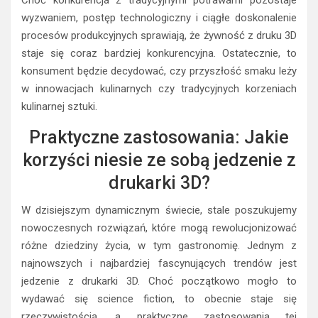
wyzwaniem, postęp technologiczny i ciągłe doskonalenie
procesów produkcyjnych sprawiają, że żywność z druku 3D
staje się coraz bardziej konkurencyjna. Ostatecznie, to
konsument będzie decydować, czy przyszłość smaku leży
w innowacjach kulinarnych czy tradycyjnych korzeniach
kulinarnej sztuki.
Praktyczne zastosowania: Jakie
korzyści niesie ze sobą jedzenie z
drukarki 3D?
W dzisiejszym dynamicznym świecie, stale poszukujemy
nowoczesnych rozwiązań, które mogą rewolucjonizować
różne dziedziny życia, w tym gastronomię. Jednym z
najnowszych i najbardziej fascynujących trendów jest
jedzenie z drukarki 3D. Choć początkowo mogło to
wydawać się science fiction, to obecnie staje się
rzeczywistością, a praktyczne zastosowania tej