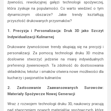
żywności, rewolucyjnej gałęzi technologii spożywczej,
która zyskuje na popularności. Co warto wiedzieć o tym
dynamicznym obszarze? Jakie trendy kształtują
przyszłość drukowanych przysmaków?
1. Precyzja i Personalizacja: Druk 3D jako Szczyt
Indywidualizacji Kulinarnej
Drukowane żywnościowe trendy skupiają się na precyzji i
personalizacji. Za pomocą technologii druku 3D można
dosłownie stworzyć jedzenie na miarę indywidualnych
preferencji żywieniowych. Ta zdolność do dostosowania
składników, tekstur i smaków otwiera nowe możliwości dla
kucharzy i pasjonatów kulinariów.
2. Zastosowanie Zaawansowanych Surowców:
Materiały Spożywcze Nowej Generacji
Wraz z rozwojem technologii druku 3D, naukowcy pracują
nad stworzeniem nowych materiałów spożywczych, które