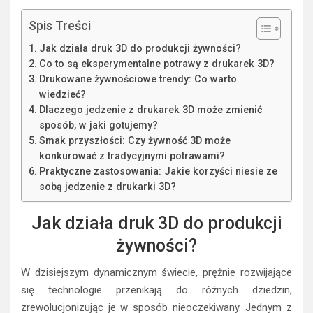
Spis Treści
Jak działa druk 3D do produkcji żywności?
Co to są eksperymentalne potrawy z drukarek 3D?
Drukowane żywnościowe trendy: Co warto
wiedzieć?
Dlaczego jedzenie z drukarek 3D może zmienić
sposób, w jaki gotujemy?
Smak przyszłości: Czy żywność 3D może
konkurować z tradycyjnymi potrawami?
Praktyczne zastosowania: Jakie korzyści niesie ze
sobą jedzenie z drukarki 3D?
Jak działa druk 3D do produkcji
żywności?
W dzisiejszym dynamicznym świecie, prężnie rozwijające
się technologie przenikają do różnych dziedzin,
zrewolucjonizując je w sposób nieoczekiwany. Jednym z