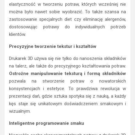
elastyczność w tworzeniu potraw, których wcześniej nie
można było nawet sobie wyobrazić. To także szansa na
zastosowanie specjalnych diet czy eliminację alergenów,
dostosowując potrawy do indywidualnych potrzeb
klientów.
Precyzyjne tworzenie tekstur i kształtów
Drukarek 3D używa się nie tylko do nanoszenia składników
na talerz, ale także do precyzyjnego kształtowania potraw.
Ostrożne manipulowanie teksturą i formą składników
pozwala na stworzenie potraw o nowatorskich
konsystencjach i estetyce. To prawdziwa rewolucja w
prezentacji dań, gdzie sztuka spotyka się z nauką, a każdy
kęs staje się unikatowym doświadczeniem smakowym i
wizualnym.
Inteligentne programowanie smaku