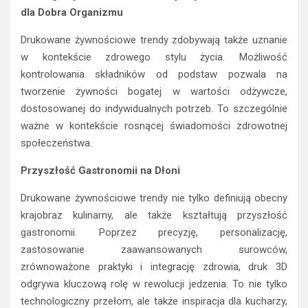
dla Dobra Organizmu
Drukowane żywnościowe trendy zdobywają także uznanie
w kontekście zdrowego stylu życia. Możliwość
kontrolowania składników od podstaw pozwala na
tworzenie żywności bogatej w wartości odżywcze,
dostosowanej do indywidualnych potrzeb. To szczególnie
ważne w kontekście rosnącej świadomości zdrowotnej
społeczeństwa.
Przyszłość Gastronomii na Dłoni
Drukowane żywnościowe trendy nie tylko definiują obecny
krajobraz kulinar­ny, ale także kształtują przyszłość
gastronomii. Poprzez precyzję, personalizację,
zastosowanie zaawansowanych surowców,
zrównoważone praktyki i integrację zdrowia, druk 3D
odgrywa kluczową rolę w rewolucji jedzenia. To nie tylko
technologiczny przełom, ale także inspiracja dla kucharzy,