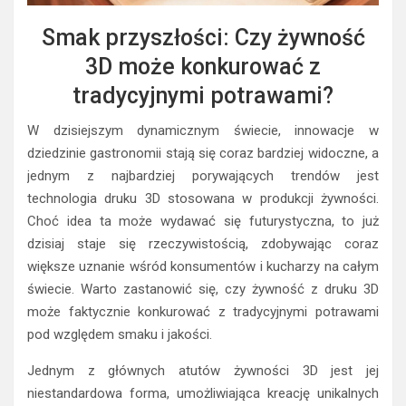
Smak przyszłości: Czy żywność
3D może konkurować z
tradycyjnymi potrawami?
W dzisiejszym dynamicznym świecie, innowacje w
dziedzinie gastronomii stają się coraz bardziej widoczne, a
jednym z najbardziej porywających trendów jest
technologia druku 3D stosowana w produkcji żywności.
Choć idea ta może wydawać się futurystyczna, to już
dzisiaj staje się rzeczywistością, zdobywając coraz
większe uznanie wśród konsumentów i kucharzy na całym
świecie. Warto zastanowić się, czy żywność z druku 3D
może faktycznie konkurować z tradycyjnymi potrawami
pod względem smaku i jakości.
Jednym z głównych atutów żywności 3D jest jej
niestandardowa forma, umożliwiająca kreację unikalnych