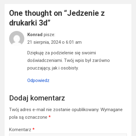
One thought on “
Jedzenie z
drukarki 3d
”
Konrad
pisze:
21 sierpnia, 2024 o 6:01 am
Dziękuję za podzielenie się swoimi
doświadczeniami. Twój wpis był zarówno
pouczający, jak i osobisty.
Odpowiedz
Dodaj komentarz
Twój adres e-mail nie zostanie opublikowany.
Wymagane
pola są oznaczone
*
Komentarz
*