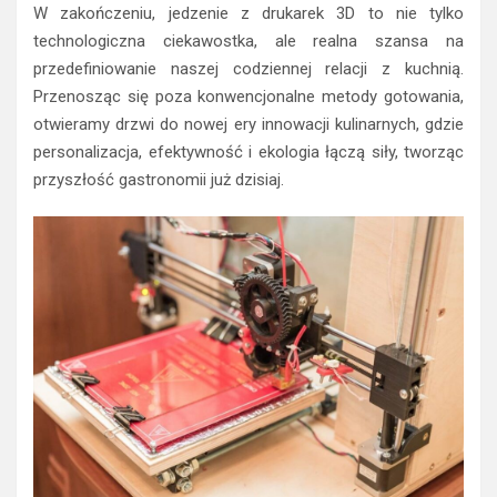
W zakończeniu, jedzenie z drukarek 3D to nie tylko
technologiczna ciekawostka, ale realna szansa na
przedefiniowanie naszej codziennej relacji z kuchnią.
Przenosząc się poza konwencjonalne metody gotowania,
otwieramy drzwi do nowej ery innowacji kulinarnych, gdzie
personalizacja, efektywność i ekologia łączą siły, tworząc
przyszłość gastronomii już dzisiaj.