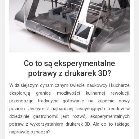
Co to są eksperymentalne
potrawy z drukarek 3D?
W dzisiejszym dynamicznym świecie, naukowcy i kucharze
eksplorują granice możliwości kulinarnej rewolucji,
przenosząc tradycyjne gotowanie na zupełnie nowy
poziom. Jednym z najbardziej fascynujących trendów w
dziedzinie gastronomii jest rozwój eksperymentalnych
potraw z wykorzystaniem drukarek 3D. Ale co to takiego
naprawdę oznacza?