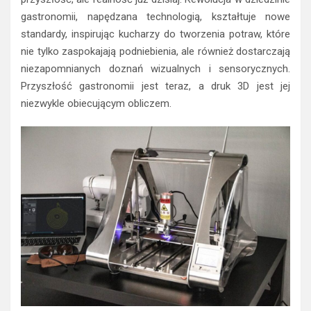
gastronomii, napędzana technologią, kształtuje nowe
standardy, inspirując kucharzy do tworzenia potraw, które
nie tylko zaspokajają podniebienia, ale również dostarczają
niezapomnianych doznań wizualnych i sensorycznych.
Przyszłość gastronomii jest teraz, a druk 3D jest jej
niezwykle obiecującym obliczem.