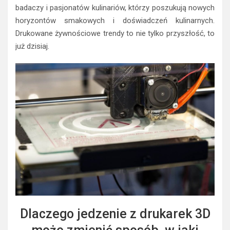
badaczy i pasjonatów kulinariów, którzy poszukują nowych
horyzontów smakowych i doświadczeń kulinar­nych.
Drukowane żywnościowe trendy to nie tylko przyszłość, to
już dzisiaj.
Dlaczego jedzenie z drukarek 3D