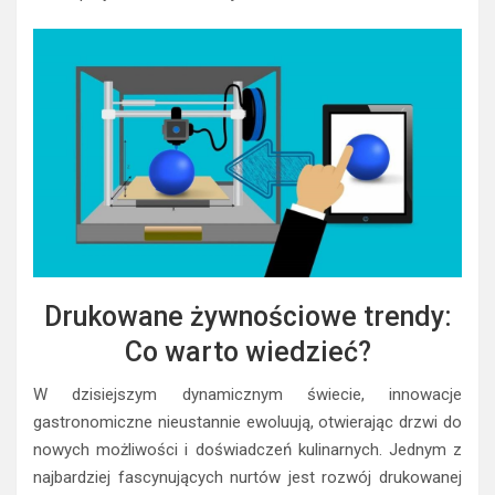
Drukowane żywnościowe trendy:
Co warto wiedzieć?
W dzisiejszym dynamicznym świecie, innowacje
gastronomiczne nieustannie ewoluują, otwierając drzwi do
nowych możliwości i doświadczeń kulinar­nych. Jednym z
najbardziej fascynujących nurtów jest rozwój drukowanej