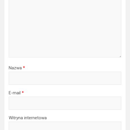
Nazwa
*
E-mail
*
Witryna internetowa