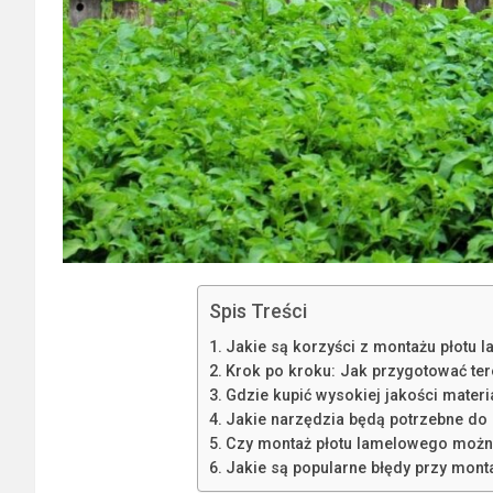
Spis Treści
Jakie są korzyści z montażu płotu
Krok po kroku: Jak przygotować ter
Gdzie kupić wysokiej jakości mater
Jakie narzędzia będą potrzebne do
Czy montaż płotu lamelowego możn
Jakie są popularne błędy przy monta