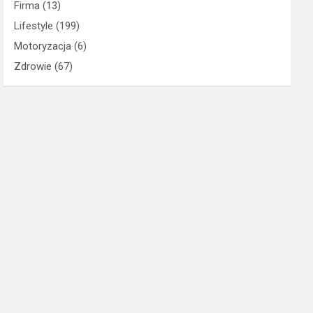
Firma
(13)
Lifestyle
(199)
Motoryzacja
(6)
Zdrowie
(67)