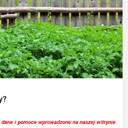
y?
 dane i pomoce wprowadzone na naszej witrynie