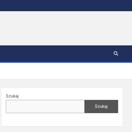
Szukaj
Szukaj