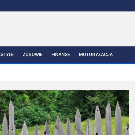
ESTYLE
ZDROWIE
FINANSE
MOTORYZACJA