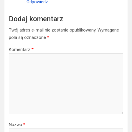
Odpowiedz
Dodaj komentarz
Twój adres e-mail nie zostanie opublikowany.
Wymagane
pola są oznaczone
*
Komentarz
*
Nazwa
*