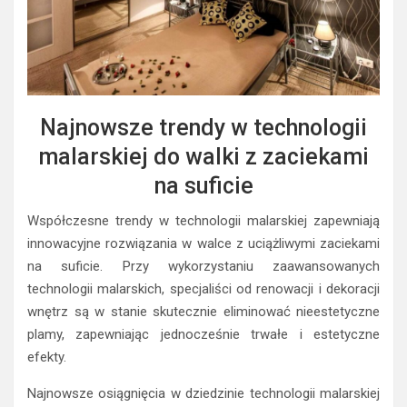
Najnowsze trendy w technologii
malarskiej do walki z zaciekami
na suficie
Współczesne trendy w technologii malarskiej zapewniają
innowacyjne rozwiązania w walce z uciążliwymi zaciekami
na suficie. Przy wykorzystaniu zaawansowanych
technologii malarskich, specjaliści od renowacji i dekoracji
wnętrz są w stanie skutecznie eliminować nieestetyczne
plamy, zapewniając jednocześnie trwałe i estetyczne
efekty.
Najnowsze osiągnięcia w dziedzinie technologii malarskiej