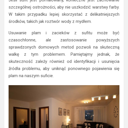
szczególnej ostrożności, aby nie uszkodzić warstwy farby.
W takim przypadku lepiej skorzystać z delikatniejszych
środków, takich jak roztwór wody z mydłem.
Usuwanie plam i zacieków z sufitu może być
czasochłonne, ale zastosowanie powyższych
sprawdzonych domowych metod pozwoli na skuteczną
walkę z tym problemem. Pamiętajmy jednak, że
skuteczność zależy również od identyfikacji i usunięcia
źródła problemu, aby uniknąć ponownego pojawienia się
plam na naszym suficie.