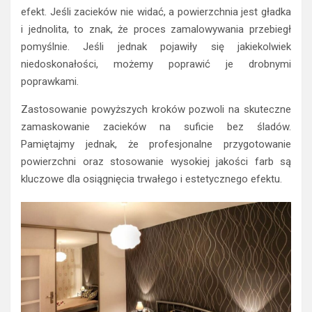
efekt. Jeśli zacieków nie widać, a powierzchnia jest gładka
i jednolita, to znak, że proces zamalowywania przebiegł
pomyślnie. Jeśli jednak pojawiły się jakiekolwiek
niedoskonałości, możemy poprawić je drobnymi
poprawkami.
Zastosowanie powyższych kroków pozwoli na skuteczne
zamaskowanie zacieków na suficie bez śladów.
Pamiętajmy jednak, że profesjonalne przygotowanie
powierzchni oraz stosowanie wysokiej jakości farb są
kluczowe dla osiągnięcia trwałego i estetycznego efektu.