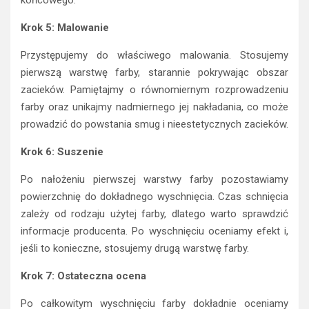
Krok 5: Malowanie
Przystępujemy do właściwego malowania. Stosujemy
pierwszą warstwę farby, starannie pokrywając obszar
zacieków. Pamiętajmy o równomiernym rozprowadzeniu
farby oraz unikajmy nadmiernego jej nakładania, co może
prowadzić do powstania smug i nieestetycznych zacieków.
Krok 6: Suszenie
Po nałożeniu pierwszej warstwy farby pozostawiamy
powierzchnię do dokładnego wyschnięcia. Czas schnięcia
zależy od rodzaju użytej farby, dlatego warto sprawdzić
informacje producenta. Po wyschnięciu oceniamy efekt i,
jeśli to konieczne, stosujemy drugą warstwę farby.
Krok 7: Ostateczna ocena
Po całkowitym wyschnięciu farby dokładnie oceniamy