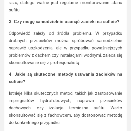
razu, dlatego ważne jest regularne monitorowanie stanu
sufitu.
3. Czy mogę samodzielnie usunąć zacieki na suficie?
Odpowiedź zależy od źródła problemu. W przypadku
drobnych przecieków można spróbować samodzielnie
naprawić uszkodzenia, ale w przypadku poważniejszych
problemów z dachem czy instalacjami wodnymi, zaleca się
skonsultowanie się z profesjonalistą.
4. Jakie są skuteczne metody usuwania zacieków na
suficie?
Istnieje kilka skutecznych metod, takich jak zastosowanie
impregnatów hydrofobowych, naprawa przecieków
dachowych, czy izolacja termiczna sufitu. Warto
skonsultować się z fachowcem, aby dostosować metodę
do konkretnego przypadku.