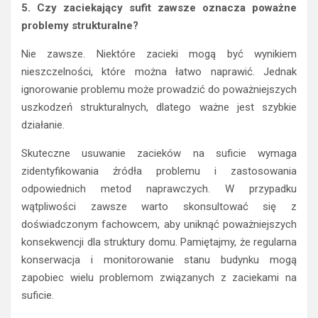
5. Czy zaciekający sufit zawsze oznacza poważne
problemy strukturalne?
Nie zawsze. Niektóre zacieki mogą być wynikiem
nieszczelności, które można łatwo naprawić. Jednak
ignorowanie problemu może prowadzić do poważniejszych
uszkodzeń strukturalnych, dlatego ważne jest szybkie
działanie.
Skuteczne usuwanie zacieków na suficie wymaga
zidentyfikowania źródła problemu i zastosowania
odpowiednich metod naprawczych. W przypadku
wątpliwości zawsze warto skonsultować się z
doświadczonym fachowcem, aby uniknąć poważniejszych
konsekwencji dla struktury domu. Pamiętajmy, że regularna
konserwacja i monitorowanie stanu budynku mogą
zapobiec wielu problemom związanych z zaciekami na
suficie.