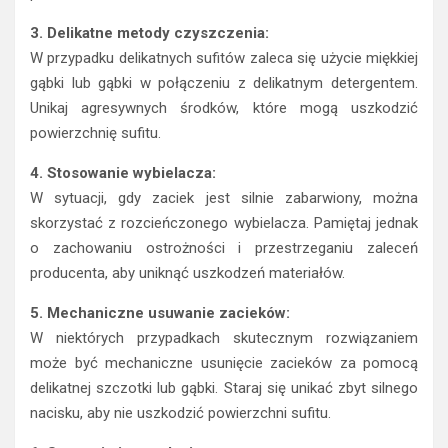
3. Delikatne metody czyszczenia:
W przypadku delikatnych sufitów zaleca się użycie miękkiej
gąbki lub gąbki w połączeniu z delikatnym detergentem.
Unikaj agresywnych środków, które mogą uszkodzić
powierzchnię sufitu.
4. Stosowanie wybielacza:
W sytuacji, gdy zaciek jest silnie zabarwiony, można
skorzystać z rozcieńczonego wybielacza. Pamiętaj jednak
o zachowaniu ostrożności i przestrzeganiu zaleceń
producenta, aby uniknąć uszkodzeń materiałów.
5. Mechaniczne usuwanie zacieków:
W niektórych przypadkach skutecznym rozwiązaniem
może być mechaniczne usunięcie zacieków za pomocą
delikatnej szczotki lub gąbki. Staraj się unikać zbyt silnego
nacisku, aby nie uszkodzić powierzchni sufitu.