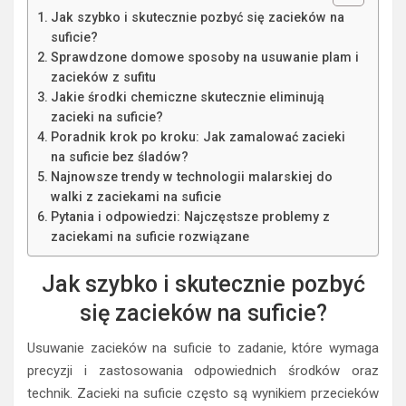
Jak szybko i skutecznie pozbyć się zacieków na
suficie?
Sprawdzone domowe sposoby na usuwanie plam i
zacieków z sufitu
Jakie środki chemiczne skutecznie eliminują
zacieki na suficie?
Poradnik krok po kroku: Jak zamalować zacieki
na suficie bez śladów?
Najnowsze trendy w technologii malarskiej do
walki z zaciekami na suficie
Pytania i odpowiedzi: Najczęstsze problemy z
zaciekami na suficie rozwiązane
Jak szybko i skutecznie pozbyć
się zacieków na suficie?
Usuwanie zacieków na suficie to zadanie, które wymaga
precyzji i zastosowania odpowiednich środków oraz
technik. Zacieki na suficie często są wynikiem przecieków