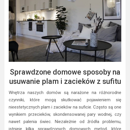
Sprawdzone domowe sposoby na
usuwanie plam i zacieków z sufitu
Wnętrza naszych domów są narażone na różnorodne
czynniki, które mogą skutkować pojawieniem się
nieestetycznych plam i zacieków na suficie. Często są one
wynikiem przecieków, skondensowanej pary wodnej, czy
nawet palenia świec. Niezależnie od źródła problemu,
istnieje kilka sprawdzonych domowych metod, które