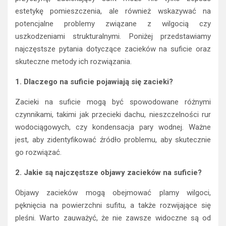
estetykę pomieszczenia, ale również wskazywać na
potencjalne problemy związane z wilgocią czy
uszkodzeniami strukturalnymi. Poniżej przedstawiamy
najczęstsze pytania dotyczące zacieków na suficie oraz
skuteczne metody ich rozwiązania.
1. Dlaczego na suficie pojawiają się zacieki?
Zacieki na suficie mogą być spowodowane różnymi
czynnikami, takimi jak przecieki dachu, nieszczelności rur
wodociągowych, czy kondensacja pary wodnej. Ważne
jest, aby zidentyfikować źródło problemu, aby skutecznie
go rozwiązać.
2. Jakie są najczęstsze objawy zacieków na suficie?
Objawy zacieków mogą obejmować plamy wilgoci,
pęknięcia na powierzchni sufitu, a także rozwijające się
pleśni. Warto zauważyć, że nie zawsze widoczne są od