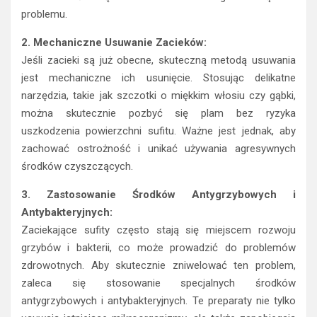
problemu.
2. Mechaniczne Usuwanie Zacieków:
Jeśli zacieki są już obecne, skuteczną metodą usuwania
jest mechaniczne ich usunięcie. Stosując delikatne
narzędzia, takie jak szczotki o miękkim włosiu czy gąbki,
można skutecznie pozbyć się plam bez ryzyka
uszkodzenia powierzchni sufitu. Ważne jest jednak, aby
zachować ostrożność i unikać używania agresywnych
środków czyszczących.
3. Zastosowanie Środków Antygrzybowych i
Antybakteryjnych:
Zaciekające sufity często stają się miejscem rozwoju
grzybów i bakterii, co może prowadzić do problemów
zdrowotnych. Aby skutecznie zniwelować ten problem,
zaleca się stosowanie specjalnych środków
antygrzybowych i antybakteryjnych. Te preparaty nie tylko