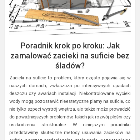
Poradnik krok po kroku: Jak
zamalować zacieki na suficie bez
śladów?
Zacieki na suficie to problem, który często pojawia się w
naszych domach, zwłaszcza po intensywnych opadach
deszczu czy awariach instalacji. Niekontrolowane wycieki
wody mogą pozostawić nieestetyczne plamy na suficie, co
nie tylko szpeci wystrój wnętrza, ale także może prowadzić
do poważniejszych problemów, takich jak rozwój pleśni czy
uszkodzenia strukturalne. W niniejszym poradniku
przedstawimy skuteczne metody usuwania zacieków na