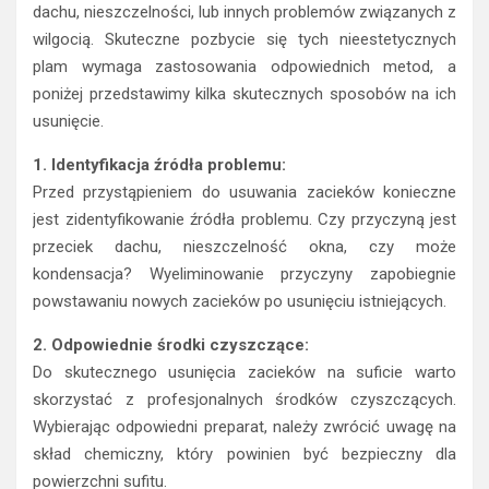
dachu, nieszczelności, lub innych problemów związanych z
wilgocią. Skuteczne pozbycie się tych nieestetycznych
plam wymaga zastosowania odpowiednich metod, a
poniżej przedstawimy kilka skutecznych sposobów na ich
usunięcie.
1. Identyfikacja źródła problemu:
Przed przystąpieniem do usuwania zacieków konieczne
jest zidentyfikowanie źródła problemu. Czy przyczyną jest
przeciek dachu, nieszczelność okna, czy może
kondensacja? Wyeliminowanie przyczyny zapobiegnie
powstawaniu nowych zacieków po usunięciu istniejących.
2. Odpowiednie środki czyszczące:
Do skutecznego usunięcia zacieków na suficie warto
skorzystać z profesjonalnych środków czyszczących.
Wybierając odpowiedni preparat, należy zwrócić uwagę na
skład chemiczny, który powinien być bezpieczny dla
powierzchni sufitu.