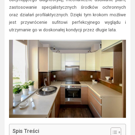
zastosowanie specjalistycznych środków ochronnych
oraz działań profilaktycznych. Dzięki tym krokom możliwe
jest przywrócenie sufitowi perfekcyjnego wyglądu i
utrzymanie go w doskonałej kondycji przez długie lata.
Spis Treści