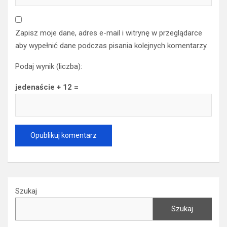
Zapisz moje dane, adres e-mail i witrynę w przeglądarce
aby wypełnić dane podczas pisania kolejnych komentarzy.
Podaj wynik (liczba):
jedenaście + 12 =
Szukaj
Szukaj