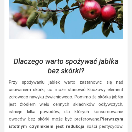
Dlaczego warto spożywać jabłka
bez skórki?
Przy spożywaniu jabłek warto zastanowić się nad
usuwaniem skórki, co może stanowić kluczowy element
zdrowego nawyku żywieniowego. Pomimo że skórka jabłka
jest źródłem wielu cennych składników odżywczych,
istnieje kilka powodów, dla których konsumowanie
owoców bez skórki może być preferowane.
Pierwszym
istotnym czynnikiem jest redukcja
ilości pestycydów.