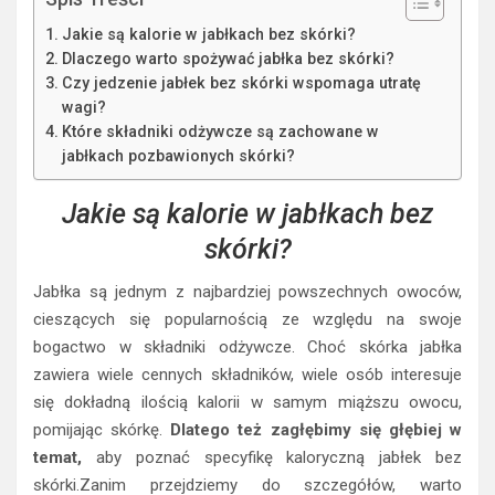
Jakie są kalorie w jabłkach bez skórki?
Dlaczego warto spożywać jabłka bez skórki?
Czy jedzenie jabłek bez skórki wspomaga utratę
wagi?
Które składniki odżywcze są zachowane w
jabłkach pozbawionych skórki?
Jakie są kalorie w jabłkach bez
skórki?
Jabłka są jednym z najbardziej powszechnych owoców,
cieszących się popularnością ze względu na swoje
bogactwo w składniki odżywcze. Choć skórka jabłka
zawiera wiele cennych składników, wiele osób interesuje
się dokładną ilością kalorii w samym miąższu owocu,
pomijając skórkę.
Dlatego też zagłębimy się głębiej w
temat,
aby poznać specyfikę kaloryczną jabłek bez
skórki.Zanim przejdziemy do szczegółów, warto