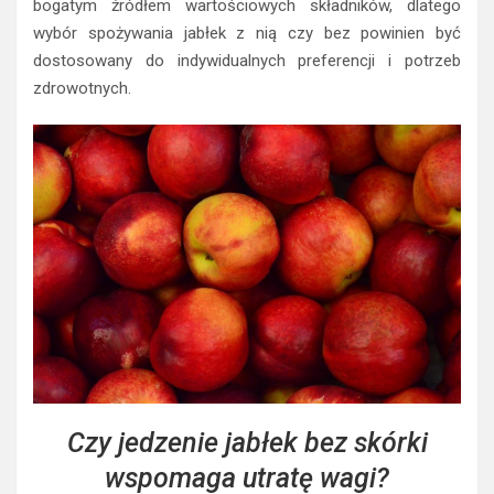
bogatym źródłem wartościowych składników, dlatego
wybór spożywania jabłek z nią czy bez powinien być
dostosowany do indywidualnych preferencji i potrzeb
zdrowotnych.
Czy jedzenie jabłek bez skórki
wspomaga utratę wagi?