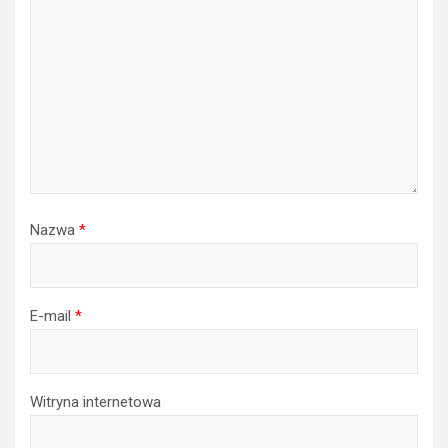
Nazwa
*
E-mail
*
Witryna internetowa