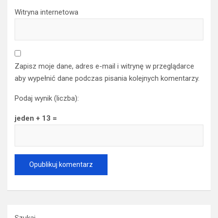
Witryna internetowa
Zapisz moje dane, adres e-mail i witrynę w przeglądarce
aby wypełnić dane podczas pisania kolejnych komentarzy.
Podaj wynik (liczba):
jeden + 13 =
Szukaj