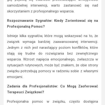
samodzielnej interwencji, warto zastanowić się nad
skorzystaniem z profesjonalnego wsparcia.
Rozpoznawanie Sygnałów: Kiedy Zorientować się na
Profesjonalną Pomoc?
Istnieje kilka sygnałów, które mogą wskazywać na to, że
związek wymaga bardziej zaawansowanej interwencji.
Jednym z nich jest narastający poziom konfliktów, które
stają się trudne do rozwiązania bez zewnętrznego
wsparcia. Wzrost napięcia emocjonalnego, zwłaszcza w
sytuacjach rutynowych, może być znakiem, że obie strony
związku potrzebują pomocy w radzeniu sobie z własnymi
emocjami.
Zadania dla Profesjonalistów: Co Mogą Zaoferować
Terapeuci Związkowi?
Profesjonalna pomoc w związku, często dostępna