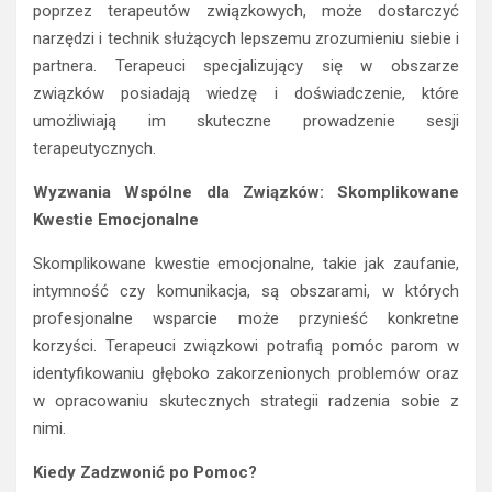
poprzez terapeutów związkowych, może dostarczyć
narzędzi i technik służących lepszemu zrozumieniu siebie i
partnera. Terapeuci specjalizujący się w obszarze
związków posiadają wiedzę i doświadczenie, które
umożliwiają im skuteczne prowadzenie sesji
terapeutycznych.
Wyzwania Wspólne dla Związków: Skomplikowane
Kwestie Emocjonalne
Skomplikowane kwestie emocjonalne, takie jak zaufanie,
intymność czy komunikacja, są obszarami, w których
profesjonalne wsparcie może przynieść konkretne
korzyści. Terapeuci związkowi potrafią pomóc parom w
identyfikowaniu głęboko zakorzenionych problemów oraz
w opracowaniu skutecznych strategii radzenia sobie z
nimi.
Kiedy Zadzwonić po Pomoc?