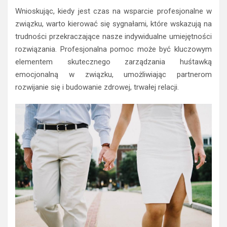
Wnioskując, kiedy jest czas na wsparcie profesjonalne w
związku, warto kierować się sygnałami, które wskazują na
trudności przekraczające nasze indywidualne umiejętności
rozwiązania. Profesjonalna pomoc może być kluczowym
elementem skutecznego zarządzania huśtawką
emocjonalną w związku, umożliwiając partnerom
rozwijanie się i budowanie zdrowej, trwałej relacji.