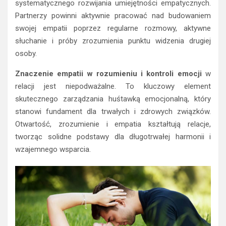
systematycznego rozwijania umiejętności empatycznych.
Partnerzy powinni aktywnie pracować nad budowaniem
swojej empatii poprzez regularne rozmowy, aktywne
słuchanie i próby zrozumienia punktu widzenia drugiej
osoby.
Znaczenie empatii w rozumieniu i kontroli emocji
w
relacji jest niepodważalne. To kluczowy element
skutecznego zarządzania huśtawką emocjonalną, który
stanowi fundament dla trwałych i zdrowych związków.
Otwartość, zrozumienie i empatia kształtują relacje,
tworząc solidne podstawy dla długotrwałej harmonii i
wzajemnego wsparcia.