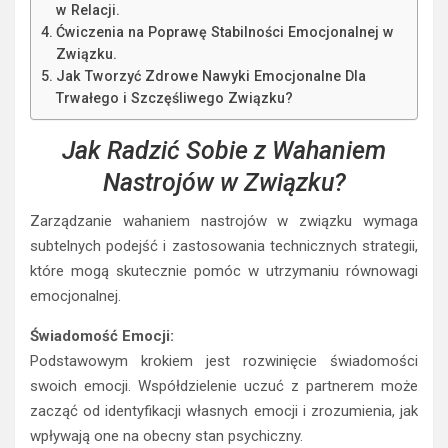
w Relacji.
Ćwiczenia na Poprawę Stabilności Emocjonalnej w
Związku.
Jak Tworzyć Zdrowe Nawyki Emocjonalne Dla
Trwałego i Szczęśliwego Związku?
Jak Radzić Sobie z Wahaniem
Nastrojów w Związku?
Zarządzanie wahaniem nastrojów w związku wymaga
subtelnych podejść i zastosowania technicznych strategii,
które mogą skutecznie pomóc w utrzymaniu równowagi
emocjonalnej.
Świadomość Emocji:
Podstawowym krokiem jest rozwinięcie świadomości
swoich emocji. Współdzielenie uczuć z partnerem może
zacząć od identyfikacji własnych emocji i zrozumienia, jak
wpływają one na obecny stan psychiczny.