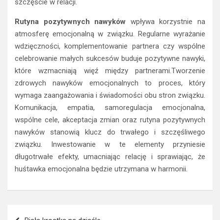
szczęście w relacji.
Rutyna pozytywnych nawyków
wpływa korzystnie na
atmosferę emocjonalną w związku. Regularne wyrażanie
wdzięczności, komplementowanie partnera czy wspólne
celebrowanie małych sukcesów buduje pozytywne nawyki,
które wzmacniają więź między partnerami.Tworzenie
zdrowych nawyków emocjonalnych to proces, który
wymaga zaangażowania i świadomości obu stron związku.
Komunikacja, empatia, samoregulacja emocjonalna,
wspólne cele, akceptacja zmian oraz rutyna pozytywnych
nawyków stanowią klucz do trwałego i szczęśliwego
związku. Inwestowanie w te elementy przyniesie
długotrwałe efekty, umacniając relację i sprawiając, że
huśtawka emocjonalna będzie utrzymana w harmonii.
Nawigacja