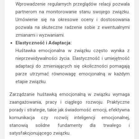
Wprowadzenie regularnych przeglądów relacji pozwala
partnerom na monitorowanie stanu swojego związku.
Umówienie się na okresowe oceny i dostosowania
pozwala na skuteczne radzenie sobie z ewentualnymi
zmianami i wyzwaniami.
Elastyczność i Adaptacja:
Huśtawka emocjonalna w związku często wynika z
nieprzewidywalności życia. Elastyczność i umiejętność
adaptacji do zmieniających się okoliczności pomagają
parze utrzymać równowagę emocjonalną w każdym
etapie związku.
Zarządzanie huśtawką emocjonalną w związku wymaga
zaangażowania, pracy i ciągłego rozwoju. Praktyczne
porady i strategie, takie jak świadomość emocji, efektywna
komunikacja czy rozwój inteligencji emocjonalnej,
stanowią solidne fundamenty dla trwałego i
satysfakcjonującego związku.