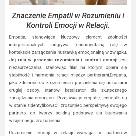
Znaczenie Empatii w Rozumieniu i
Kontroli Emocji w Relacji.
Empatia, stanowiąca kluczowy element zdolności
interpersonalnych, odgrywa fundamentalną rolę w
kontekście zarządzania huśtawką emocjonalną w związku.
Jej rola w procesie rozumienia i kontroli emocji
jest
niezaprzeczalna, stanowiąc filar, na którym opiera się
stabilność i harmonia relacji między partnerami.Empatia,
jako zdolność do zrozumienia i podzielenia się uczuciami
drugiej osoby, stanowi katalizator dla skutecznego
zarządzania emocjami. Przejawiając empatię, jednostki są
w stanie zidentyfikować i zrozumieć perspektywę swojego
partnera, co tworzy solidną podstawę dla budowania
wzajemnego zrozumienia.
Rozumienie emocji w relacji wymaga od partnerów