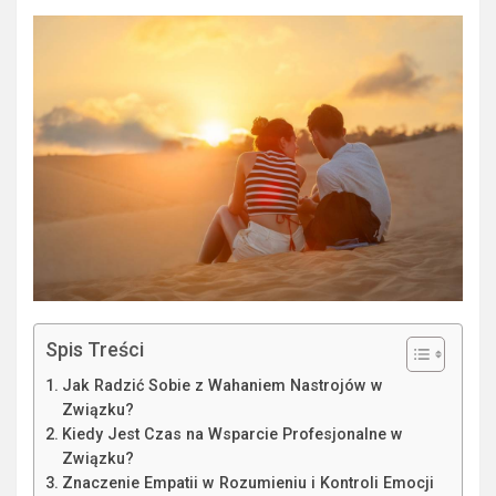
Spis Treści
Jak Radzić Sobie z Wahaniem Nastrojów w
Związku?
Kiedy Jest Czas na Wsparcie Profesjonalne w
Związku?
Znaczenie Empatii w Rozumieniu i Kontroli Emocji