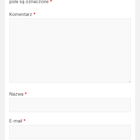
pola są oznaczone
*
Komentarz
*
Nazwa
*
E-mail
*