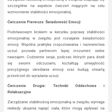
szczególnie na aspekcie ćwiczeń mających na celu
wzmocnienie stabilności emocjonalnej.
Ćwiczenie Pierwsze: Świadomość Emocji
Podstawowym krokiem w kierunku poprawy stabilności
emocjonalnej w związku jest rozwijanie świadomości
emocji. Wspólna praktyka rozpoznawania i nazewnictwa
uczuć pozwala partnerom lepiej zrozumieć siebie
nawzajem. Codzienne sesje, podczas których para dzieli
się swoimi odczuciami, kształtują umiejętność
precyzyjnego określania emocji oraz budują otwartą
przestrzeń do wyrażania uczuć.
Ćwiczenie Drugie: Techniki Oddechowe i
Relaksacyjne
Zarządzanie stabilnością emocjonalną w związku wymaga
niekiedy ukojenia napięć ciała, które mogą wpływać na