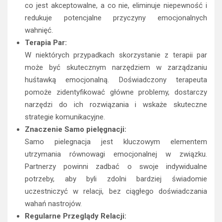
co jest akceptowalne, a co nie, eliminuje niepewność i
redukuje potencjalne przyczyny emocjonalnych
wahnięć.
Terapia Par:
W niektórych przypadkach skorzystanie z terapii par
może być skutecznym narzędziem w zarządzaniu
huśtawką emocjonalną. Doświadczony terapeuta
pomoże zidentyfikować główne problemy, dostarczy
narzędzi do ich rozwiązania i wskaże skuteczne
strategie komunikacyjne.
Znaczenie Samo pielęgnacji:
Samo pielegnacja jest kluczowym elementem
utrzymania równowagi emocjonalnej w związku.
Partnerzy powinni zadbać o swoje indywidualne
potrzeby, aby byli zdolni bardziej świadomie
uczestniczyć w relacji, bez ciągłego doświadczania
wahań nastrojów.
Regularne Przeglądy Relacji: