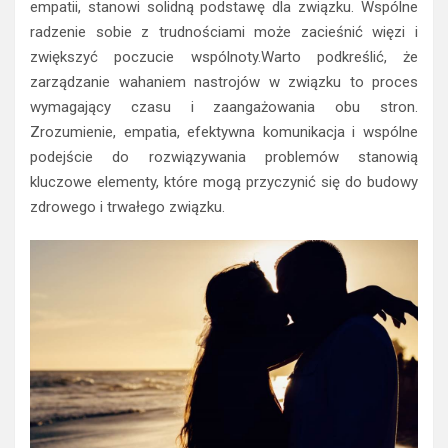
empatii, stanowi solidną podstawę dla związku. Wspólne
radzenie sobie z trudnościami może zacieśnić więzi i
zwiększyć poczucie wspólnoty.Warto podkreślić, że
zarządzanie wahaniem nastrojów w związku to proces
wymagający czasu i zaangażowania obu stron.
Zrozumienie, empatia, efektywna komunikacja i wspólne
podejście do rozwiązywania problemów stanowią
kluczowe elementy, które mogą przyczynić się do budowy
zdrowego i trwałego związku.