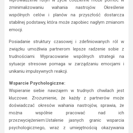
zminimalizowaniu wahania nastrojów. Określenie
wspólnych celów i planów na przyszłość dostarcza
stabilnej podstawy, która może zapobiec nagłym zmianom
emocji.
Posiadanie struktury czasowej i zdefiniowanych ról w
związku umożliwia partnerom lepsze radzenie sobie z
trudnościami. Wypracowanie wspólnych strategii na
sytuacje stresowe pomaga w zarządzaniu emocjami i
unikaniu impulsywnych reakcji.
Wsparcie Psychologiczne:
Wspieranie siebie nawzajem w trudnych chwilach jest
kluczowe. Zrozumienie, że każdy z partnerów może
doświadczać okresów wahania nastrojów, sprawia, że
można wspólnie pracować nad ich
przezwyciężeniem.Ustalenie jasnych granic wsparcia
psychologicznego, wraz z umiejętnością okazywania