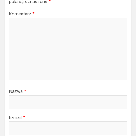
pola są oznaczone
*
Komentarz
*
Nazwa
*
E-mail
*