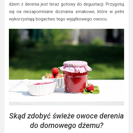
dżem z derenia jest teraz gotowy do degustacji. Przygotuj
się na niezapomniane doznania smakowe, które w pełni
wykorzystają bogactwo tego wyjątkowego owocu.
Skąd zdobyć świeże owoce derenia
do domowego dżemu?