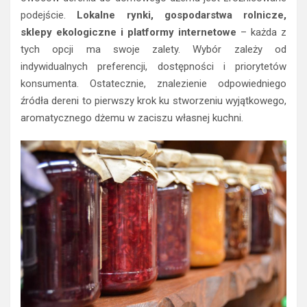
podejście.
Lokalne rynki, gospodarstwa rolnicze,
sklepy ekologiczne i platformy internetowe
– każda z
tych opcji ma swoje zalety. Wybór zależy od
indywidualnych preferencji, dostępności i priorytetów
konsumenta. Ostatecznie, znalezienie odpowiedniego
źródła dereni to pierwszy krok ku stworzeniu wyjątkowego,
aromatycznego dżemu w zaciszu własnej kuchni.