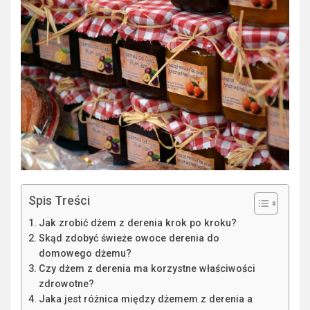
Spis Treści
Jak zrobić dżem z derenia krok po kroku?
Skąd zdobyć świeże owoce derenia do
domowego dżemu?
Czy dżem z derenia ma korzystne właściwości
zdrowotne?
Jaka jest różnica między dżemem z derenia a