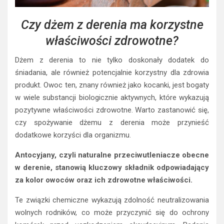
Czy dżem z derenia ma korzystne
właściwości zdrowotne?
Dżem z derenia to nie tylko doskonały dodatek do
śniadania, ale również potencjalnie korzystny dla zdrowia
produkt. Owoc ten, znany również jako kocanki, jest bogaty
w wiele substancji biologicznie aktywnych, które wykazują
pozytywne właściwości zdrowotne. Warto zastanowić się,
czy spożywanie dżemu z derenia może przynieść
dodatkowe korzyści dla organizmu.
Antocyjany, czyli naturalne przeciwutleniacze obecne
w derenie, stanowią kluczowy składnik odpowiadający
za kolor owoców oraz ich zdrowotne właściwości.
Te związki chemiczne wykazują zdolność neutralizowania
wolnych rodników, co może przyczynić się do ochrony