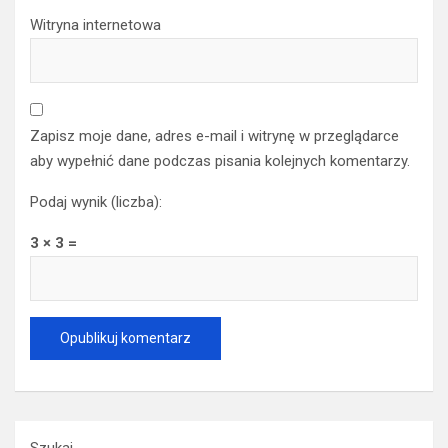
Witryna internetowa
Zapisz moje dane, adres e-mail i witrynę w przeglądarce
aby wypełnić dane podczas pisania kolejnych komentarzy.
Podaj wynik (liczba):
3 × 3 =