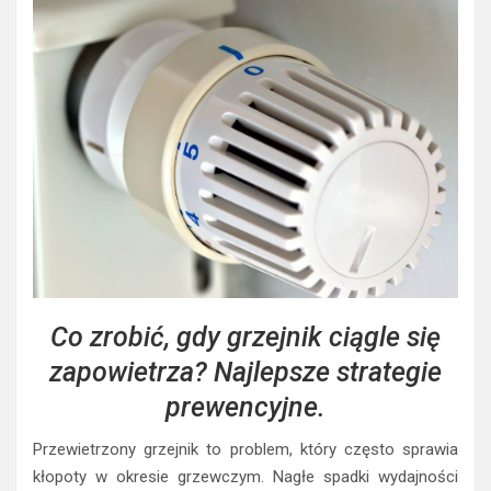
Co zrobić, gdy grzejnik ciągle się
zapowietrza? Najlepsze strategie
prewencyjne.
Przewietrzony grzejnik to problem, który często sprawia
kłopoty w okresie grzewczym. Nagłe spadki wydajności