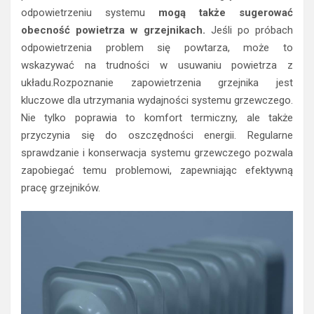
odpowietrzeniu systemu
mogą także sugerować
obecność powietrza w grzejnikach.
Jeśli po próbach
odpowietrzenia problem się powtarza, może to
wskazywać na trudności w usuwaniu powietrza z
układu.Rozpoznanie zapowietrzenia grzejnika jest
kluczowe dla utrzymania wydajności systemu grzewczego.
Nie tylko poprawia to komfort termiczny, ale także
przyczynia się do oszczędności energii. Regularne
sprawdzanie i konserwacja systemu grzewczego pozwala
zapobiegać temu problemowi, zapewniając efektywną
pracę grzejników.