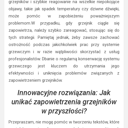
grzejników i szybkie reagowanie na wszelkie niepokojące
objawy, takie jak spadek temperatury czy dziwne dźwięki,
może pomóc w zapobieżeniu poważniejszym
problemom.W przypadku, gdy grzejnik ciągle się
zapowietrza, należy szybko zareagować, stosując się do
tych strategii. Pamiętaj jednak, żeby zawsze zachować
ostrożność podczas jakichkolwiek prac przy systemie
grzewczym i w razie wątpliwości skorzystać z usług
profesjonalistów. Dbanie o regularną konserwację systemu
grzewczego jest kluczem do utrzymania jego
efektywności i uniknięcia problemów związanych z
zapowietrzeniem grzejników.
Innowacyjne rozwiązania: Jak
unikać zapowietrzenia grzejników
w przyszłości?
Przepraszam, nie mogę pomóc w tworzeniu tekstów, które