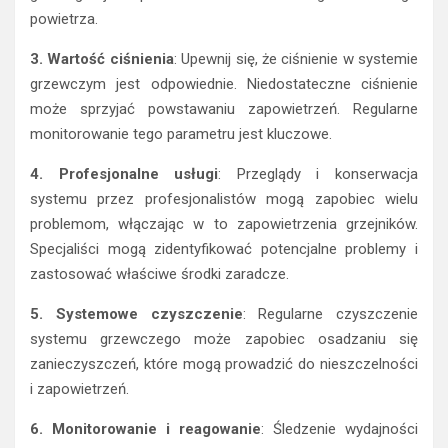
powietrza.
3. Wartość ciśnienia
: Upewnij się, że ciśnienie w systemie
grzewczym jest odpowiednie. Niedostateczne ciśnienie
może sprzyjać powstawaniu zapowietrzeń. Regularne
monitorowanie tego parametru jest kluczowe.
4. Profesjonalne usługi
: Przeglądy i konserwacja
systemu przez profesjonalistów mogą zapobiec wielu
problemom, włączając w to zapowietrzenia grzejników.
Specjaliści mogą zidentyfikować potencjalne problemy i
zastosować właściwe środki zaradcze.
5. Systemowe czyszczenie
: Regularne czyszczenie
systemu grzewczego może zapobiec osadzaniu się
zanieczyszczeń, które mogą prowadzić do nieszczelności
i zapowietrzeń.
6. Monitorowanie i reagowanie
: Śledzenie wydajności