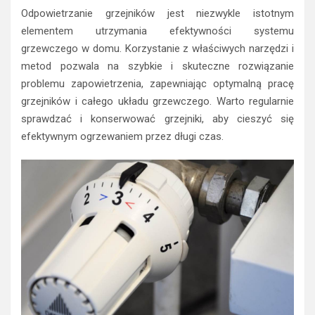
Odpowietrzanie grzejników jest niezwykle istotnym
elementem utrzymania efektywności systemu
grzewczego w domu. Korzystanie z właściwych narzędzi i
metod pozwala na szybkie i skuteczne rozwiązanie
problemu zapowietrzenia, zapewniając optymalną pracę
grzejników i całego układu grzewczego. Warto regularnie
sprawdzać i konserwować grzejniki, aby cieszyć się
efektywnym ogrzewaniem przez długi czas.