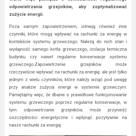
odpowietrzania grzejników, aby zoptymalizować
zużycie energii.
Poza samym zapowietrzeniem, istnieją również inne
czynniki, które mogą wpływać na rachunki za energię w
kontekście systemu grzewczego. Należą do nich stan i
wydajność samego kotła grzewczego, izolacja termiczna
budynku czy nawet regularne konserwacje systemu
grzewczego.Zapowietrzenie grzejników może
rzeczywiście wpływać na rachunki za energię, ale jest tylko
jednym z wielu czynników, które należy wziąć pod uwagę
przy analizie zużycia energii w systemie grzewczym.
Pamiętajmy więc, że dbanie o prawidłowe funkcjonowanie
systemu grzewczego poprzez regularne konserwacje, w
tym odpowietrzanie grzejników, może przynieść
oszczędności energetyczne i wpłynąć pozytywnie na
nasze rachunki za energię.