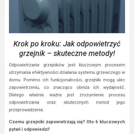
Krok po kroku: Jak odpowietrzyć
grzejnik – skuteczne metody!
Odpowietrzanie grzejników jest kluczowym procesem
utrzymania efektywności działania systemu grzewczego w
domu. Pomimo ich funkcjonalności, grzejniki mogą ulec
zapowietrzeniu, co znacząco obniża ich wydajność.
Dlatego właśnie ważne jest zrozumienie procesu
odpowietrzania oraz skutecznych metod jego
przeprowadzenia.
Czemu grzejniki zapowietrzają się? Oto 6 kluczowych
pytań i odpowiedzi!