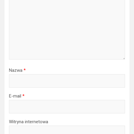
Nazwa
*
E-mail
*
Witryna internetowa