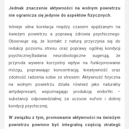
Jednak znaczenie aktywności na wolnym powietrzu
nie ogranicza się jedynie do aspektów fizycznych.
Istnieje silna korelacja między czasem spędzanym na
świeżym powietrzu a poprawą zdrowia psychicznego.
Obserwuje się, że kontakt z naturą przyczynia się do
redukcji poziomu stresu oraz poprawy ogólnej kondycji
psychicznej.Badania neurobiologiczne sugerują, że
przyroda wywiera korzystny wpływ na funkcjonowanie
mózgu, poprawiając koncentrację, kreatywność oraz
zdolność radzenia sobie ze stresem. Aktywność fizyczna
na wolnym powietrzu działa również jako naturalny
antydepresant, wspomagając produkcję endorfin –
substancji odpowiedzialnej za uczucie euforii i dobrej
kondycji psychicznej.
W związku z tym, promowanie aktywności na świeżym
powietrzu powinno być integralną częścią strategii