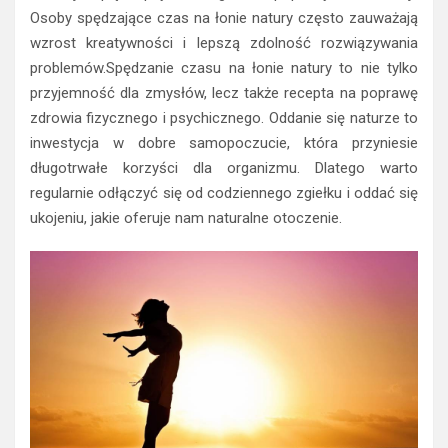
Osoby spędzające czas na łonie natury często zauważają
wzrost kreatywności i lepszą zdolność rozwiązywania
problemów.Spędzanie czasu na łonie natury to nie tylko
przyjemność dla zmysłów, lecz także recepta na poprawę
zdrowia fizycznego i psychicznego. Oddanie się naturze to
inwestycja w dobre samopoczucie, która przyniesie
długotrwałe korzyści dla organizmu. Dlatego warto
regularnie odłączyć się od codziennego zgiełku i oddać się
ukojeniu, jakie oferuje nam naturalne otoczenie.