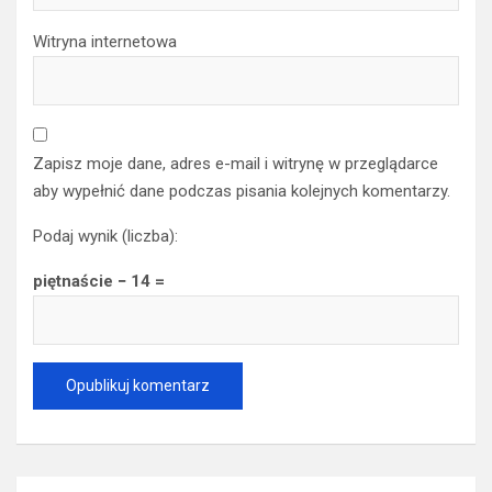
Witryna internetowa
Zapisz moje dane, adres e-mail i witrynę w przeglądarce
aby wypełnić dane podczas pisania kolejnych komentarzy.
Podaj wynik (liczba):
piętnaście − 14 =