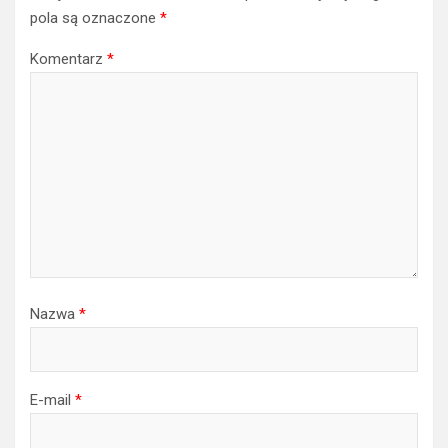
pola są oznaczone
*
Komentarz
*
Nazwa
*
E-mail
*