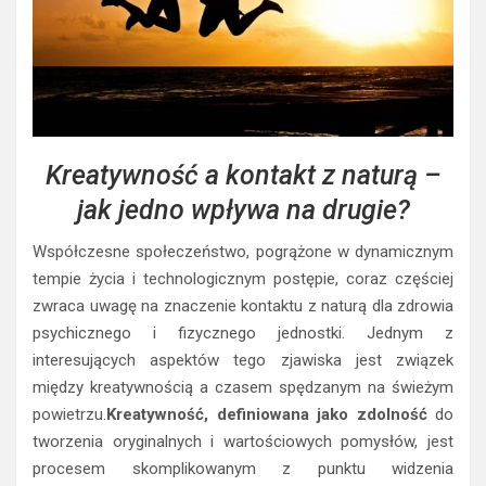
Kreatywność a kontakt z naturą –
jak jedno wpływa na drugie?
Współczesne społeczeństwo, pogrążone w dynamicznym
tempie życia i technologicznym postępie, coraz częściej
zwraca uwagę na znaczenie kontaktu z naturą dla zdrowia
psychicznego i fizycznego jednostki. Jednym z
interesujących aspektów tego zjawiska jest związek
między kreatywnością a czasem spędzanym na świeżym
powietrzu.
Kreatywność, definiowana jako zdolność
do
tworzenia oryginalnych i wartościowych pomysłów, jest
procesem skomplikowanym z punktu widzenia