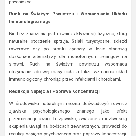
psychiczne.
Ruch na Świeżym Powietrzu i Wzmacnianie Układu
Immunologicznego
Nie bez znaczenia jest również aktywność fizyczna, którą
naturalne otoczenie sprzyja. Szlaki turystyczne, ścieżki
rowerowe czy po prostu spacery w lesie stanowią
doskonałe alternatywy dla monotonnych treningów na
siłowni. Ruch na świeżym powietrzu wspomaga
utrzymanie zdrowej masy ciała, a także wzmacnia układ
immunologiczny, chroniąc przed infekcjami i chorobami.
Redukcja Napięcia i Poprawa Koncentracji
W środowisku naturalnym można doświadczyć również
zjawiska psychologicznego znanego jako efekt
przemiennego uwagi. To zjawisko, związane z możliwością
skupienia uwagi na bodźcach zewnętrznych, prowadzi do
redukcji napięcia psychicznego oraz poprawy koncentracji.