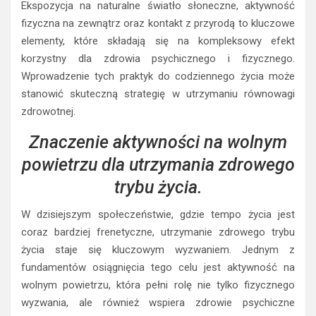
Ekspozycja na naturalne światło słoneczne, aktywność
fizyczna na zewnątrz oraz kontakt z przyrodą to kluczowe
elementy, które składają się na kompleksowy efekt
korzystny dla zdrowia psychicznego i fizycznego.
Wprowadzenie tych praktyk do codziennego życia może
stanowić skuteczną strategię w utrzymaniu równowagi
zdrowotnej.
Znaczenie aktywności na wolnym
powietrzu dla utrzymania zdrowego
trybu życia.
W dzisiejszym społeczeństwie, gdzie tempo życia jest
coraz bardziej frenetyczne, utrzymanie zdrowego trybu
życia staje się kluczowym wyzwaniem. Jednym z
fundamentów osiągnięcia tego celu jest aktywność na
wolnym powietrzu, która pełni rolę nie tylko fizycznego
wyzwania, ale również wspiera zdrowie psychiczne