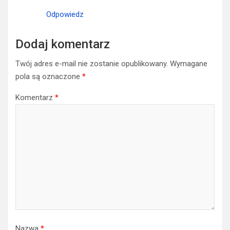
Odpowiedz
Dodaj komentarz
Twój adres e-mail nie zostanie opublikowany.
Wymagane
pola są oznaczone
*
Komentarz
*
Nazwa
*