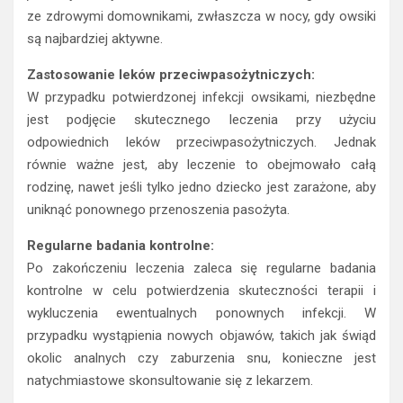
ze zdrowymi domownikami, zwłaszcza w nocy, gdy owsiki
są najbardziej aktywne.
Zastosowanie leków przeciwpasożytniczych:
W przypadku potwierdzonej infekcji owsikami, niezbędne
jest podjęcie skutecznego leczenia przy użyciu
odpowiednich leków przeciwpasożytniczych. Jednak
równie ważne jest, aby leczenie to obejmowało całą
rodzinę, nawet jeśli tylko jedno dziecko jest zarażone, aby
uniknąć ponownego przenoszenia pasożyta.
Regularne badania kontrolne:
Po zakończeniu leczenia zaleca się regularne badania
kontrolne w celu potwierdzenia skuteczności terapii i
wykluczenia ewentualnych ponownych infekcji. W
przypadku wystąpienia nowych objawów, takich jak świąd
okolic analnych czy zaburzenia snu, konieczne jest
natychmiastowe skonsultowanie się z lekarzem.