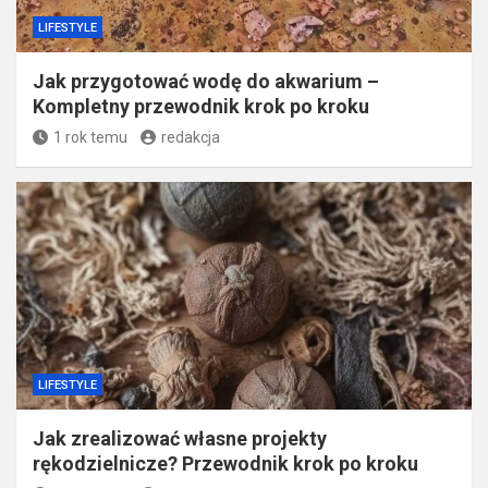
LIFESTYLE
Jak przygotować wodę do akwarium –
Kompletny przewodnik krok po kroku
1 rok temu
redakcja
LIFESTYLE
Jak zrealizować własne projekty
rękodzielnicze? Przewodnik krok po kroku