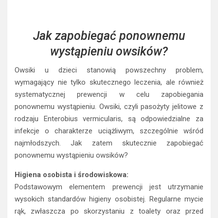
Jak zapobiegać ponownemu
wystąpieniu owsików?
Owsiki u dzieci stanowią powszechny problem,
wymagający nie tylko skutecznego leczenia, ale również
systematycznej prewencji w celu zapobiegania
ponownemu wystąpieniu. Owsiki, czyli pasożyty jelitowe z
rodzaju Enterobius vermicularis, są odpowiedzialne za
infekcje o charakterze uciążliwym, szczególnie wśród
najmłodszych. Jak zatem skutecznie zapobiegać
ponownemu wystąpieniu owsików?
Higiena osobista i środowiskowa:
Podstawowym elementem prewencji jest utrzymanie
wysokich standardów higieny osobistej. Regularne mycie
rąk, zwłaszcza po skorzystaniu z toalety oraz przed