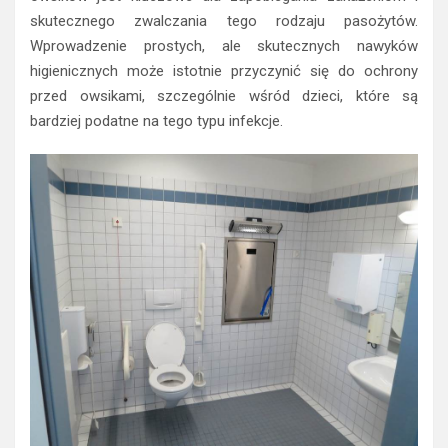
skutecznego zwalczania tego rodzaju pasożytów.
Wprowadzenie prostych, ale skutecznych nawyków
higienicznych może istotnie przyczynić się do ochrony
przed owsikami, szczególnie wśród dzieci, które są
bardziej podatne na tego typu infekcje.