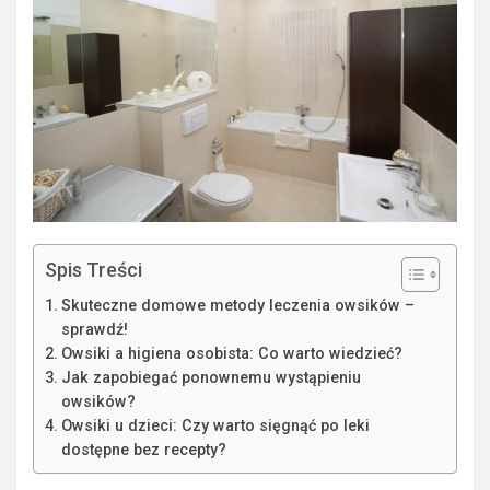
Spis Treści
Skuteczne domowe metody leczenia owsików –
sprawdź!
Owsiki a higiena osobista: Co warto wiedzieć?
Jak zapobiegać ponownemu wystąpieniu
owsików?
Owsiki u dzieci: Czy warto sięgnąć po leki
dostępne bez recepty?