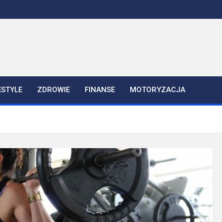
ESTYLE
ZDROWIE
FINANSE
MOTORYZACJA