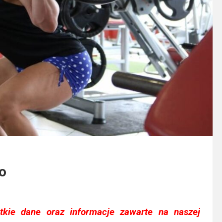
o
kie dane oraz informacje zawarte na naszej