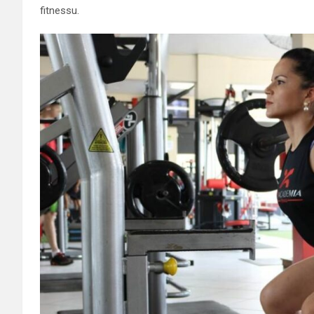
fitnessu.