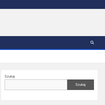
Szukaj
Szukaj