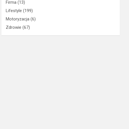
Firma
(13)
Lifestyle
(199)
Motoryzacja
(6)
Zdrowie
(67)